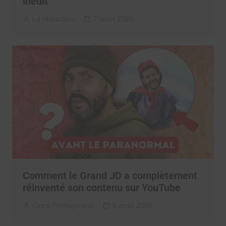
inédit
La rédaction
7 août 2026
Comment le Grand JD a complètement
réinventé son contenu sur YouTube
Clara Phelippeaux
6 août 2026