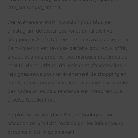
utm_source=ig_embed
Cet événement était l’occasion pour l’équipe
d’Instagram de tester ces fonctionnalités live
shopping. « Après l’année que nous avons eue, cette
Saint-Valentin est l’excuse parfaite pour vous offrir,
à vous et à vos proches, vos marques préférées de
beauté, de nourriture, de maison et d’accessoires –
rejoignez-nous pour un événement de shopping en
direct, et explorez nos collections triées sur le volet
des cadeaux les plus tendance sur Instagram », a
précisé l’application.
En plus de ce live, dans l’onglet boutique, une
sélection de produits réalisée par les influenceurs
présents a été mise en avant.