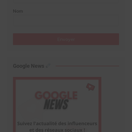
Nom
Envoyer
Google News