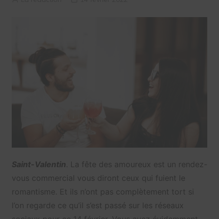
Saint-Valentin
. La fête des amoureux est un rendez-
vous commercial vous diront ceux qui fuient le
romantisme. Et ils n’ont pas complètement tort si
l’on regarde ce qu’il s’est passé sur les réseaux
sociaux pour ce 14 février. Vous avez évidemment