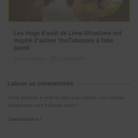
Les vlogs d’août de Léna Situations ont
inspiré d’autres YouTubeuses à faire
pareil
La rédaction
31 juillet 2026
Laisser un commentaire
Votre adresse e-mail ne sera pas publiée.
Les champs
obligatoires sont indiqués avec
*
Commentaire
*