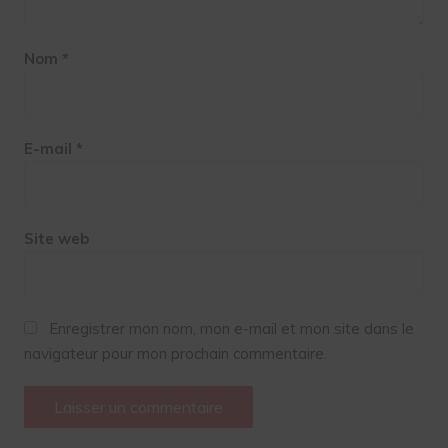
Nom
*
E-mail
*
Site web
Enregistrer mon nom, mon e-mail et mon site dans le
navigateur pour mon prochain commentaire.