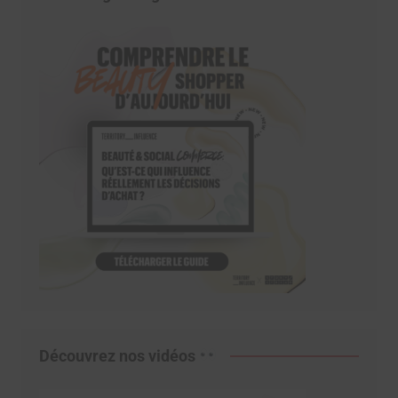
Découvrez nos vidéos