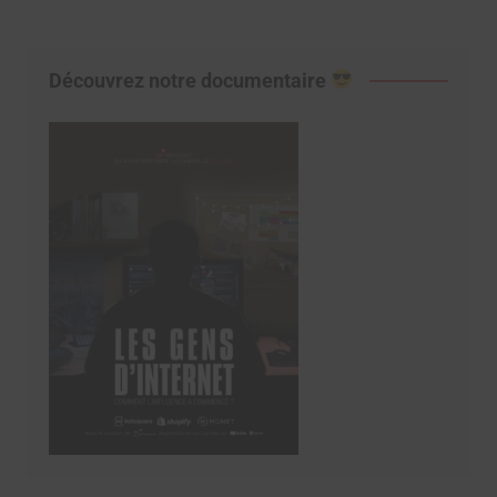
Découvrez notre documentaire