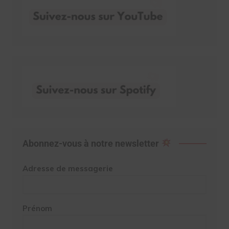
Abonnez-vous à notre newsletter
Adresse de messagerie
Prénom