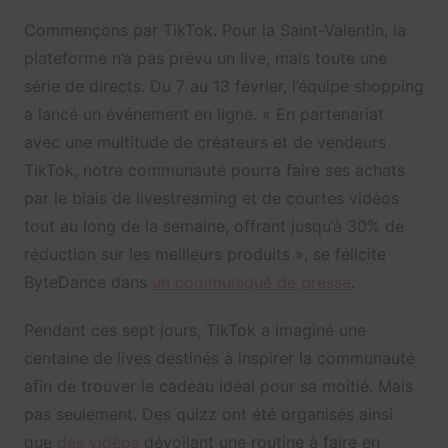
Commençons par TikTok. Pour la Saint-Valentin, la
plateforme n’a pas prévu un live, mais toute une
série de directs. Du 7 au 13 février, l’équipe shopping
a lancé un événement en ligne. « En partenariat
avec une multitude de créateurs et de vendeurs
TikTok, notre communauté pourra faire ses achats
par le biais de livestreaming et de courtes vidéos
tout au long de la semaine, offrant jusqu’à 30% de
réduction sur les meilleurs produits », se félicite
ByteDance dans
un communiqué de presse
.
Pendant ces sept jours, TikTok a imaginé une
centaine de lives destinés à inspirer la communauté
afin de trouver le cadeau idéal pour sa moitié. Mais
pas seulement. Des quizz ont été organisés ainsi
que
des vidéos
dévoilant une routine à faire en