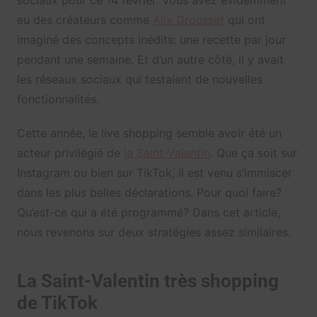
eu des créateurs comme
Alix Grousset
qui ont
imaginé des concepts inédits: une recette par jour
pendant une semaine. Et d’un autre côté, il y avait
les réseaux sociaux qui testaient de nouvelles
fonctionnalités.
Cette année, le live shopping semble avoir été un
acteur privilégié de
la Saint-Valentin
. Que ça soit sur
Instagram ou bien sur TikTok, il est venu s’immiscer
dans les plus belles déclarations. Pour quoi faire?
Qu’est-ce qui a été programmé? Dans cet article,
nous revenons sur deux stratégies assez similaires.
La Saint-Valentin très shopping
de TikTok