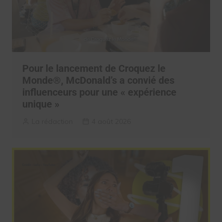
Pour le lancement de Croquez le
Monde®, McDonald’s a convié des
influenceurs pour une « expérience
unique »
La rédaction
4 août 2026