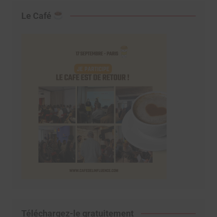
Le Café
Téléchargez-le gratuitement