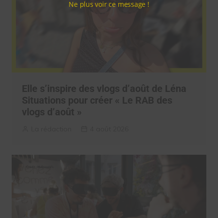
Ne plus voir ce message !
Elle s’inspire des vlogs d’août de Léna
Situations pour créer « Le RAB des
vlogs d’août »
La rédaction
4 août 2026