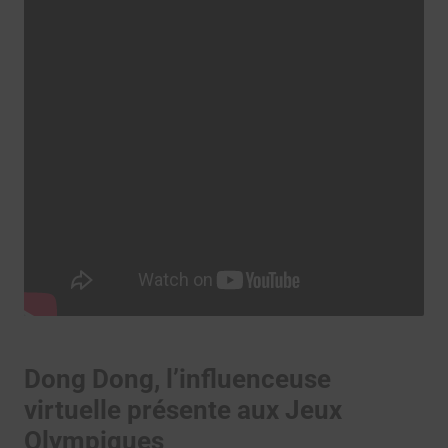
Dong Dong, l’influenceuse
virtuelle présente aux Jeux
Olympiques