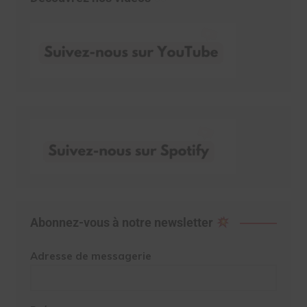
Abonnez-vous à notre newsletter
Adresse de messagerie