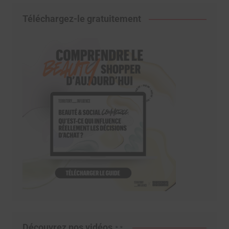
Téléchargez-le gratuitement
Découvrez nos vidéos