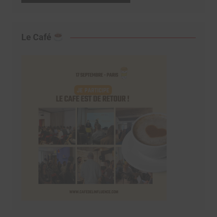
Le Café