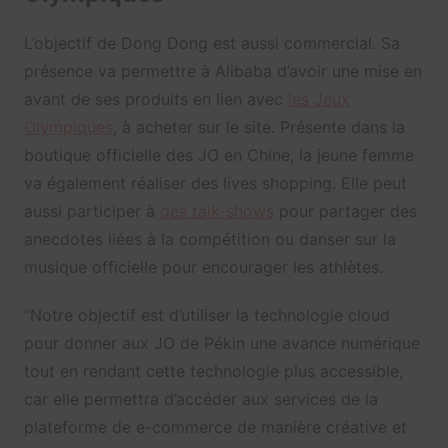
L’objectif de Dong Dong est aussi commercial. Sa
présence va permettre à Alibaba d’avoir une mise en
avant de ses produits en lien avec
les Jeux
Olympiques
, à acheter sur le site. Présente dans la
boutique officielle des JO en Chine, la jeune femme
va également réaliser des lives shopping. Elle peut
aussi participer à
des talk-shows
pour partager des
anecdotes liées à la compétition ou danser sur la
musique officielle pour encourager les athlètes.
“Notre objectif est d’utiliser la technologie cloud
pour donner aux JO de Pékin une avance numérique
tout en rendant cette technologie plus accessible,
car elle permettra d’accéder aux services de la
plateforme de e-commerce de manière créative et