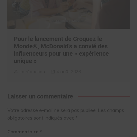
Pour le lancement de Croquez le
Monde®, McDonald’s a convié des
influenceurs pour une « expérience
unique »
La rédaction
4 août 2026
Laisser un commentaire
Votre adresse e-mail ne sera pas publiée.
Les champs
obligatoires sont indiqués avec
*
Commentaire
*