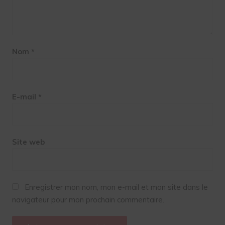
Nom
*
E-mail
*
Site web
Enregistrer mon nom, mon e-mail et mon site dans le
navigateur pour mon prochain commentaire.