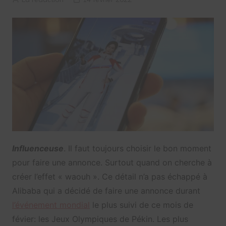
Influenceuse
. Il faut toujours choisir le bon moment
pour faire une annonce. Surtout quand on cherche à
créer l’effet « waouh ». Ce détail n’a pas échappé à
Alibaba qui a décidé de faire une annonce durant
l’événement mondial
le plus suivi de ce mois de
févier: les Jeux Olympiques de Pékin. Les plus