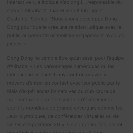
interactive », a indiqué Xiaolong Li, responsable du
service Alibaba Virtual Human & Intelligent
Customer Service. “Nous avons développé Dong
Dong pour qu’elle crée une relation ludique avec le
public et permette un meilleur engagement avec les
jeunes. »
Dong Dong ne semble être qu’un essai pour l’équipe
d’Alibaba. « Les personnages numériques ou les
influenceurs virtuels trouveront de nouveaux
moyens d’entrer en contact avec leur public par le
biais d’expériences immersives ou d’un cadre de
type métaverse, que ce soit lors d’événements
sportifs mondiaux de grande envergure comme les
Jeux olympiques, de conférences virtuelles ou de
visites d’expositions 3D ». On comprend facilement
que d’autres avatars pourraient voir le jour.