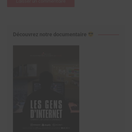
Découvrez notre documentaire