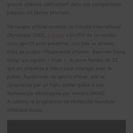
grands athlètes s’affrontent dans des compétitions
jusqu’au 20 février prochain.
Partenaire officiel mondial du Comité International
Olympique (CIO),
Alibaba
a profité de ce rendez-
vous sportif pour présenter, non pas un athlète,
mais sa propre influenceuse virtuelle. Baptisée Dong
dong, qui signifie « hiver », la jeune femme de 22
ans est présente à Pékin pour interagir avec le
public. Passionnée de sports d’hiver, elle se
caractérise par un franc-parler grâce à une
technologie développée par Alibaba DAMO
Academy, le programme de recherche mondiale
d’Alibaba Group.