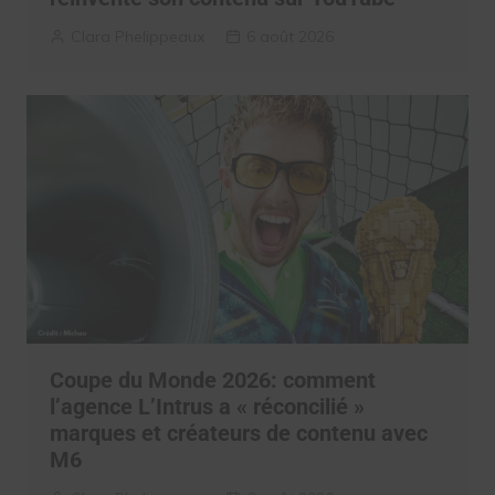
Clara Phelippeaux
6 août 2026
Coupe du Monde 2026: comment
l’agence L’Intrus a « réconcilié »
marques et créateurs de contenu avec
M6