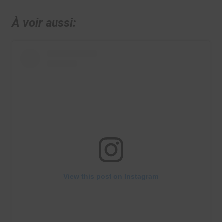
À voir aussi:
View this post on Instagram