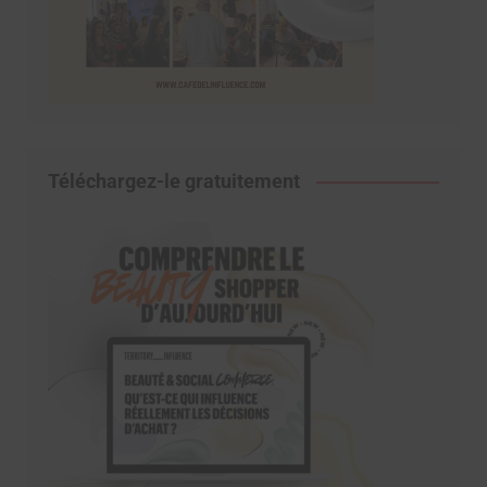
Téléchargez-le gratuitement