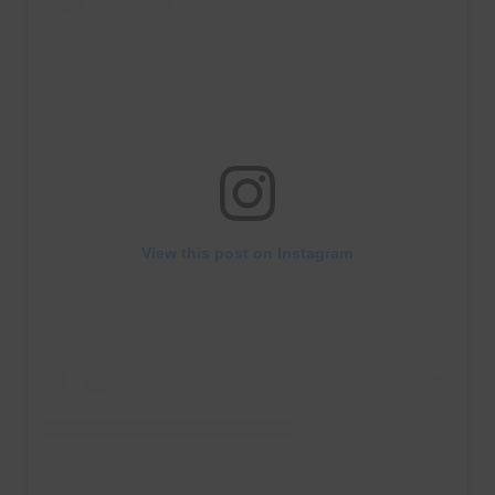
View this post on Instagram