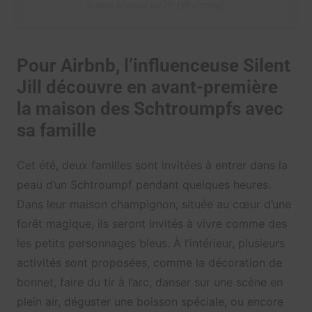
A post shared by Jill (@silentjill)
Pour Airbnb, l’influenceuse Silent
Jill découvre en avant-première
la maison des Schtroumpfs avec
sa famille
Cet été, deux familles sont invitées à entrer dans la
peau d’un Schtroumpf pendant quelques heures.
Dans leur maison champignon, située au cœur d’une
forêt magique, ils seront invités à vivre comme des
les petits personnages bleus. À l’intérieur, plusieurs
activités sont proposées, comme la décoration de
bonnet, faire du tir à l’arc, danser sur une scène en
plein air, déguster une boisson spéciale, ou encore