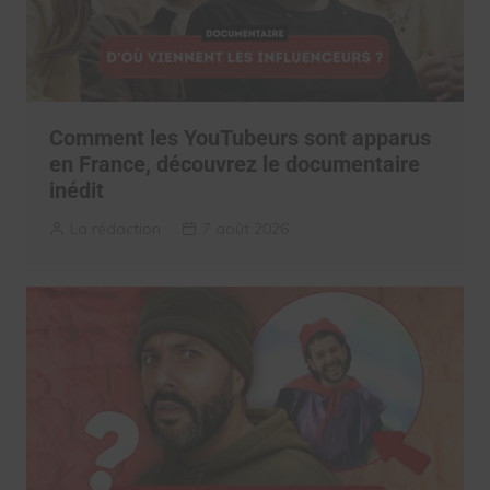
Comment les YouTubeurs sont apparus
en France, découvrez le documentaire
inédit
La rédaction
7 août 2026