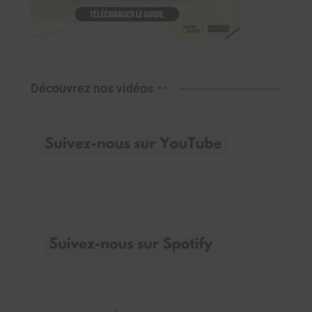
Découvrez nos vidéos