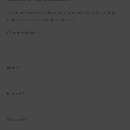
Votre adresse e-mail ne sera pas publiée.
Les champs
obligatoires sont indiqués avec
*
Commentaire
*
Nom
*
E-mail
*
Site web