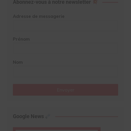
Abonnez-vous à notre newsletter
Adresse de messagerie
Prénom
Nom
Envoyer
Google News