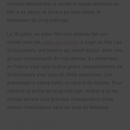
contenu RebeuDeter a recréé la bande annonce du
film à sa sauce, et Sora a pu interviewer le
réalisateur du long-métrage.
Le 16 juillet, un autre film très attendu fait son
entrée dans les
salles de cinéma
. Il s’agit du film Les
Schtroumpfs, une licence qui réunit autour d’elle une
grosse communauté. En mai dernier, à Landerneau,
en France s’est tenu le plus grand rassemblement de
Schtroumpfs avec plus de 3000 personnes. Cet
événement a même battu un record du monde. Pour
célébrer la sortie du long-métrage, AirBnb a vu les
choses encore plus grandes: l’inauguration d’une
maison champignon dans les bois en Belgique.