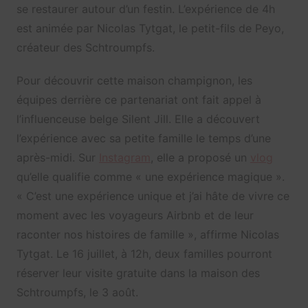
se restaurer autour d’un festin. L’expérience de 4h
est animée par Nicolas Tytgat, le petit-fils de Peyo,
créateur des Schtroumpfs.
Pour découvrir cette maison champignon, les
équipes derrière ce partenariat ont fait appel à
l’influenceuse belge Silent Jill. Elle a découvert
l’expérience avec sa petite famille le temps d’une
après-midi. Sur
Instagram
, elle a proposé un
vlog
qu’elle qualifie comme « une expérience magique ».
« C’est une expérience unique et j’ai hâte de vivre ce
moment avec les voyageurs Airbnb et de leur
raconter nos histoires de famille », affirme Nicolas
Tytgat. Le 16 juillet, à 12h, deux familles pourront
réserver leur visite gratuite dans la maison des
Schtroumpfs, le 3 août.