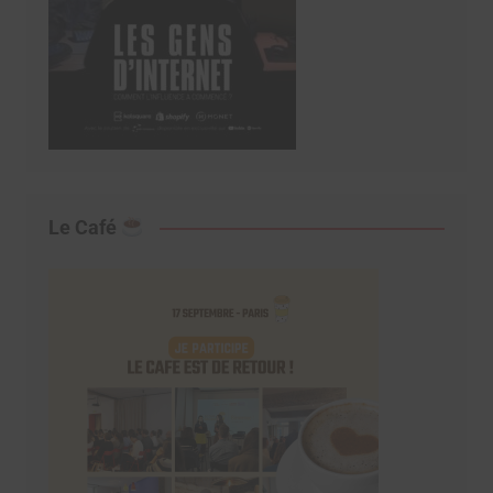
Le Café