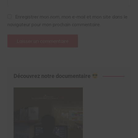
Enregistrer mon nom, mon e-mail et mon site dans le
navigateur pour mon prochain commentaire.
Découvrez notre documentaire