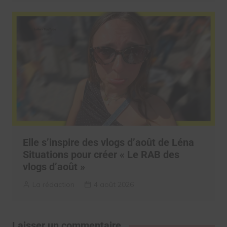
Elle s’inspire des vlogs d’août de Léna
Situations pour créer « Le RAB des
vlogs d’août »
La rédaction
4 août 2026
Laisser un commentaire