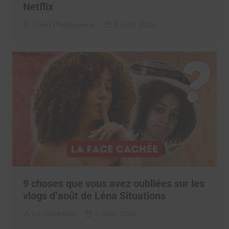
Netflix
Clara Phelippeaux
5 août 2026
9 choses que vous avez oubliées sur les
vlogs d’août de Léna Situations
La rédaction
5 août 2026