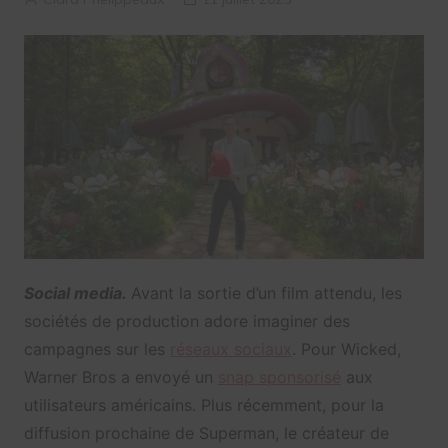
Social media.
Avant la sortie d’un film attendu, les
sociétés de production adore imaginer des
campagnes sur les
réseaux sociaux
. Pour Wicked,
Warner Bros a envoyé un
snap sponsorisé
aux
utilisateurs américains. Plus récemment, pour la
diffusion prochaine de Superman, le créateur de