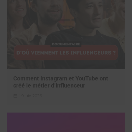
Comment Instagram et YouTube ont
créé le métier d’influenceur
19 juin 2026