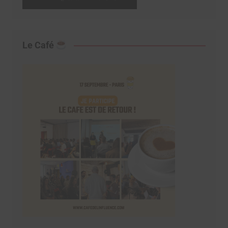
Le Café