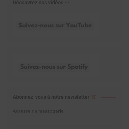
Découvrez nos vidéos
Abonnez-vous à notre newsletter
Adresse de messagerie