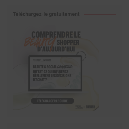
Téléchargez-le gratuitement