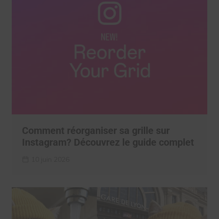
Comment réorganiser sa grille sur
Instagram? Découvrez le guide complet
10 juin 2026