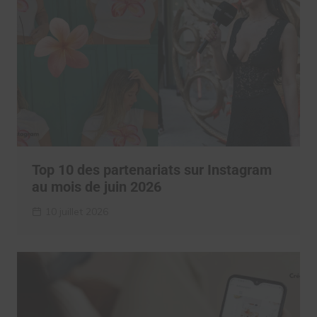
Top 10 des partenariats sur Instagram
au mois de juin 2026
10 juillet 2026