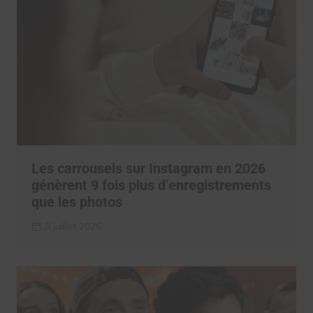
Les carrousels sur Instagram en 2026
génèrent 9 fois plus d’enregistrements
que les photos
3 juillet 2026