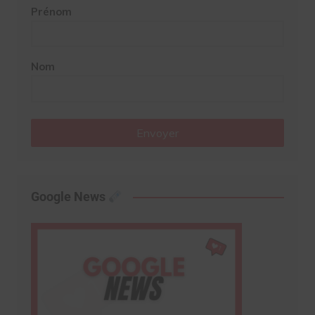
Prénom
Nom
Envoyer
Google News