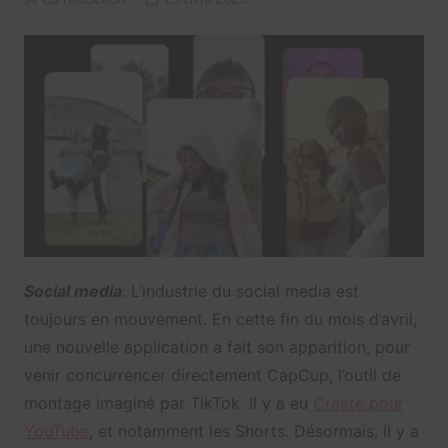
Social media
. L’industrie du social media est
toujours en mouvement. En cette fin du mois d’avril,
une nouvelle application a fait son apparition, pour
venir concurrencer directement CapCup, l’outil de
montage imaginé par TikTok. Il y a eu
Create pour
YouTube
, et notamment les Shorts. Désormais, il y a