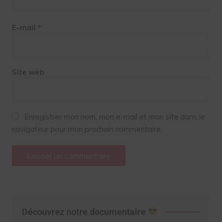
E-mail
*
Site web
Enregistrer mon nom, mon e-mail et mon site dans le
navigateur pour mon prochain commentaire.
Découvrez notre documentaire