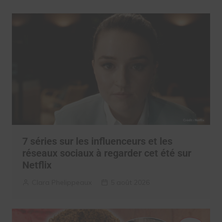
7 séries sur les influenceurs et les
réseaux sociaux à regarder cet été sur
Netflix
Clara Phelippeaux
5 août 2026