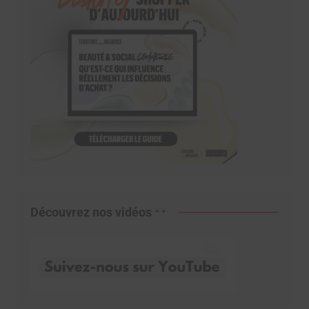
Découvrez nos vidéos