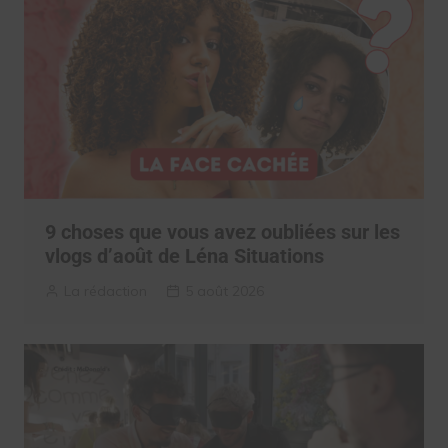
9 choses que vous avez oubliées sur les
vlogs d’août de Léna Situations
La rédaction
5 août 2026