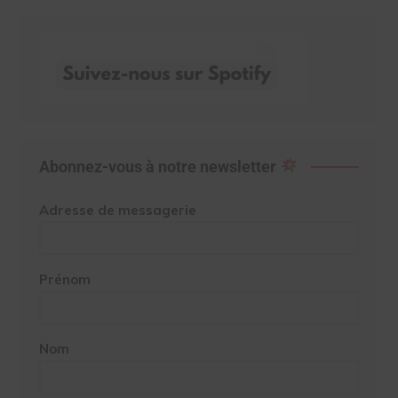
Abonnez-vous à notre newsletter
Adresse de messagerie
Prénom
Nom