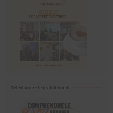
Téléchargez-le gratuitement