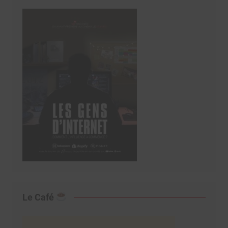
Le Café