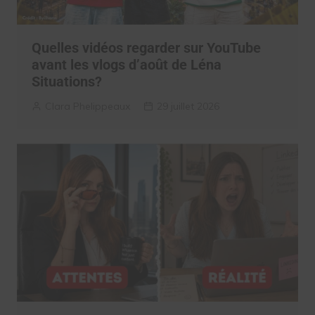
Quelles vidéos regarder sur YouTube
avant les vlogs d’août de Léna
Situations?
Clara Phelippeaux
29 juillet 2026