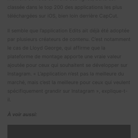
classée dans le top 200 des applications les plus
téléchargées sur iOS, bien loin derrière CapCut.
Il semble que l’application Edits ait déjà été adoptée
par plusieurs créateurs de contenu. C’est notamment
le cas de Lloyd George, qui affirme que la
plateforme de montage apporte une vraie valeur
ajoutée pour ceux qui souhaitent se développer sur
Instagram. « L’application n’est pas la meilleure du
marché, mais c’est la meilleure pour ceux qui veulent
spécifiquement grandir sur Instagram », explique-t-
il.
À voir aussi: