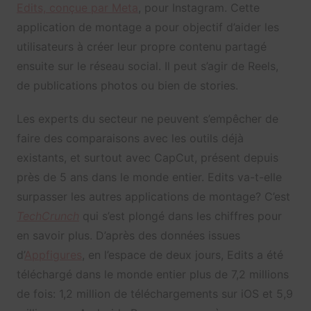
Edits, conçue par Meta
, pour Instagram. Cette
application de montage a pour objectif d’aider les
utilisateurs à créer leur propre contenu partagé
ensuite sur le réseau social. Il peut s’agir de Reels,
de publications photos ou bien de stories.
Les experts du secteur ne peuvent s’empêcher de
faire des comparaisons avec les outils déjà
existants, et surtout avec CapCut, présent depuis
près de 5 ans dans le monde entier. Edits va-t-elle
surpasser les autres applications de montage? C’est
TechCrunch
qui s’est plongé dans les chiffres pour
en savoir plus. D’après des données issues
d’
Appfigures
, en l’espace de deux jours, Edits a été
téléchargé dans le monde entier plus de 7,2 millions
de fois: 1,2 million de téléchargements sur iOS et 5,9