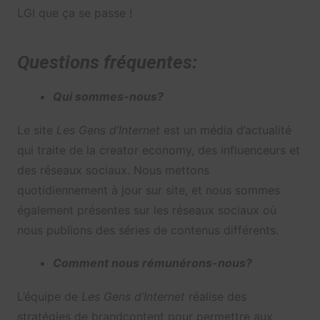
LGI que ça se passe !
Questions fréquentes:
Qui sommes-nous?
Le site
Les Gens d’Internet
est un média d’actualité
qui traite de la creator economy, des influenceurs et
des réseaux sociaux. Nous mettons
quotidiennement à jour sur site, et nous sommes
également présentes sur les réseaux sociaux où
nous publions des séries de contenus différents.
Comment nous rémunérons-nous?
L’équipe de
Les Gens d’Internet
réalise des
stratégies de brandcontent pour permettre aux