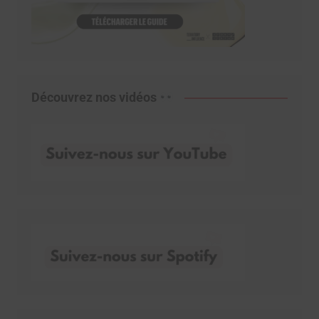
Découvrez nos vidéos