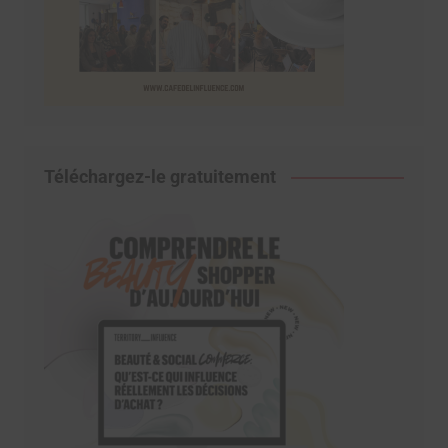
Téléchargez-le gratuitement