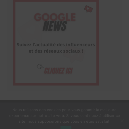
Nous utilisons des cookies pour vous garantir la meilleure
expérience sur notre site web. Si vous continuez à utiliser ce
1$s Cream Magazine
par
Themebeez
site, nous supposerons que vous en êtes satisfait.