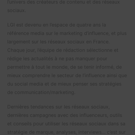
l’univers des créateurs de contenu et des réseaux
sociaux.
LGI est devenu en l’espace de quatre ans la
référence media sur le marketing d’influence, et plus
largement sur les réseaux sociaux en France.
Chaque jour, l’équipe de rédaction sélectionne et
rédige les actualités à ne pas manquer pour
permettre à tout le monde, de se tenir informé, de
mieux comprendre le secteur de l’influence ainsi que
du social media et de mieux penser ses stratégies
de communication/marketing.
Dernières tendances sur les réseaux sociaux,
dernières campagnes avec des influenceurs, outils
et conseils pour utiliser les réseaux sociaux dans sa
stratégie de marque, analyses, interviews… c’est sur