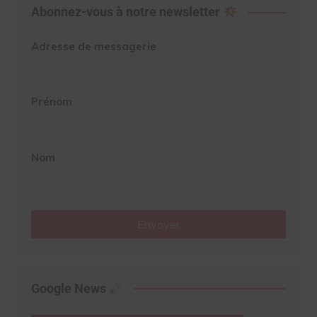
Abonnez-vous à notre newsletter
Adresse de messagerie
Prénom
Nom
Envoyer
Google News