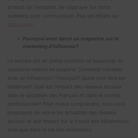
acteurs de l’industrie, de s’appuyer sur notre
audience pour communiquer. Plus de détails sur
cette page
.
Pourquoi avoir lancé un magazine sur le
marketing d’influence?
Le secteur est en pleine mutation et beaucoup de
questions restent en suspens: Comment travailler
avec un influenceur? Pourquoi? Quels vont être les
bénéfices? Quel est l’impact des réseaux sociaux
dans le quotidien des Français et dans le monde
professionnel? Pour mieux comprendre, nous vous
proposons de suivre les actualités des réseaux
sociaux et leur impact sur le travail des influenceurs
ainsi que dans la vie des utilisateurs.