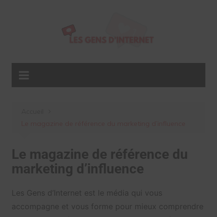
Aller
au
contenu
Accueil
Le magazine de référence du marketing d’influence
Le magazine de référence du
marketing d’influence
Les Gens d’Internet est le média qui vous
accompagne et vous forme pour mieux comprendre