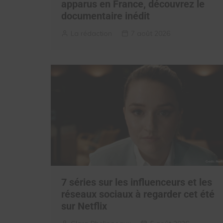
apparus en France, découvrez le
documentaire inédit
La rédaction
7 août 2026
7 séries sur les influenceurs et les
réseaux sociaux à regarder cet été
sur Netflix