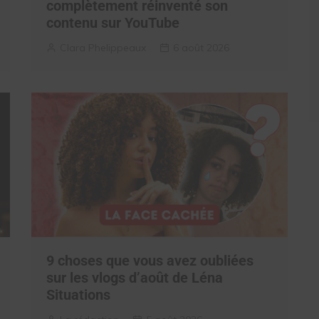
complètement réinventé son
contenu sur YouTube
Clara Phelippeaux
6 août 2026
9 choses que vous avez oubliées
sur les vlogs d’août de Léna
Situations