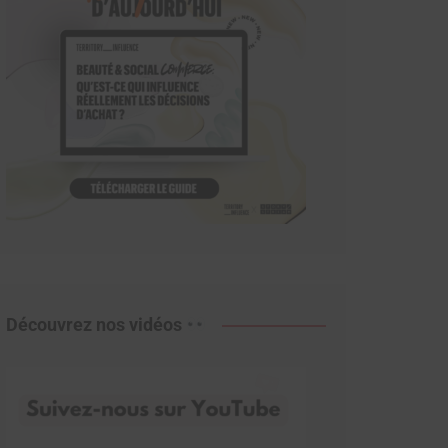
Découvrez nos vidéos