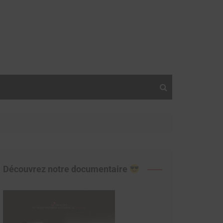
Découvrez notre documentaire