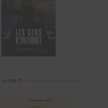
Le Café