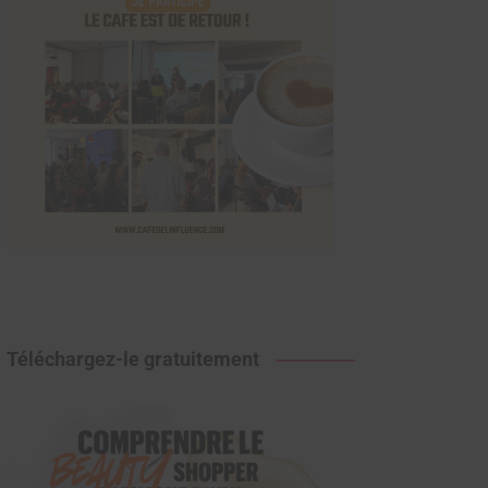
Téléchargez-le gratuitement