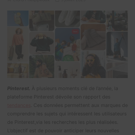
Pinterest.
À plusieurs moments clé de l’année, la
plateforme Pinterest dévoile son rapport des
tendances
. Ces données permettent aux marques de
comprendre les sujets qui intéressent les utilisateurs
de Pinterest,via les recherches les plus réalisées.
L’objectif est de pouvoir anticiper leurs nouvelles