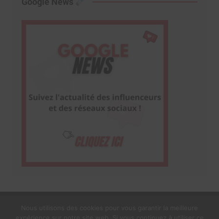
Google News
Nous utilisons des cookies pour vous garantir la meilleure
expérience sur notre site web. Si vous continuez à utiliser ce