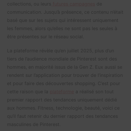
collections, ou leurs
futures campagnes
de
communication. Jusqu’à présence, ce contenu n’était
basé que sur les sujets qui intéressent uniquement
les femmes, alors qu’elles ne sont pas les seules à
être présentes sur le réseau social.
La plateforme révèle qu’en juillet 2025, plus d’un
tiers de l’audience mondiale de Pinterest sont des
hommes, en majorité issus de la Gen Z. Eux aussi se
rendent sur l’application pour trouver de l’inspiration
et pour faire des découvertes shopping. C’est pour
cette raison que la
plateforme
a réalisé son tout
premier rapport des tendances uniquement dédié
aux hommes. Fitness, technologie, beauté, voici ce
qu’il faut retenir du dernier rapport des tendances
masculines de Pinterest.