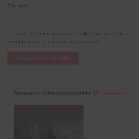
Site web
Enregistrer mon nom, mon e-mail et mon site dans le
navigateur pour mon prochain commentaire.
Découvrez notre documentaire