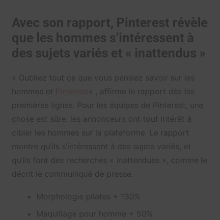
Avec son rapport, Pinterest révèle
que les hommes s’intéressent à
des sujets variés et « inattendus »
« Oubliez tout ce que vous pensiez savoir sur les
hommes et
Pinterest
« , affirme le rapport dès les
premières lignes. Pour les équipes de Pinterest, une
chose est sûre: les annonceurs ont tout intérêt à
cibler les hommes sur la plateforme. Le rapport
montre qu’ils s’intéressent à des sujets variés, et
qu’ils font des recherches « inattendues », comme le
décrit le communiqué de presse.
Morphologie pilates + 130%
Maquillage pour homme + 50%