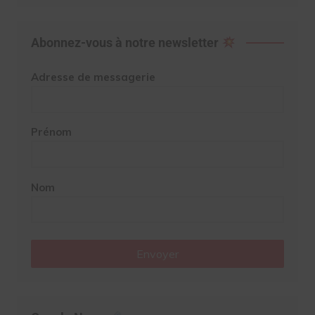
Abonnez-vous à notre newsletter
Adresse de messagerie
Prénom
Nom
Envoyer