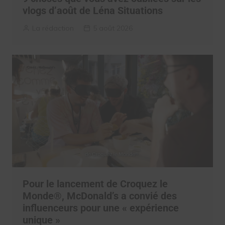
vlogs d’août de Léna Situations
La rédaction
5 août 2026
Pour le lancement de Croquez le
Monde®, McDonald’s a convié des
influenceurs pour une « expérience
unique »