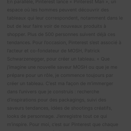
En parallèle, Pinterest lance « Pinterest Man », un
espace où les hommes peuvent découvrir des
tableaux qui leur correspondent, notamment dans le
but de leur faire voir de nouveaux produits à
shopper. Plus de 500 personnes suivent déjà ces
tendances. Pour l’occasion, Pinterest s’est associé à
l’acteur et co-fondateur de MOSH, Patrick
Schwarzenegger, pour créer un tableau. « Que
j’imagine une nouvelle saveur MOSH ou que je me
prépare pour un rôle, je commence toujours par
créer un tableau. C’est ma façon de m’immerger
dans l’univers que je construis : recherche
d’inspirations pour des packagings, suivi des
saveurs tendances, idées de shootings créatifs,
looks de personnage. J’enregistre tout ce qui
m’inspire. Pour moi, c’est sur Pinterest que chaque