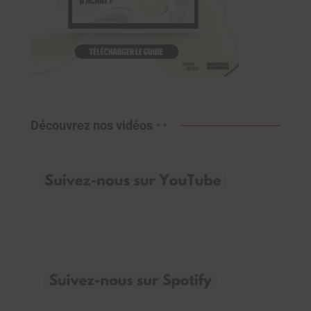
Découvrez nos vidéos