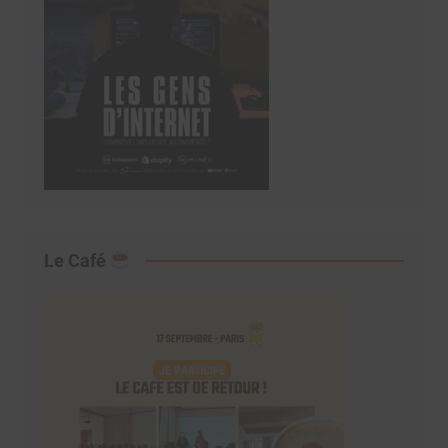
Le Café