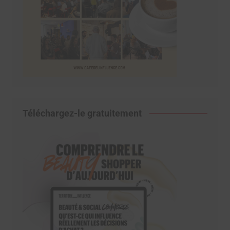
Téléchargez-le gratuitement