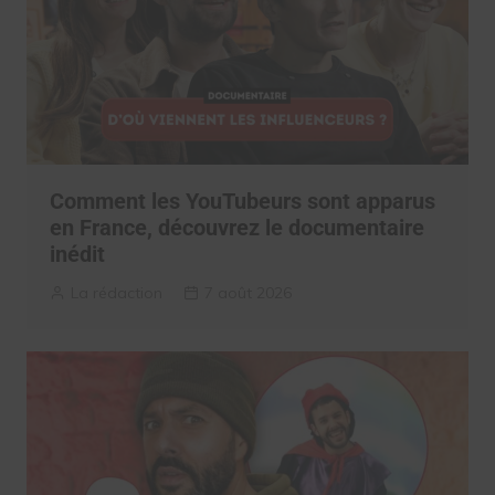
Comment les YouTubeurs sont apparus
en France, découvrez le documentaire
inédit
La rédaction
7 août 2026