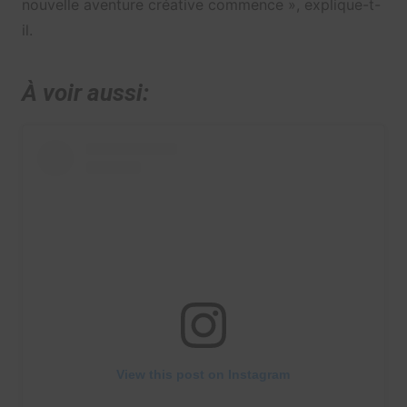
nouvelle aventure créative commence », explique-t-
il.
À voir aussi:
View this post on Instagram