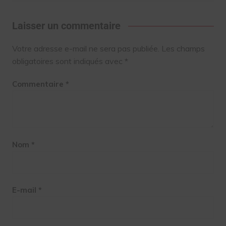
Laisser un commentaire
Votre adresse e-mail ne sera pas publiée.
Les champs
obligatoires sont indiqués avec
*
Commentaire
*
Nom
*
E-mail
*