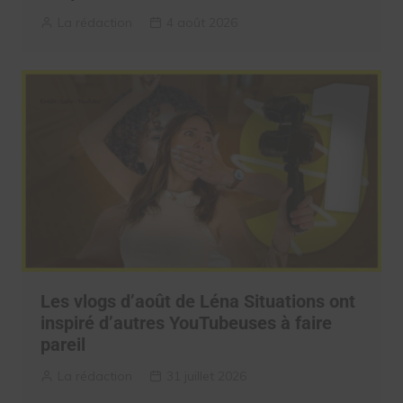
La rédaction
4 août 2026
Les vlogs d’août de Léna Situations ont
inspiré d’autres YouTubeuses à faire
pareil
La rédaction
31 juillet 2026