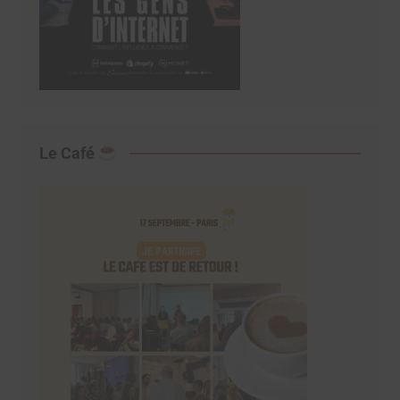
Le Café