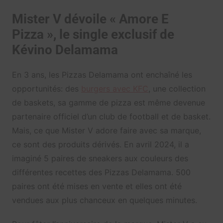
Mister V dévoile « Amore E
Pizza », le single exclusif de
Kévino Delamama
En 3 ans, les Pizzas Delamama ont enchaîné les
opportunités: des
burgers avec KFC
, une collection
de baskets, sa gamme de pizza est même devenue
partenaire officiel d’un club de football et de basket.
Mais, ce que Mister V adore faire avec sa marque,
ce sont des produits dérivés. En avril 2024, il a
imaginé 5 paires de sneakers aux couleurs des
différentes recettes des Pizzas Delamama. 500
paires ont été mises en vente et elles ont été
vendues aux plus chanceux en quelques minutes.