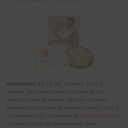
Influenceurs.
Il y a 3 ans, en février 2022, le
créateur de contenu Mister V a passé un cap
important dans sa carrière: imaginer sa propre
gamme de pizzas pour la marque Pizzaiolo. C’est à
ce moment-là qu’il a présenté les
Pizzas Delamam
a,
au rayon surgelé des supermarchés. Mais,