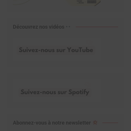
Découvrez nos vidéos
Abonnez-vous à notre newsletter