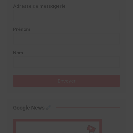
Adresse de messagerie
Prénom
Nom
Envoyer
Google News