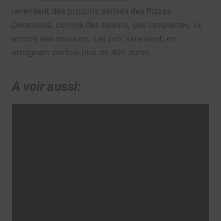
revendent des produits dérivés des Pizzas
Delamama, comme des sweats, des casquettes, ou
encore des sneakers. Les prix s’envolent, en
atteignant parfois plus de 400 euros.
À voir aussi: