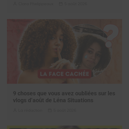
Clara Phelippeaux
5 août 2026
9 choses que vous avez oubliées sur les
vlogs d’août de Léna Situations
La rédaction
5 août 2026