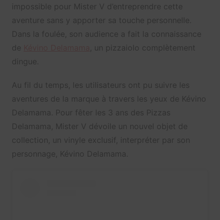
impossible pour Mister V d’entreprendre cette
aventure sans y apporter sa touche personnelle.
Dans la foulée, son audience a fait la connaissance
de
Kévino Delamama
, un pizzaiolo complètement
dingue.
Au fil du temps, les utilisateurs ont pu suivre les
aventures de la marque à travers les yeux de Kévino
Delamama. Pour fêter les 3 ans des Pizzas
Delamama, Mister V dévoile un nouvel objet de
collection, un vinyle exclusif, interpréter par son
personnage, Kévino Delamama.