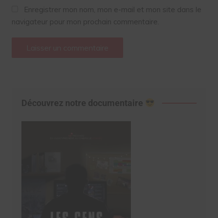
Enregistrer mon nom, mon e-mail et mon site dans le
navigateur pour mon prochain commentaire.
Découvrez notre documentaire