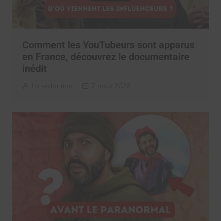
Comment les YouTubeurs sont apparus
en France, découvrez le documentaire
inédit
La rédaction
7 août 2026