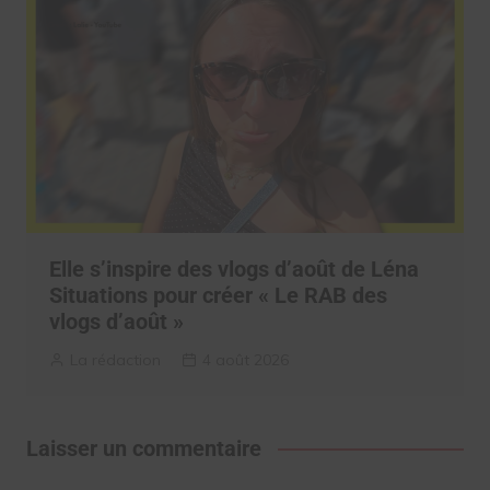
Elle s’inspire des vlogs d’août de Léna
Situations pour créer « Le RAB des
vlogs d’août »
La rédaction
4 août 2026
Laisser un commentaire