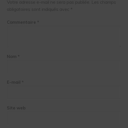
Votre adresse e-mail ne sera pas publiée.
Les champs
obligatoires sont indiqués avec
*
Commentaire
*
Nom
*
E-mail
*
Site web