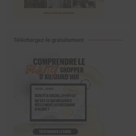
Téléchargez-le gratuitement