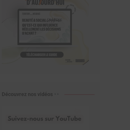
Découvrez nos vidéos