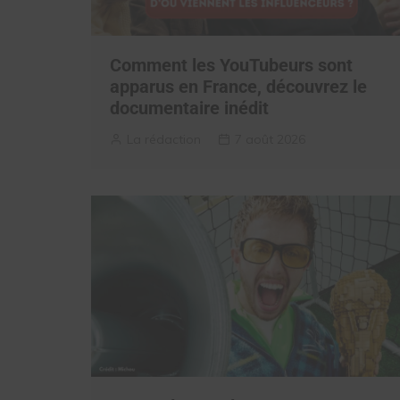
Comment les YouTubeurs sont
apparus en France, découvrez le
documentaire inédit
La rédaction
7 août 2026