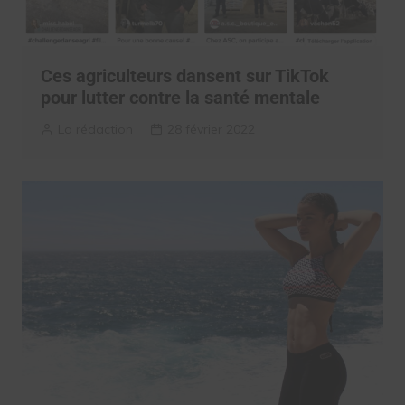
Ces agriculteurs dansent sur TikTok
pour lutter contre la santé mentale
La rédaction
28 février 2022