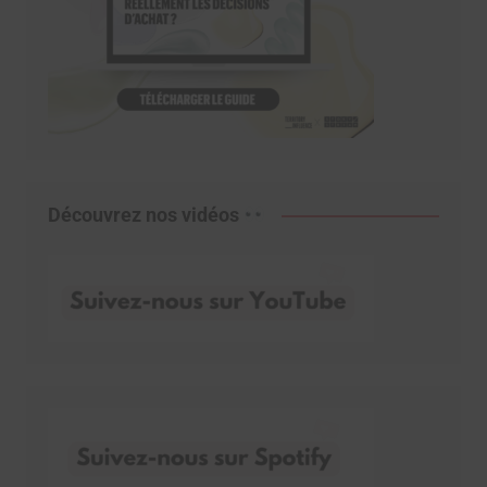
Découvrez nos vidéos