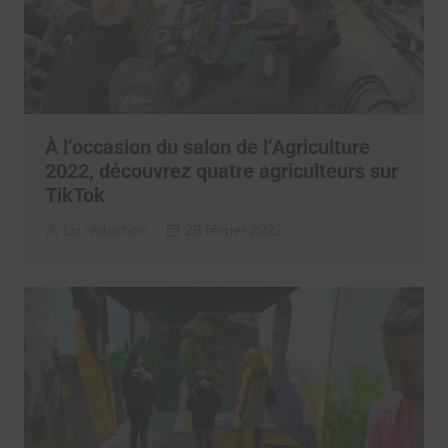
À l’occasion du salon de l’Agriculture
2022, découvrez quatre agriculteurs sur
TikTok
La rédaction
28 février 2022