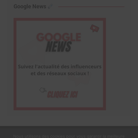
Google News
Nous utilisons des cookies pour vous garantir la meilleure