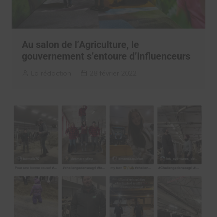
Au salon de l’Agriculture, le
gouvernement s’entoure d’influenceurs
La rédaction
28 février 2022