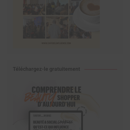
Téléchargez-le gratuitement