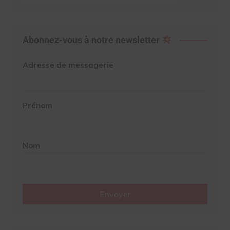
Abonnez-vous à notre newsletter
Adresse de messagerie
Prénom
Nom
Envoyer