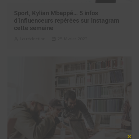
Sport, Kylian Mbappé… 5 infos
d’influenceurs repérées sur Instagram
cette semaine
La rédaction
25 février 2022