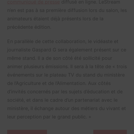
communiqué de presse
diffusé en ligne. LeStream
n’en est pas à sa première diffusion lors du salon, les
animateurs étaient déjà présents lors de la
précédente édition.
En parallèle de cette collaboration, le vidéaste et
journaliste Gaspard G sera également présent sur ce
même stand. Il a de son côté été sollicité pour
animer plusieurs émissions. Il sera à la tête de « trois
événe­ments sur le plateau TV du stand du ministère
de l’Agriculture et de l’Alimentation. Aux côtés
d’invités concernés par les sujets d’éducation et de
société, et dans le cadre d’un partenariat avec le
ministère, il échange autour des métiers du vivant et
leur perception par le grand public. »