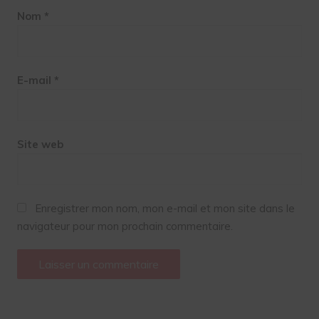
Nom
*
E-mail
*
Site web
Enregistrer mon nom, mon e-mail et mon site dans le
navigateur pour mon prochain commentaire.