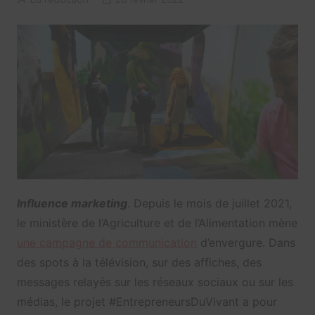
Influence marketing
. Depuis le mois de juillet 2021,
le ministère de l’Agriculture et de l’Alimentation mène
une campagne de communication
d’envergure. Dans
des spots à la télévision, sur des affiches, des
messages relayés sur les réseaux sociaux ou sur les
médias, le projet #EntrepreneursDuVivant a pour