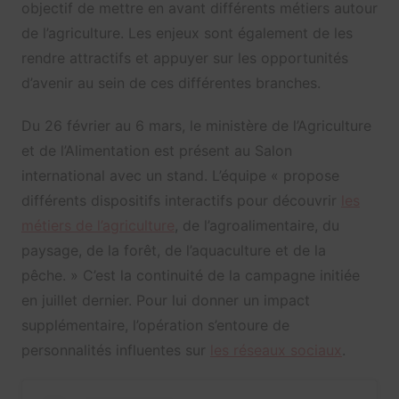
objectif de mettre en avant différents métiers autour
de l’agriculture. Les enjeux sont également de les
rendre attractifs et appuyer sur les opportunités
d’avenir au sein de ces différentes branches.
Du 26 février au 6 mars, le ministère de l’Agriculture
et de l’Alimentation est présent au Salon
international avec un stand. L’équipe « propose
différents dispositifs interactifs pour découvrir
les
métiers de l’agriculture
, de l’agroalimentaire, du
paysage, de la forêt, de l’aquaculture et de la
pêche. » C’est la continuité de la campagne initiée
en juillet dernier. Pour lui donner un impact
supplémentaire, l’opération s’entoure de
personnalités influentes sur
les réseaux sociaux
.