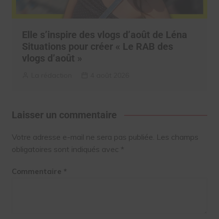
Elle s’inspire des vlogs d’août de Léna
Situations pour créer « Le RAB des
vlogs d’août »
La rédaction
4 août 2026
Laisser un commentaire
Votre adresse e-mail ne sera pas publiée.
Les champs
obligatoires sont indiqués avec
*
Commentaire
*