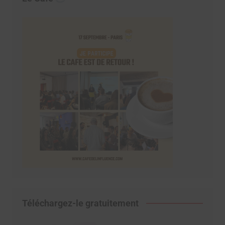
Téléchargez-le gratuitement