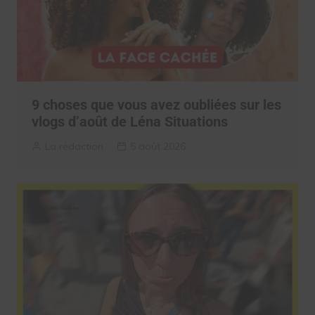
9 choses que vous avez oubliées sur les
vlogs d’août de Léna Situations
La rédaction
5 août 2026