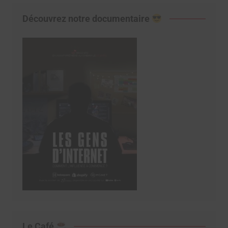
Découvrez notre documentaire
Le Café