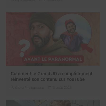
Comment le Grand JD a complètement
réinventé son contenu sur YouTube
Clara Phelippeaux
6 août 2026