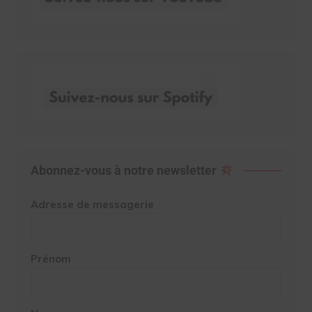
Abonnez-vous à notre newsletter
Adresse de messagerie
Prénom