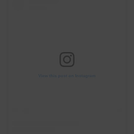
View this post on Instagram