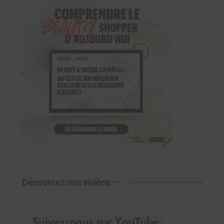
Découvrez nos vidéos