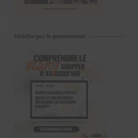
Téléchargez-le gratuitement