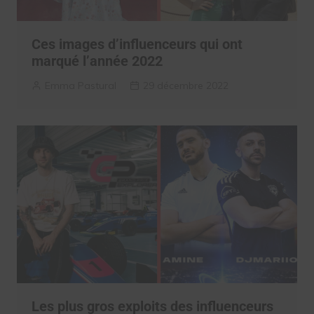
Ces images d’influenceurs qui ont
marqué l’année 2022
Emma Pastural
29 décembre 2022
Les plus gros exploits des influenceurs