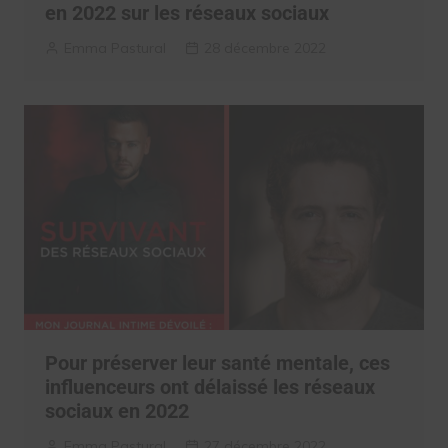
en 2022 sur les réseaux sociaux
Emma Pastural
28 décembre 2022
Pour préserver leur santé mentale, ces
influenceurs ont délaissé les réseaux
sociaux en 2022
Emma Pastural
27 décembre 2022