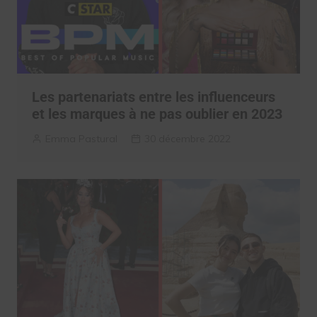
Les partenariats entre les influenceurs
et les marques à ne pas oublier en 2023
Emma Pastural
30 décembre 2022