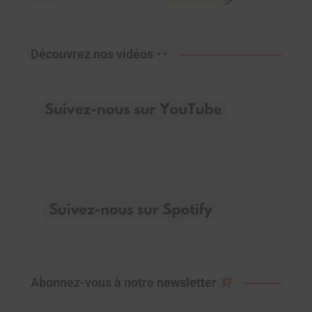
Découvrez nos vidéos
Abonnez-vous à notre newsletter