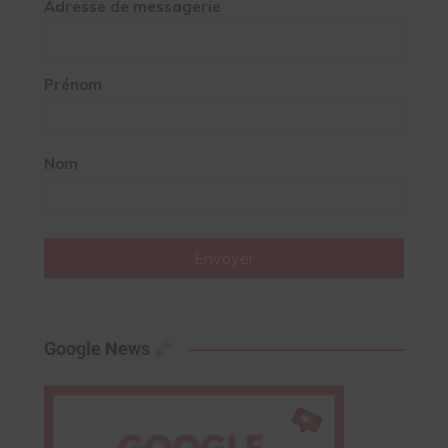
Adresse de messagerie
Prénom
Nom
Envoyer
Google News