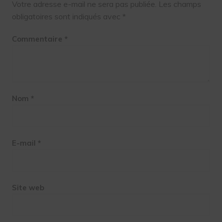
Votre adresse e-mail ne sera pas publiée.
Les champs
obligatoires sont indiqués avec
*
Commentaire
*
Nom
*
E-mail
*
Site web