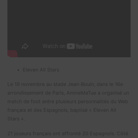
Eleven All Stars
Le 19 novembre au stade Jean-Bouin, dans le 16e
arrondissement de Paris, AmineMaTue a organisé un
match de foot entre plusieurs personnalités du Web
français et des Espagnols, baptisé « Eleven All
Stars ».
21 joueurs français ont affronté 20 Espagnols. Côté