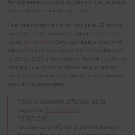
franchis beaucoup moins rapidement que l’an passé,
mais la somme réunie est plus élevée.
Pour faire monter ce chiffre, l’équipe du ZEvent n’a
pas hésité à faire grimper la cagnotte en incitant à
l’achat
de tee-shirts
. Cette technique a fonctionné,
puisque les 5 millions d’euros ont pu être dépassés.
Le ZEvent 2022 a réunit plus de 10,1 millions d’euros,
c’est quelques centaines d’euros de plus que l’an
passé. Cette somme a été répartie en cinq pour les
associations partenaires.
Voici le montant officielle de la
cagnotte
#ZEVENT22
:
10182126€
récolté au profit de 5 bénéficiaires !