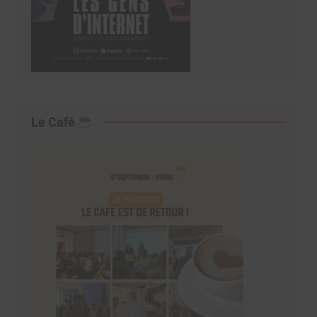
Le Café