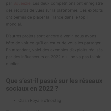
par
Squeezie
. Les deux compétitions ont enregistré
des records de vues sur la plateforme. Ces exploits
ont permis de placer la France dans le top 1
mondial.
D’autres projets sont encore à venir, nous avons
hâte de voir ce qu’il en est et de vous les partager.
En attendant, v
oici des exemples d’exploits réalisés
par des influenceurs en 2022 qu’il ne va pas falloir
oublier.
Que s’est-il passé sur les réseaux
sociaux en 2022 ?
Clash Royale d’Inoxtag