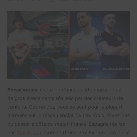
Social media
. Cette fin d’année a été marquée par
de gros événements réalisés par des créateurs de
contenu. Ces rendez-vous se sont pour la plupart
déroulés sur le réseau social Twitch. Vous n’avez pas
pu passer à côté du match France-Espagne réalisé
par
Amine ou
encore le Grand Prix Explorer organisé