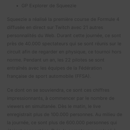
GP Explorer de Squeezie
Squeezie a réalisé la première course de Formule 4
diffusée en direct sur Twitch avec 21 autres
personnalités du Web. Durant cette journée, ce sont
près de 40.000 spectateurs qui se sont réunis sur le
circuit afin de regarder en physique, ce tournoi hors
norme. Pendant un an, les 22 pilotes se sont
entraînés avec les équipes de la
Fédération
française de sport automobile (FFSA).
Ce dont on se souviendra, ce sont ces chiffres
impressionnants, à commencer par le nombre de
viewers en simultanée. Dès le matin, le live
enregistrait plus de 100.000 personnes. Au milieu de
la journée, ce sont plus de 600.000 personnes qui