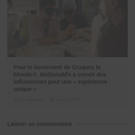
Pour le lancement de Croquez le
Monde®, McDonald’s a convié des
influenceurs pour une « expérience
unique »
La rédaction
4 août 2026
Laisser un commentaire