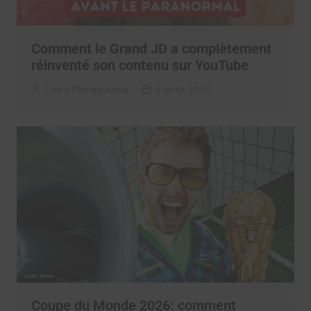
Comment le Grand JD a complètement
réinventé son contenu sur YouTube
Clara Phelippeaux
6 août 2026
Coupe du Monde 2026: comment