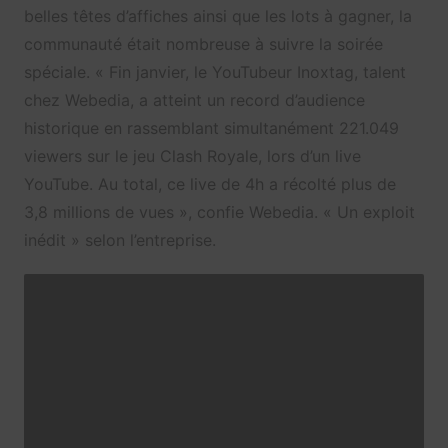
belles têtes d’affiches ainsi que les lots à gagner, la
communauté était nombreuse à suivre la soirée
spéciale.
« Fin janvier, le YouTubeur Inoxtag, talent
chez Webedia, a atteint un record d’audience
historique en rassemblant simultanément 221.049
viewers sur le jeu Clash Royale, lors d’un live
YouTube. Au total, ce live de 4h a récolté plus de
3,8 millions de vues », confie Webedia. « Un exploit
inédit » selon l’entreprise.