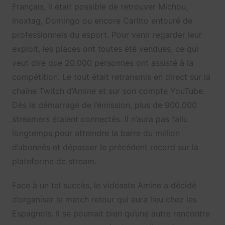
Français, il était possible de retrouver Michou,
Inoxtag, Domingo ou encore Carlito entouré de
professionnels du esport. Pour venir regarder leur
exploit, les places ont toutes été vendues, ce qui
veut dire que 20.000 personnes ont assisté à la
compétition. Le tout était retransmis en direct sur la
chaîne Twitch d’Amine et sur son compte YouTube.
Dès le démarrage de l’émission, plus de 900.000
streamers étaient connectés. Il n’aura pas fallu
longtemps pour atteindre la barre du million
d’abonnés et dépasser le précédent record sur la
plateforme de stream.
Face à un tel succès, le vidéaste Amine a décidé
d’organiser le match retour qui aura lieu chez les
Espagnols. Il se pourrait bien qu’une autre rencontre