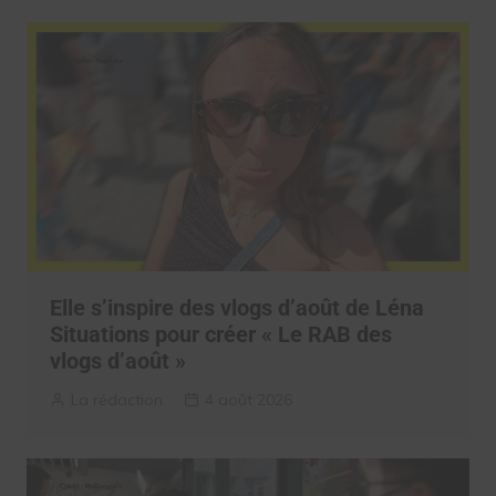
Elle s’inspire des vlogs d’août de Léna
Situations pour créer « Le RAB des
vlogs d’août »
La rédaction
4 août 2026