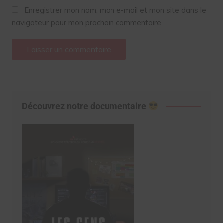
Enregistrer mon nom, mon e-mail et mon site dans le
navigateur pour mon prochain commentaire.
Découvrez notre documentaire