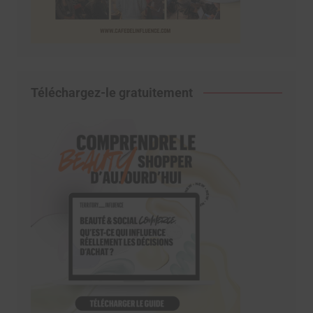
Téléchargez-le gratuitement