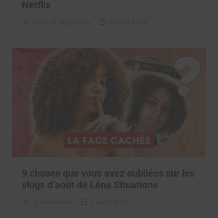
Netflix
Clara Phelippeaux
5 août 2026
9 choses que vous avez oubliées sur les
vlogs d’août de Léna Situations
La rédaction
5 août 2026