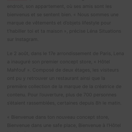
endroit, son appartement, où ses amis sont les
bienvenus et se sentent bien. «
Nous sommes une
marque de vêtements et d’objets lifestyle pour
t’habiller toi et ta maison », précise Léna Situations
sur Instagram.
Le 2 août, dans le 17e arrondissement de Paris, Lena
a inauguré son premier concept store, « Hôtel
Mahfouf ». Composé de deux étages, les visiteurs
ont pu y retrouver un restaurant ainsi que la
première collection de la marque de la créatrice de
contenu. Pour l’ouverture, plus de 700 personnes
s’étaient rassemblées, certaines depuis 8h le matin.
« Bienvenue dans ton nouveau concept store,
Bienvenue dans une safe place, Bienvenue à l’Hôtel