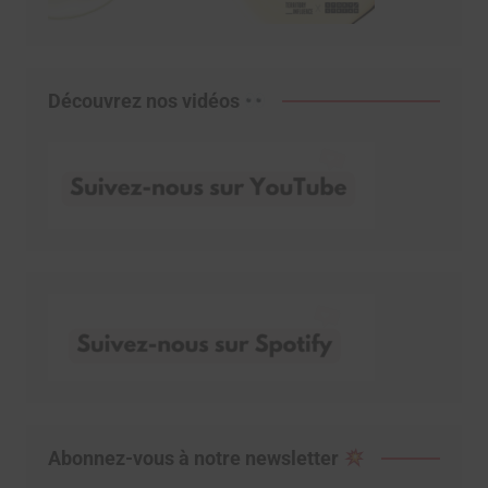
Découvrez nos vidéos
Abonnez-vous à notre newsletter