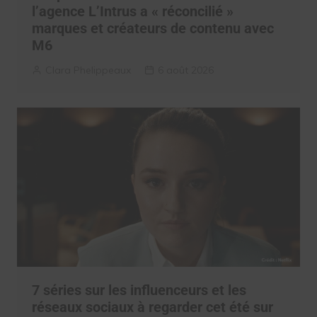
l’agence L’Intrus a « réconcilié »
marques et créateurs de contenu avec
M6
Clara Phelippeaux
6 août 2026
7 séries sur les influenceurs et les
réseaux sociaux à regarder cet été sur