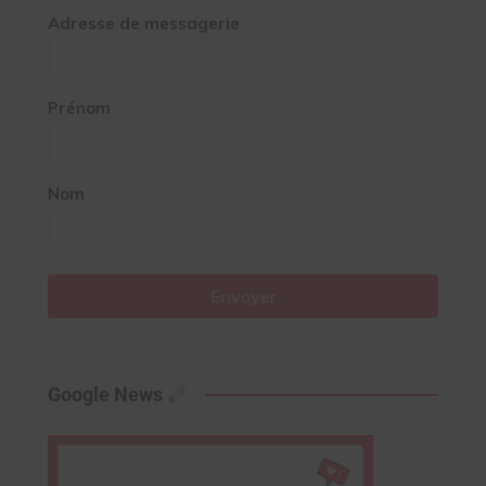
Adresse de messagerie
Prénom
Nom
Envoyer
Google News