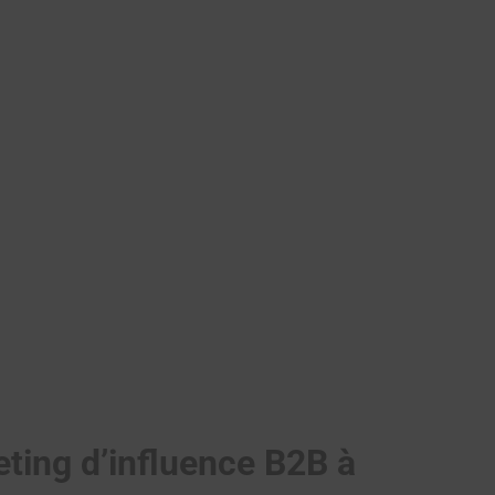
ing d’influence B2B à