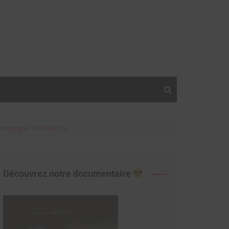
campagne d’influence
Découvrez notre documentaire