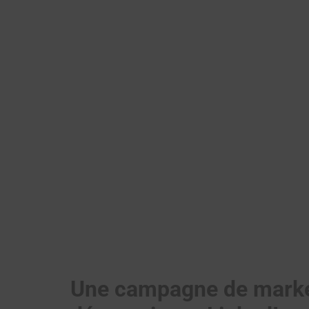
Une campagne de market