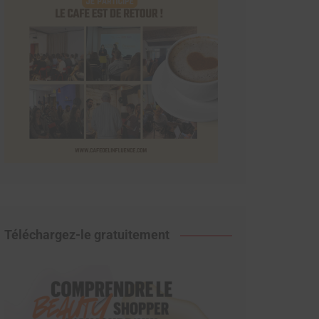
Téléchargez-le gratuitement