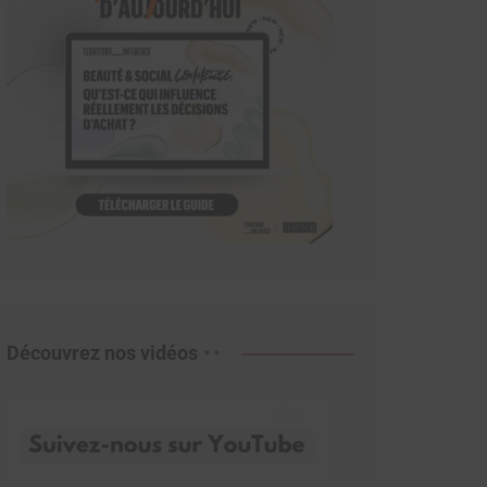
Découvrez nos vidéos