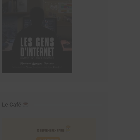
Le Café