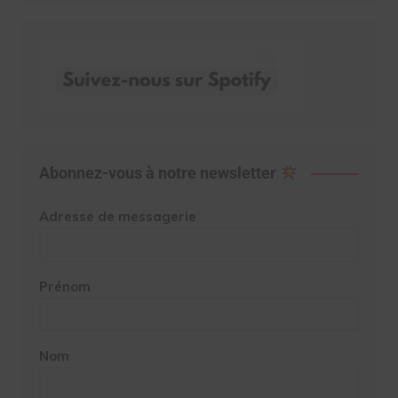
Abonnez-vous à notre newsletter
Adresse de messagerie
Prénom
Nom