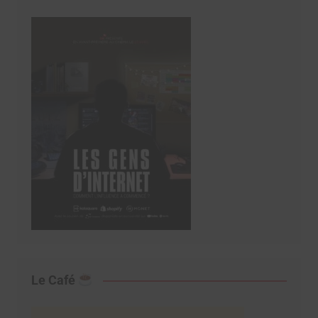
Le Café