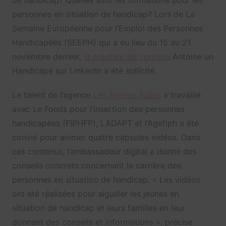
personnes en situation de handicap? Lors de La
Semaine Européenne pour l’Emploi des Personnes
Handicapées (SEEPH) qui a eu lieu du 15 au 21
novembre dernier,
le créateur de contenu
Antoine un
Handicapé sur LinkedIn a été sollicité.
Le talent de l’agence
Les Années Folles
a travaillé
avec Le Fonds pour l’insertion des personnes
handicapées (FIPHFP), LADAPT et l’Agefiph a été
convié pour animer quatre capsules vidéos. Dans
ces contenus, l’ambassadeur digital a donné des
conseils concrets concernant la carrière des
personnes en situation de handicap. « Les vidéos
ont été réalisées pour aiguiller les jeunes en
situation de handicap et leurs familles en leur
donnant des conseils et informations », précise