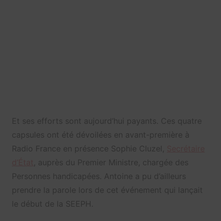
Et ses efforts sont aujourd’hui payants. Ces quatre
capsules ont été dévoilées en avant-première à
Radio France en présence Sophie Cluzel,
Secrétaire
d’État
, auprès du Premier Ministre, chargée des
Personnes handicapées. Antoine a pu d’ailleurs
prendre la parole lors de cet événement qui lançait
le début de la SEEPH.