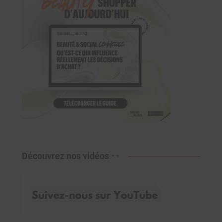
Découvrez nos vidéos