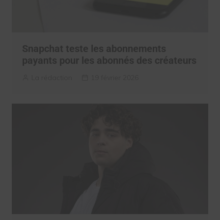
Snapchat teste les abonnements
payants pour les abonnés des créateurs
La rédaction
19 février 2026