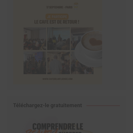
Téléchargez-le gratuitement