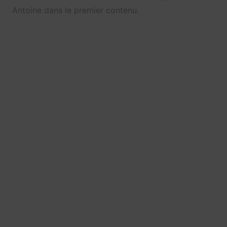
Antoine dans le premier contenu.