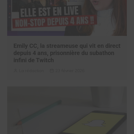
Emily CC, la streameuse qui vit en direct
depuis 4 ans, prisonnière du subathon
infini de Twitch
La rédaction
23 février 2026