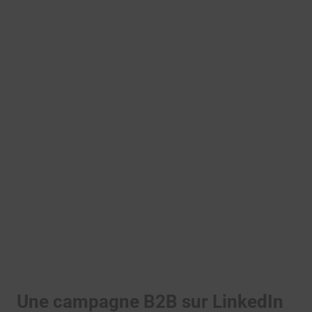
Une campagne B2B sur LinkedIn