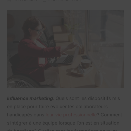
Influence marketing
. Quels sont les dispositifs mis
en place pour faire évoluer les collaborateurs
handicapés dans
leur vie professionnelle
? Comment
s’intégrer à une équipe lorsque l’on est en situation
de handicap? Quelles sont les formations pour les