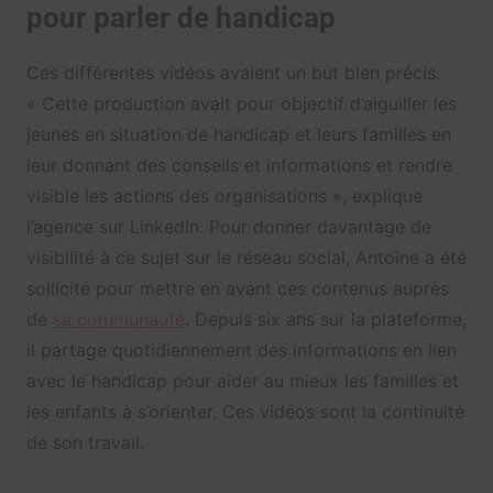
pour parler de handicap
Ces différentes vidéos avaient un but bien précis.
« Cette production avait pour objectif d’aiguiller les
jeunes en situation de handicap et leurs familles en
leur donnant des conseils et informations et rendre
visible les actions des organisations », explique
l’agence sur LinkedIn. Pour donner davantage de
visibilité à ce sujet sur le réseau social, Antoine a été
sollicité pour mettre en avant ces contenus auprès
de
sa communauté
. Depuis six ans sur la plateforme,
il partage quotidiennement des informations en lien
avec le handicap pour aider au mieux les familles et
les enfants à s’orienter. Ces vidéos sont la continuité
de son travail.