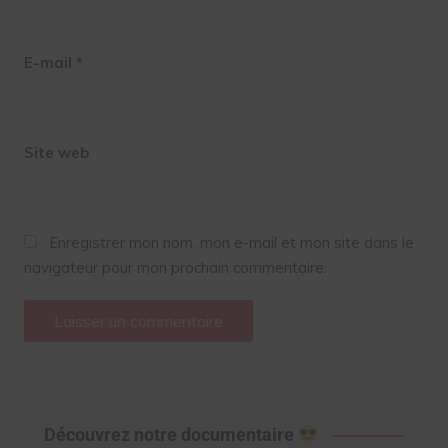
E-mail
*
Site web
Enregistrer mon nom, mon e-mail et mon site dans le
navigateur pour mon prochain commentaire.
Découvrez notre documentaire