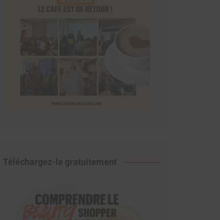
Téléchargez-le gratuitement