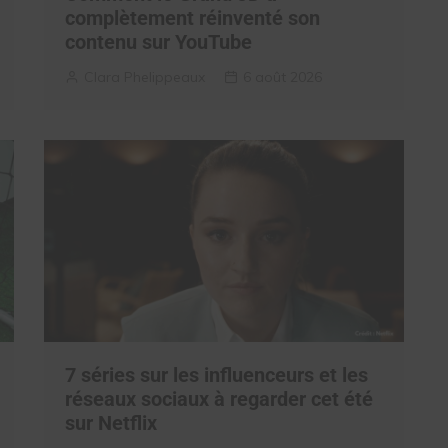
complètement réinventé son
contenu sur YouTube
Clara Phelippeaux
6 août 2026
7 séries sur les influenceurs et les
réseaux sociaux à regarder cet été
sur Netflix