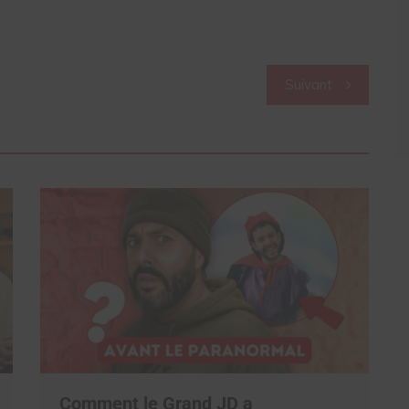
.
Suivant
Comment le Grand JD a