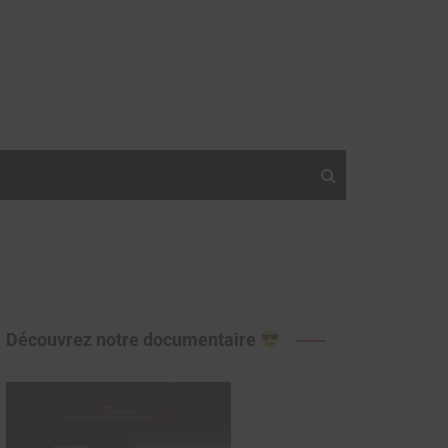
Découvrez notre documentaire