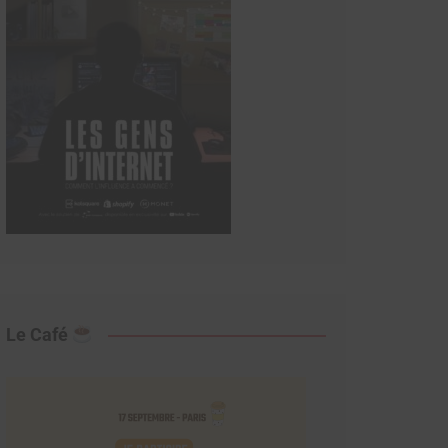
Le Café