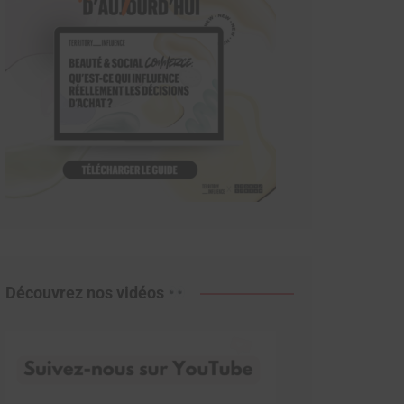
Découvrez nos vidéos