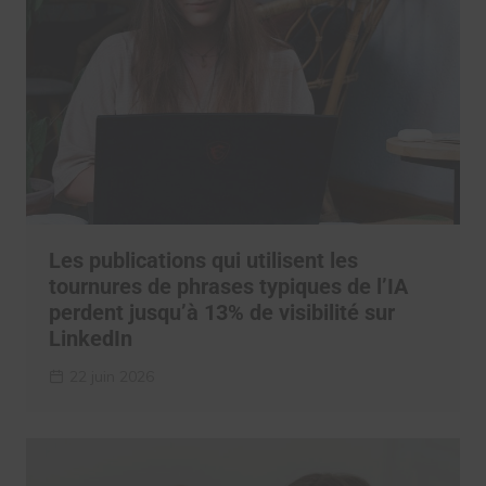
Les publications qui utilisent les
tournures de phrases typiques de l’IA
perdent jusqu’à 13% de visibilité sur
LinkedIn
22 juin 2026