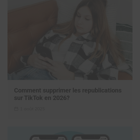
Comment supprimer les republications
sur TikTok en 2026?
1 août 2025