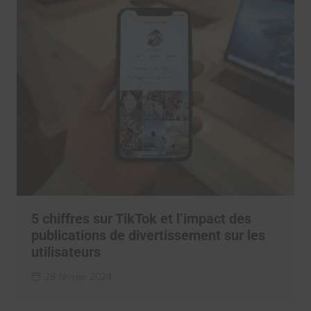
5 chiffres sur TikTok et l’impact des
publications de divertissement sur les
utilisateurs
28 février 2024