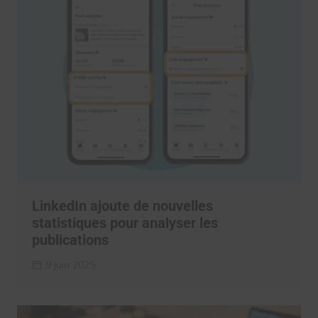
LinkedIn ajoute de nouvelles
statistiques pour analyser les
publications
9 juin 2025