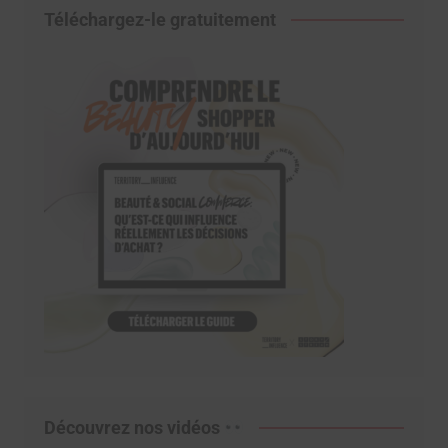
Téléchargez-le gratuitement
Découvrez nos vidéos