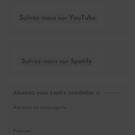
Abonnez-vous à notre newsletter
Adresse de messagerie
Prénom