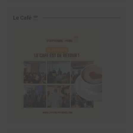
Le Café