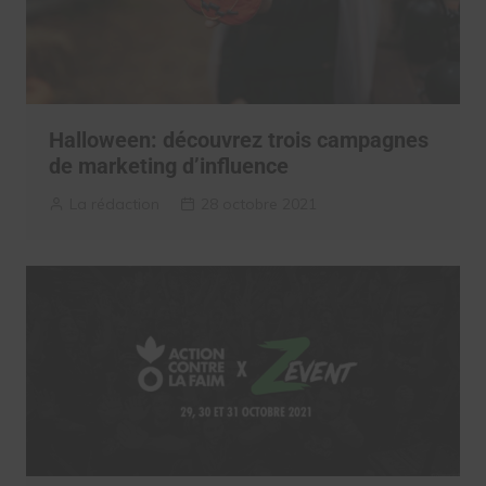
Halloween: découvrez trois campagnes
de marketing d’influence
La rédaction
28 octobre 2021