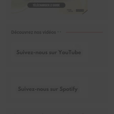
Découvrez nos vidéos