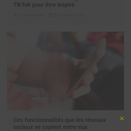
TikTok pour être inspiré
La rédaction
26 octobre 2021
Ces fonctionnalités que les réseaux
Clos
sociaux se copient entre eux
this