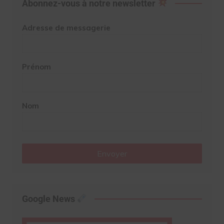
Abonnez-vous à notre newsletter
Adresse de messagerie
Prénom
Nom
Envoyer
Google News