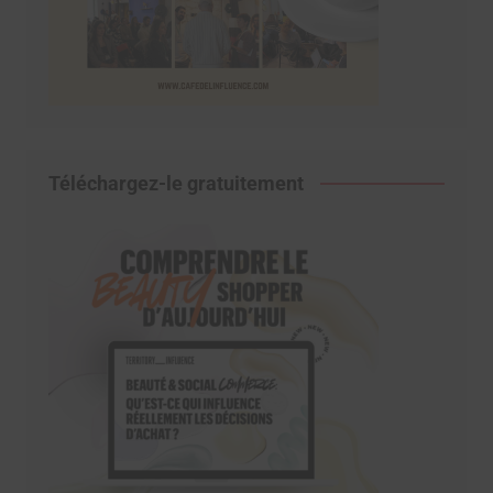
Téléchargez-le gratuitement