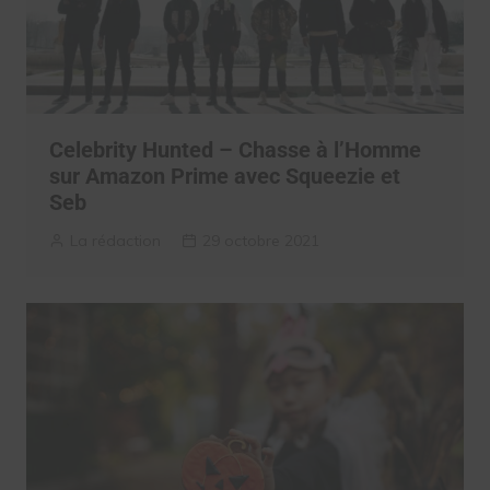
Celebrity Hunted – Chasse à l’Homme
sur Amazon Prime avec Squeezie et
Seb
La rédaction
29 octobre 2021