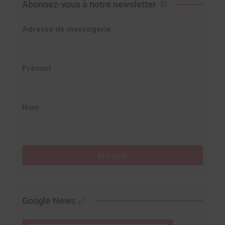
Abonnez-vous à notre newsletter
Adresse de messagerie
Prénom
Nom
Envoyer
Google News