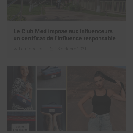
Le Club Med impose aux influenceurs
un certificat de l’influence responsable
La rédaction
18 octobre 2021