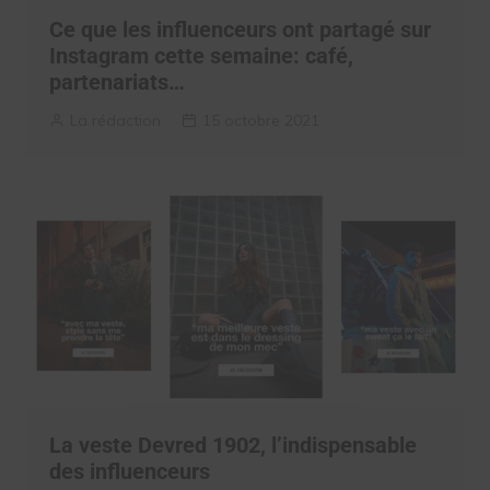
Ce que les influenceurs ont partagé sur
Instagram cette semaine: café,
partenariats…
La rédaction
15 octobre 2021
La veste Devred 1902, l’indispensable
des influenceurs