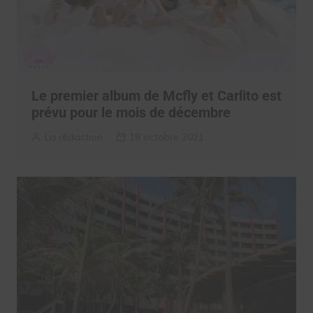
Le premier album de Mcfly et Carlito est
prévu pour le mois de décembre
La rédaction
18 octobre 2021