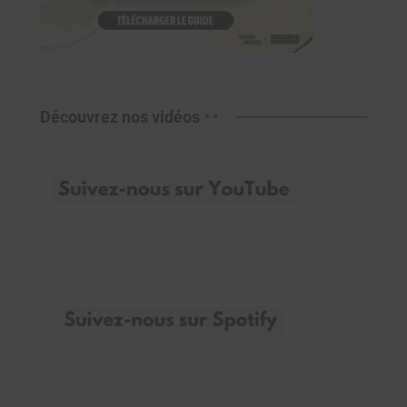
Découvrez nos vidéos