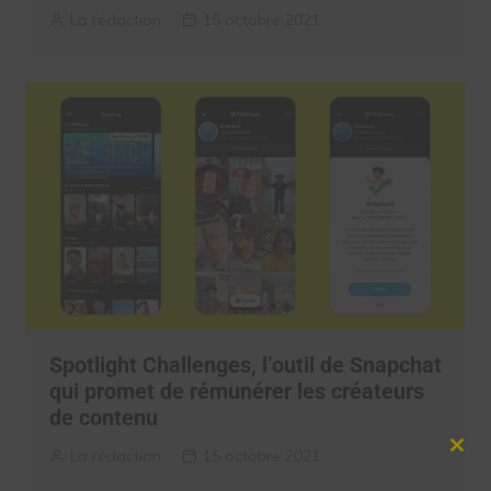
La rédaction
15 octobre 2021
Spotlight Challenges, l’outil de Snapchat
qui promet de rémunérer les créateurs
de contenu
La rédaction
15 octobre 2021
Clos
this