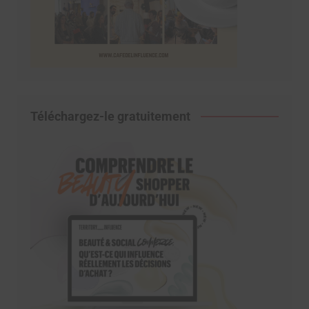
Téléchargez-le gratuitement