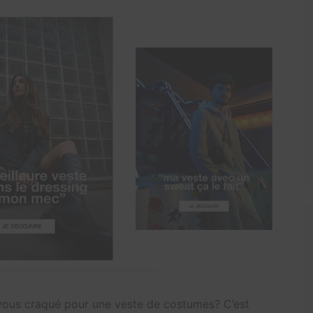
-vous craqué pour une veste de costumes? C’est