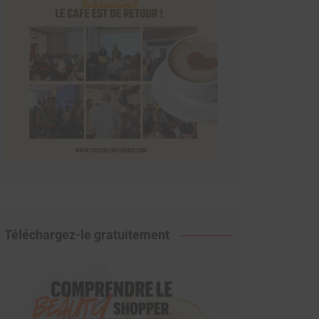
Téléchargez-le gratuitement