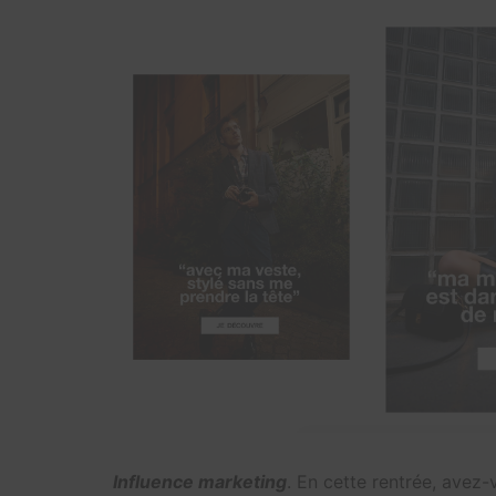
Influence marketing
. En cette rentrée, avez