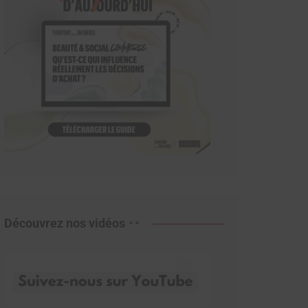
Découvrez nos vidéos