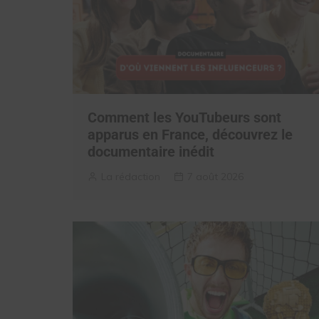
Comment les YouTubeurs sont
apparus en France, découvrez le
documentaire inédit
La rédaction
7 août 2026