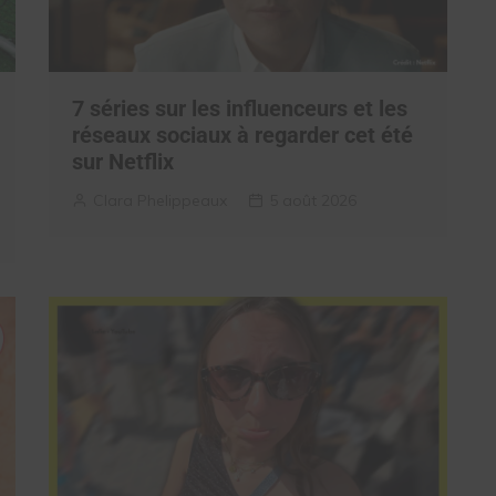
7 séries sur les influenceurs et les
réseaux sociaux à regarder cet été
sur Netflix
Clara Phelippeaux
5 août 2026