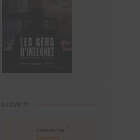
Le Café