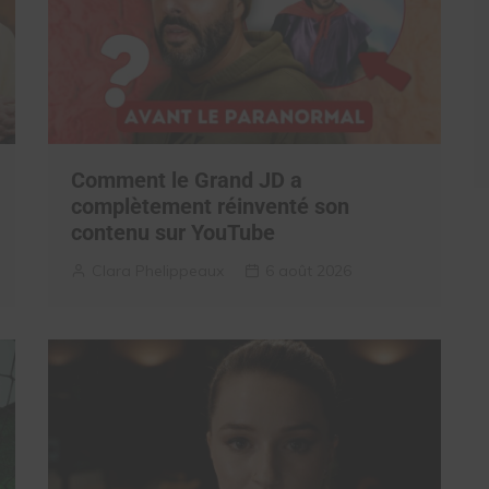
Comment le Grand JD a
complètement réinventé son
contenu sur YouTube
Clara Phelippeaux
6 août 2026