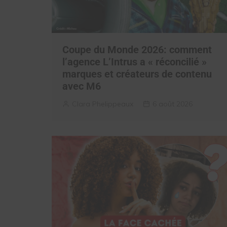
Coupe du Monde 2026: comment
l’agence L’Intrus a « réconcilié »
marques et créateurs de contenu
avec M6
Clara Phelippeaux
6 août 2026