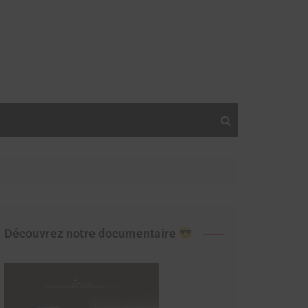
Découvrez notre documentaire