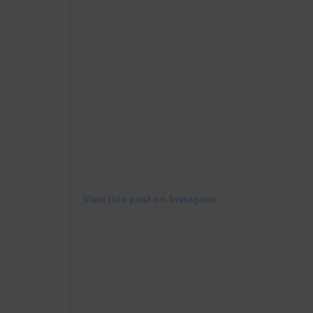
View this post on Instagram