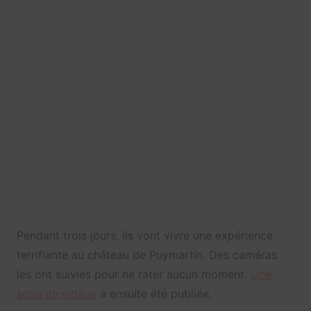
Pendant trois jours, ils vont vivre une expérience
terrifiante
au château de Puymartin. Des caméras
les ont suivies pour ne rater aucun moment.
Une
série de vidéos
a ensuite été publiée.