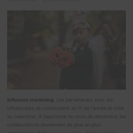
Influence marketing
. Les partenariats avec les
influenceurs se construisent au fil de l’année et colle
au calendrier. À l’approche du mois de décembre, les
collaborations deviennent de plus en plus
nombreuses chez
certains profils
, et pour cause.