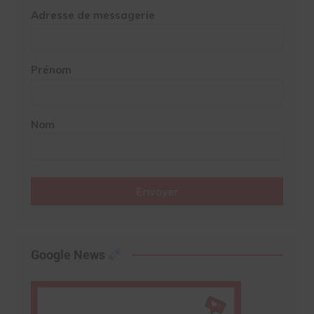
Adresse de messagerie
Prénom
Nom
Envoyer
Google News