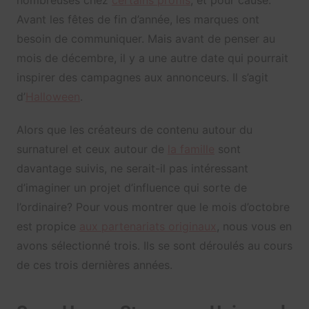
Avant les fêtes de fin d’année, les marques ont
besoin de communiquer. Mais avant de penser au
mois de décembre, il y a une autre date qui pourrait
inspirer des campagnes aux annonceurs. Il s’agit
d’
Halloween
.
Alors que les créateurs de contenu autour du
surnaturel et ceux autour de
la famille
sont
davantage suivis, ne serait-il pas intéressant
d’imaginer un projet d’influence qui sorte de
l’ordinaire? Pour vous montrer que le mois d’octobre
est propice
aux partenariats originaux
, nous vous en
avons sélectionné trois. Ils se sont déroulés au cours
de ces trois dernières années.