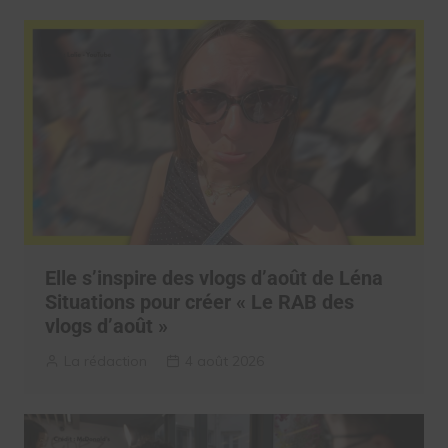
Elle s’inspire des vlogs d’août de Léna
Situations pour créer « Le RAB des
vlogs d’août »
La rédaction
4 août 2026