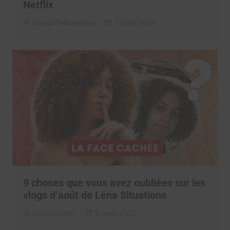
Netflix
Clara Phelippeaux
5 août 2026
9 choses que vous avez oubliées sur les
vlogs d’août de Léna Situations
La rédaction
5 août 2026