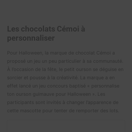
Les chocolats Cémoi à
personnaliser
Pour Halloween, la marque de chocolat Cémoi a
proposé un jeu un peu particulier à sa communauté.
À l’occasion de la fête, le petit ourson se déguise en
sorcier et pousse à la créativité. La marque a en
effet lancé un jeu concours baptisé « personnalise
ton ourson guimauve pour Halloween ». Les
participants sont invités à changer l’apparence de
cette mascotte pour tenter de remporter des lots.