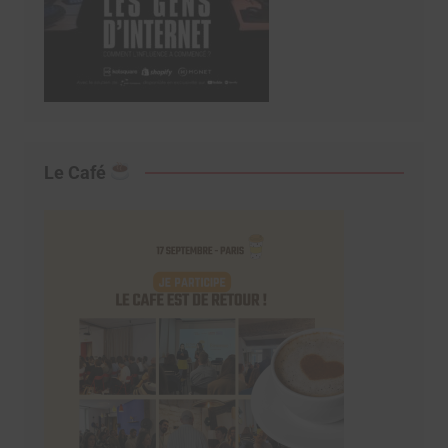
Le Café