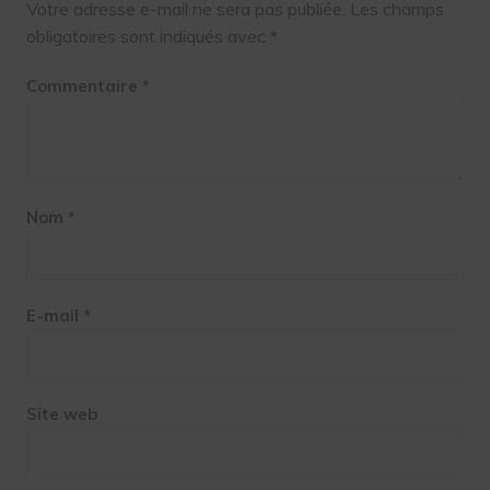
Votre adresse e-mail ne sera pas publiée.
Les champs
obligatoires sont indiqués avec
*
Commentaire
*
Nom
*
E-mail
*
Site web