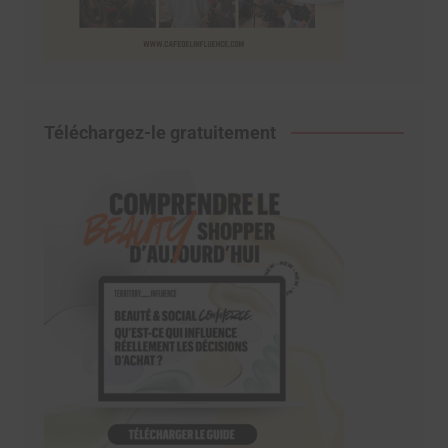
Téléchargez-le gratuitement