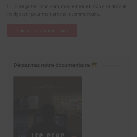
Enregistrer mon nom, mon e-mail et mon site dans le
navigateur pour mon prochain commentaire.
Découvrez notre documentaire