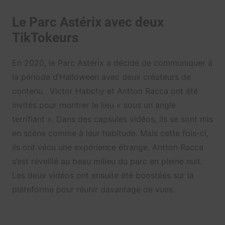
Le Parc Astérix avec deux
TikTokeurs
En 2020, le Parc Astérix a décidé de communiquer à
la période d’Halloween avec deux créateurs de
contenu. Victor Habchy et Antton Racca ont été
invités pour montrer le lieu « sous un angle
terrifiant ». Dans des capsules vidéos, ils se sont mis
en scène comme à leur habitude. Mais cette fois-ci,
ils ont vécu une expérience étrange. Antton Racca
s’est réveillé au beau milieu du parc en pleine nuit.
Les deux vidéos ont ensuite été boostées sur la
plateforme pour réunir davantage de vues.