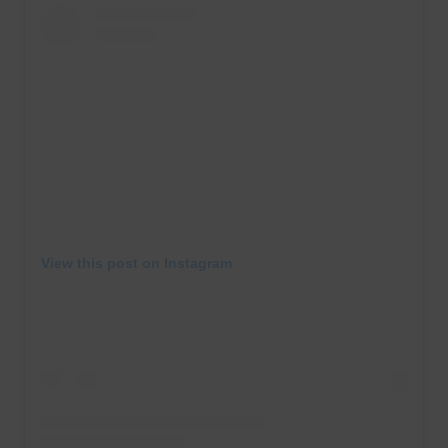
View this post on Instagram