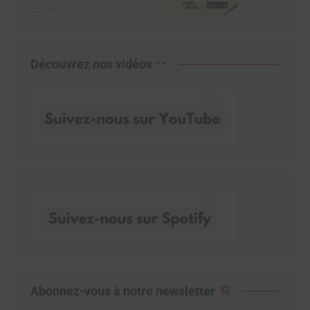
Découvrez nos vidéos
Abonnez-vous à notre newsletter