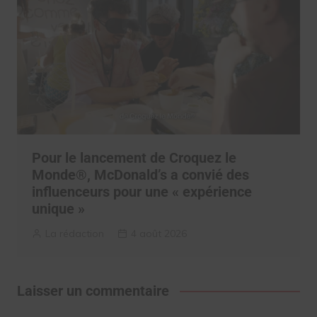
Pour le lancement de Croquez le
Monde®, McDonald’s a convié des
influenceurs pour une « expérience
unique »
La rédaction
4 août 2026
Laisser un commentaire