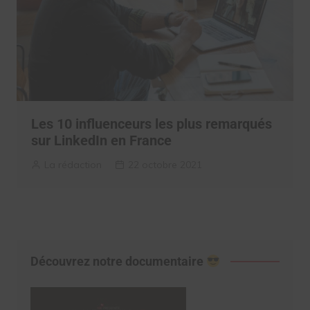
Les 10 influenceurs les plus remarqués
sur LinkedIn en France
La rédaction
22 octobre 2021
Découvrez notre documentaire