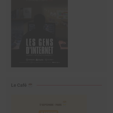
Le Café