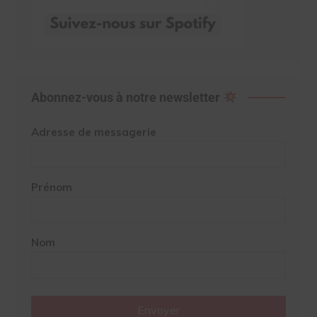
Abonnez-vous à notre newsletter
Adresse de messagerie
Prénom
Nom
Envoyer