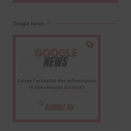
Google News