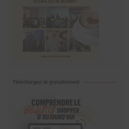
Téléchargez-le gratuitement