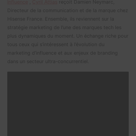
Influence
,
Cyril Attias
reçoit Damien Neymarc,
Directeur de la communication et de la marque chez
Hisense France. Ensemble, ils reviennent sur la
stratégie marketing de l’une des marques tech les
plus dynamiques du moment. Un échange riche pour
tous ceux qui s’intéressent à l’évolution du
marketing d’influence et aux enjeux de branding
dans un secteur ultra-concurrentiel.