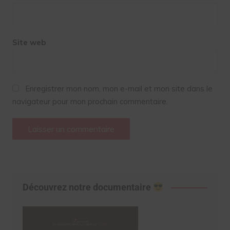
Site web
Enregistrer mon nom, mon e-mail et mon site dans le
navigateur pour mon prochain commentaire.
Découvrez notre documentaire