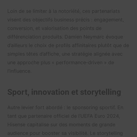
Loin de se limiter à la notoriété, ces partenariats
visent des objectifs business précis : engagement,
conversion, et valorisation des points de
différenciation produits. Damien Neymarc évoque
d’ailleurs le choix de profils affinitaires plutôt que de
simples têtes d’affiche, une stratégie alignée avec
une approche plus « performance-driven » de
l’influence.
Sport, innovation et storytelling
Autre levier fort abordé : le sponsoring sportif. En
tant que partenaire officiel de l’UEFA Euro 2024,
Hisense capitalise sur des moments de grande
audience pour booster sa visibilité. Le storytelling