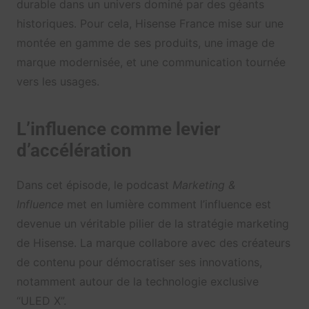
durable dans un univers dominé par des géants
historiques. Pour cela, Hisense France mise sur une
montée en gamme de ses produits, une image de
marque modernisée, et une communication tournée
vers les usages.
L’influence comme levier
d’accélération
Dans cet épisode, le podcast
Marketing &
Influence
met en lumière comment l’influence est
devenue un véritable pilier de la stratégie marketing
de Hisense. La marque collabore avec des créateurs
de contenu pour démocratiser ses innovations,
notamment autour de la technologie exclusive
“ULED X”.