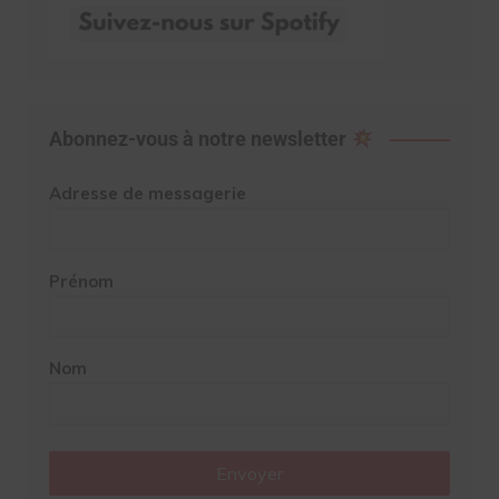
Abonnez-vous à notre newsletter
Adresse de messagerie
Prénom
Nom
Envoyer