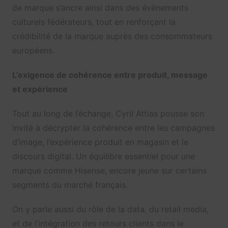
de marque s’ancre ainsi dans des événements
culturels fédérateurs, tout en renforçant la
crédibilité de la marque auprès des consommateurs
européens.
L’exigence de cohérence entre produit, message
et expérience
Tout au long de l’échange, Cyril Attias pousse son
invité à décrypter la cohérence entre les campagnes
d’image, l’expérience produit en magasin et le
discours digital. Un équilibre essentiel pour une
marque comme Hisense, encore jeune sur certains
segments du marché français.
On y parle aussi du rôle de la data, du retail media,
et de l’intégration des retours clients dans le