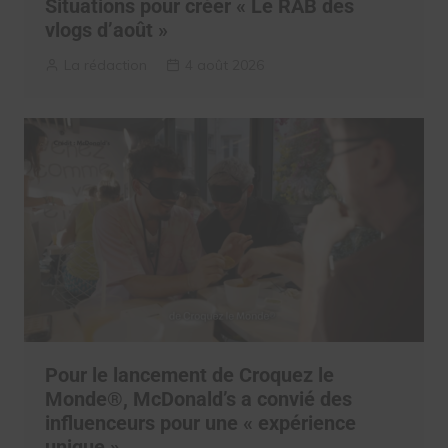
Situations pour créer « Le RAB des
vlogs d’août »
La rédaction
4 août 2026
Pour le lancement de Croquez le
Monde®, McDonald’s a convié des
influenceurs pour une « expérience
unique »