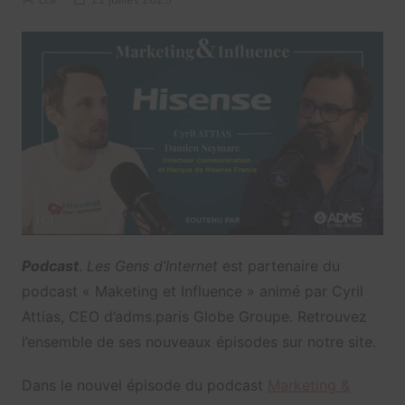
Podcast
.
Les Gens d’Internet
est partenaire du
podcast « Maketing et Influence » animé par Cyril
Attias, CEO d’adms.paris Globe Groupe. Retrouvez
l’ensemble de ses nouveaux épisodes sur notre site.
Dans le nouvel épisode du podcast
Marketing &