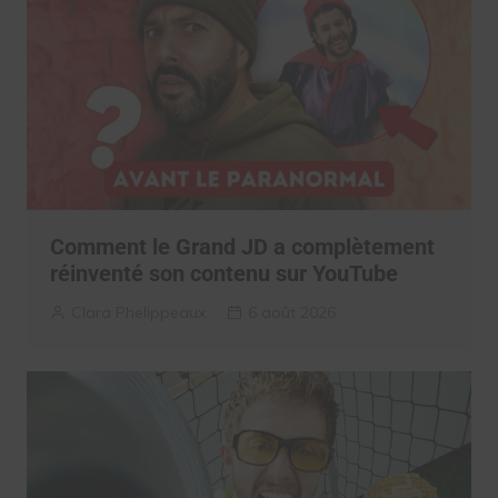
Comment le Grand JD a complètement
réinventé son contenu sur YouTube
Clara Phelippeaux
6 août 2026