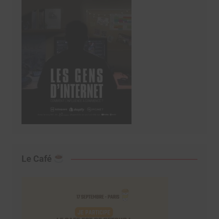
Le Café