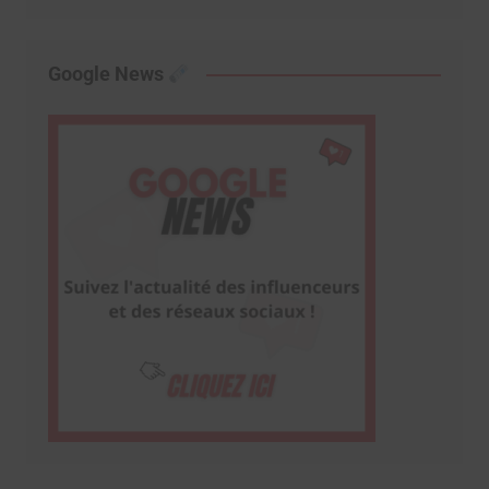
Google News