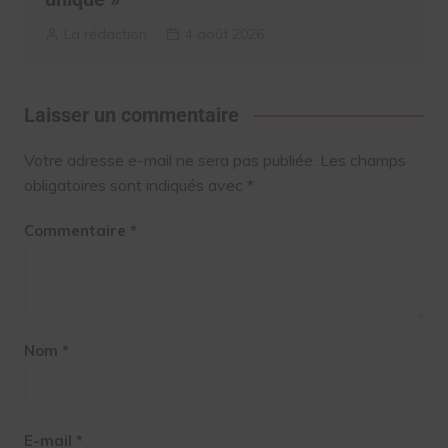
La rédaction
4 août 2026
Laisser un commentaire
Votre adresse e-mail ne sera pas publiée.
Les champs
obligatoires sont indiqués avec
*
Commentaire
*
Nom
*
E-mail
*