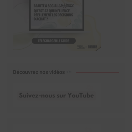
Découvrez nos vidéos