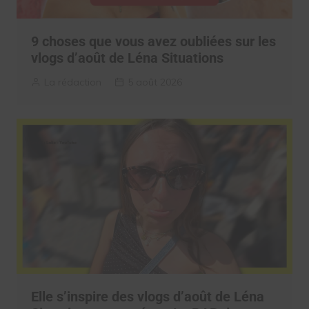
9 choses que vous avez oubliées sur les
vlogs d’août de Léna Situations
La rédaction
5 août 2026
Elle s’inspire des vlogs d’août de Léna