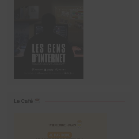
Le Café