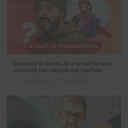
Comment le Grand JD a complètement
réinventé son contenu sur YouTube
Clara Phelippeaux
6 août 2026