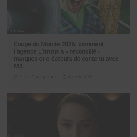
Coupe du Monde 2026: comment
l’agence L’Intrus a « réconcilié »
marques et créateurs de contenu avec
M6
Clara Phelippeaux
6 août 2026