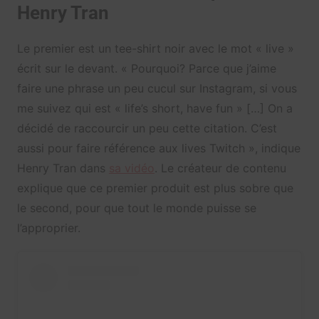
Henry Tran
Le premier est un tee-shirt noir avec le mot « live »
écrit sur le devant. « Pourquoi? Parce que j’aime
faire une phrase un peu cucul sur Instagram, si vous
me suivez qui est « life’s short, have fun » […] On a
décidé de raccourcir un peu cette citation. C’est
aussi pour faire référence aux lives Twitch », indique
Henry Tran dans
sa vidéo
. Le créateur de contenu
explique que ce premier produit est plus sobre que
le second, pour que tout le monde puisse se
l’approprier.