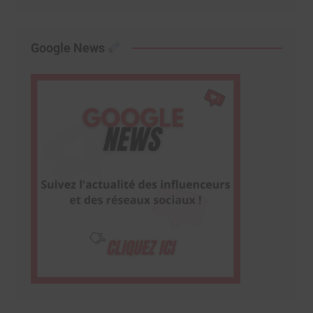
Google News