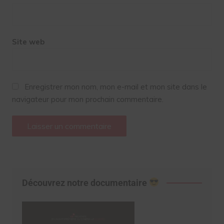
Site web
Enregistrer mon nom, mon e-mail et mon site dans le
navigateur pour mon prochain commentaire.
Découvrez notre documentaire