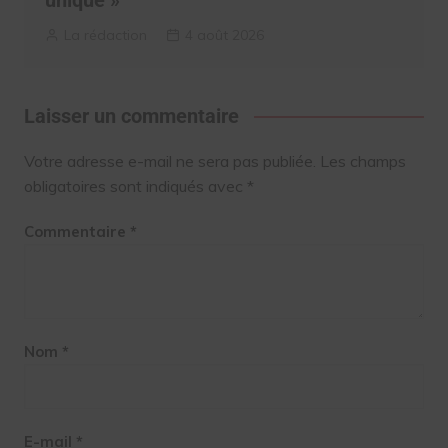
La rédaction
4 août 2026
Laisser un commentaire
Votre adresse e-mail ne sera pas publiée.
Les champs
obligatoires sont indiqués avec
*
Commentaire
*
Nom
*
E-mail
*