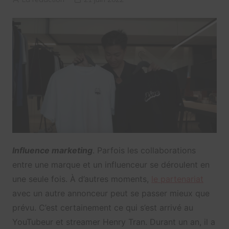
Influence marketing
. Parfois les collaborations
entre une marque et un influenceur se déroulent en
une seule fois. À d’autres moments,
le partenariat
avec un autre annonceur peut se passer mieux que
prévu. C’est certainement ce qui s’est arrivé au
YouTubeur et streamer Henry Tran. Durant un an, il a