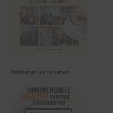
Téléchargez-le gratuitement