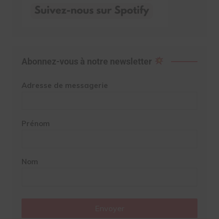
Abonnez-vous à notre newsletter
Adresse de messagerie
Prénom
Nom
Envoyer