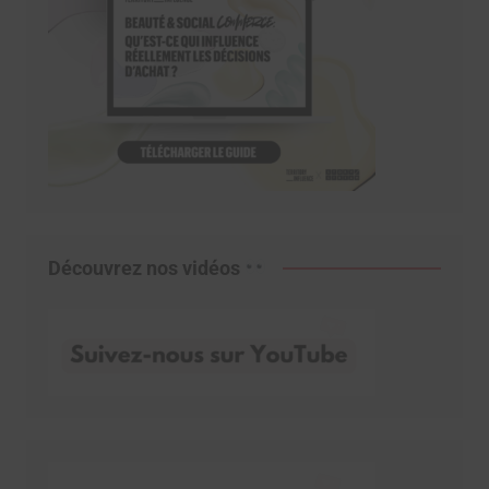
Découvrez nos vidéos