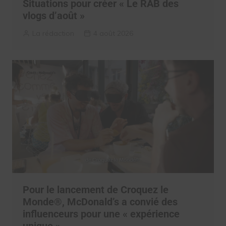
Situations pour créer « Le RAB des
vlogs d’août »
La rédaction
4 août 2026
Pour le lancement de Croquez le
Monde®, McDonald’s a convié des
influenceurs pour une « expérience
unique »