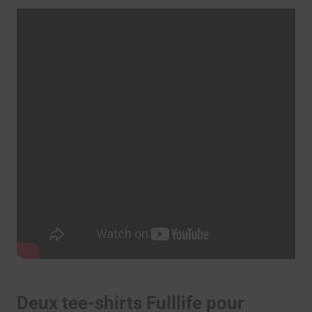
Deux tee-shirts Fulllife pour