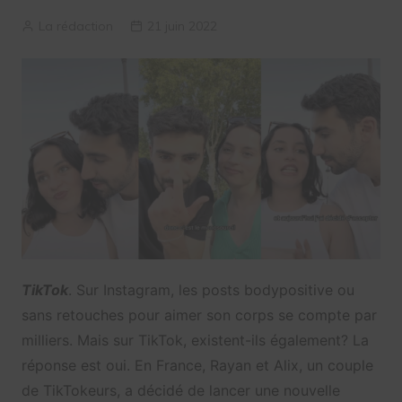
La rédaction
21 juin 2022
TikTok
. Sur Instagram, les posts bodypositive ou
sans retouches pour aimer son corps se compte par
milliers. Mais sur TikTok, existent-ils également? La
réponse est oui. En France, Rayan et Alix, un couple
de TikTokeurs, a décidé de lancer une nouvelle