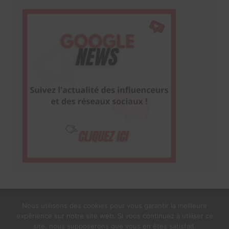
Nous utilisons des cookies pour vous garantir la meilleure
expérience sur notre site web. Si vous continuez à utiliser ce
1$s Cream Magazine
par
Themebeez
site, nous supposerons que vous en êtes satisfait.