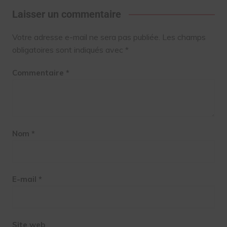
Laisser un commentaire
Votre adresse e-mail ne sera pas publiée.
Les champs
obligatoires sont indiqués avec
*
Commentaire
*
Nom
*
E-mail
*
Site web