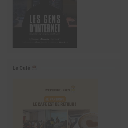
Le Café