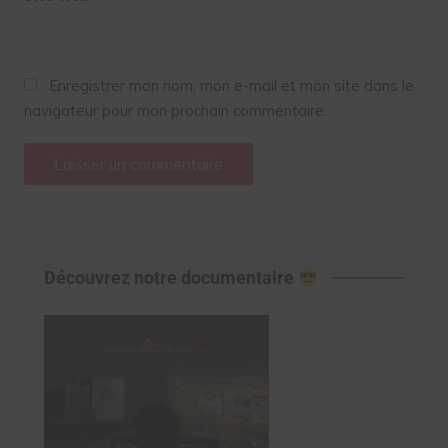
Enregistrer mon nom, mon e-mail et mon site dans le
navigateur pour mon prochain commentaire.
Découvrez notre documentaire