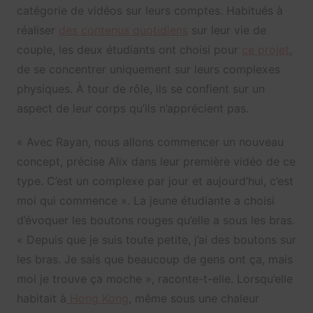
catégorie de vidéos sur leurs comptes. Habitués à
réaliser
des contenus quotidiens
sur leur vie de
couple, les deux étudiants ont choisi pour
ce projet
,
de se concentrer uniquement sur leurs complexes
physiques. À tour de rôle, ils se confient sur un
aspect de leur corps qu’ils n’apprécient pas.
« Avec Rayan, nous allons commencer un nouveau
concept, précise Alix dans leur première vidéo de ce
type. C’est un complexe par jour et aujourd’hui, c’est
moi qui commence ». La jeune étudiante a choisi
d’évoquer les boutons rouges qu’elle a sous les bras.
« Depuis que je suis toute petite, j’ai des boutons sur
les bras. Je sais que beaucoup de gens ont ça, mais
moi je trouve ça moche », raconte-t-elle. Lorsqu’elle
habitait à
Hong Kong
, même sous une chaleur