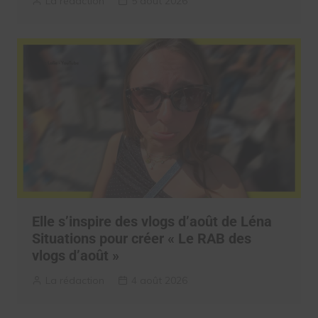
La rédaction
5 août 2026
Elle s’inspire des vlogs d’août de Léna
Situations pour créer « Le RAB des
vlogs d’août »
La rédaction
4 août 2026