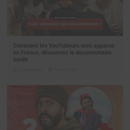
Comment les YouTubeurs sont apparus
en France, découvrez le documentaire
inédit
La rédaction
7 août 2026