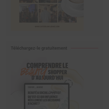
Téléchargez-le gratuitement