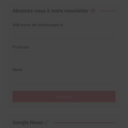
Abonnez-vous à notre newsletter
Adresse de messagerie
Prénom
Nom
Envoyer
Google News