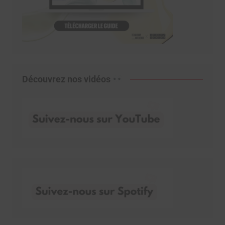
Découvrez nos vidéos