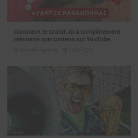
Comment le Grand JD a complètement
réinventé son contenu sur YouTube
Clara Phelippeaux
6 août 2026