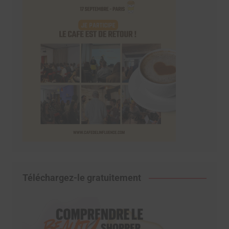
Téléchargez-le gratuitement