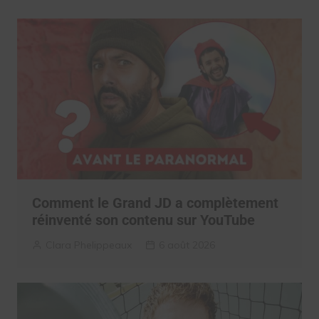
Comment le Grand JD a complètement
réinventé son contenu sur YouTube
Clara Phelippeaux
6 août 2026