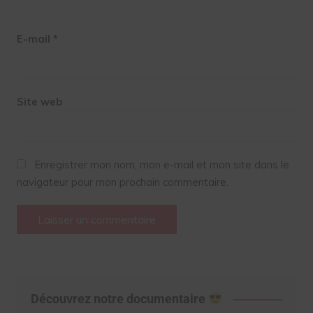
E-mail
*
Site web
Enregistrer mon nom, mon e-mail et mon site dans le
navigateur pour mon prochain commentaire.
Découvrez notre documentaire