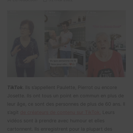
TikTok
. Ils s’appellent Paulette, Pierrot ou encore
Josette. Ils ont tous un point en commun en plus de
leur âge, ce sont des personnes de plus de 60 ans. Il
s’agit
de créateurs de contenu sur TikTok.
Leurs
vidéos sont à prendre avec humour et elles
cartonnent. Ils enregistrent pour la plupart des