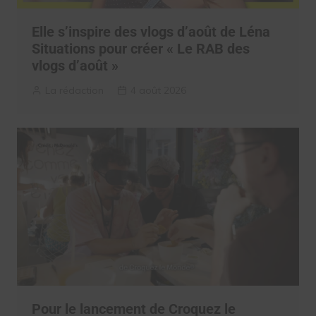
Elle s’inspire des vlogs d’août de Léna
Situations pour créer « Le RAB des
vlogs d’août »
La rédaction
4 août 2026
Pour le lancement de Croquez le