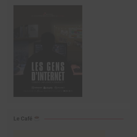
Le Café