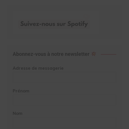
Abonnez-vous à notre newsletter
Adresse de messagerie
Prénom
Nom