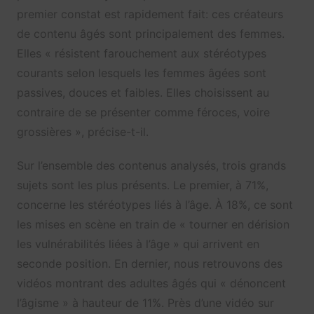
premier constat est rapidement fait: ces créateurs
de contenu âgés sont principalement des femmes.
Elles « résistent farouchement aux stéréotypes
courants selon lesquels les femmes âgées sont
passives, douces et faibles. Elles choisissent au
contraire de se présenter comme féroces, voire
grossières », précise-t-il.
Sur l’ensemble des contenus analysés, trois grands
sujets sont les plus présents. Le premier, à 71%,
concerne les stéréotypes liés à l’âge. À 18%, ce sont
les mises en scène en train de « tourner en dérision
les vulnérabilités liées à l’âge » qui arrivent en
seconde position. En dernier, nous retrouvons des
vidéos montrant des adultes âgés qui « dénoncent
l’âgisme » à hauteur de 11%. Près d’une vidéo sur