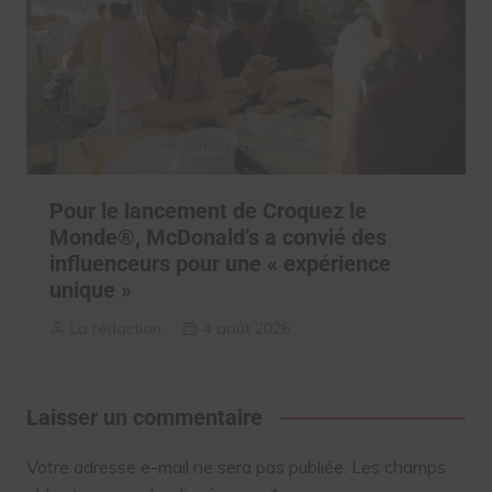
Pour le lancement de Croquez le
Monde®, McDonald’s a convié des
influenceurs pour une « expérience
unique »
La rédaction
4 août 2026
Laisser un commentaire
Votre adresse e-mail ne sera pas publiée.
Les champs