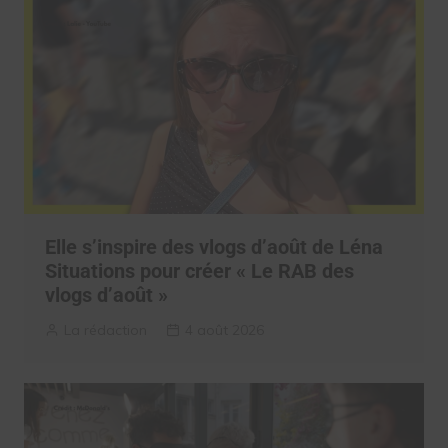
Elle s’inspire des vlogs d’août de Léna
Situations pour créer « Le RAB des
vlogs d’août »
La rédaction
4 août 2026