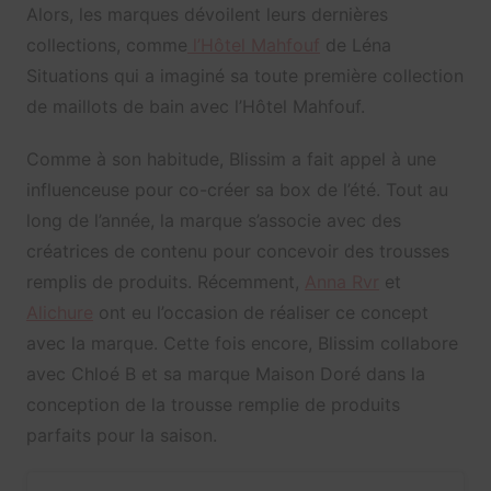
Alors, les marques dévoilent leurs dernières
collections, comme
l’Hôtel Mahfouf
de Léna
Situations qui a imaginé sa toute première collection
de maillots de bain avec l’Hôtel Mahfouf.
Comme à son habitude, Blissim a fait appel à une
influenceuse pour co-créer sa box de l’été. Tout au
long de l’année, la marque s’associe avec des
créatrices de contenu pour concevoir des trousses
remplis de produits. Récemment,
Anna Rvr
et
Alichure
ont eu l’occasion de réaliser ce concept
avec la marque. Cette fois encore, Blissim collabore
avec Chloé B et sa marque Maison Doré dans la
conception de la trousse remplie de produits
parfaits pour la saison.