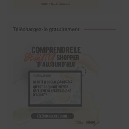
Téléchargez-le gratuitement