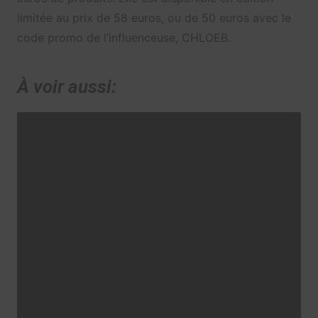
limitée au prix de 58 euros, ou de 50 euros avec le
code promo de l’influenceuse, CHLOEB.
À voir aussi: