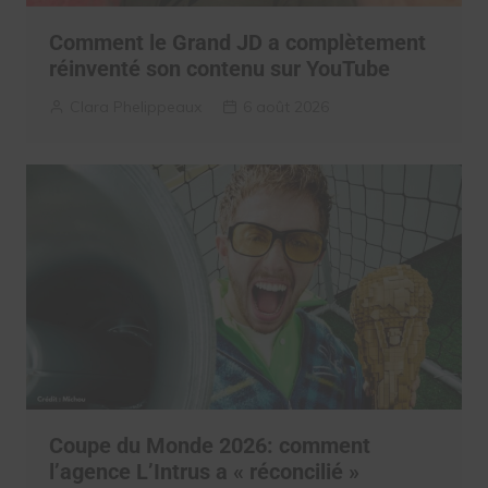
Comment le Grand JD a complètement
réinventé son contenu sur YouTube
Clara Phelippeaux
6 août 2026
Coupe du Monde 2026: comment
l’agence L’Intrus a « réconcilié »