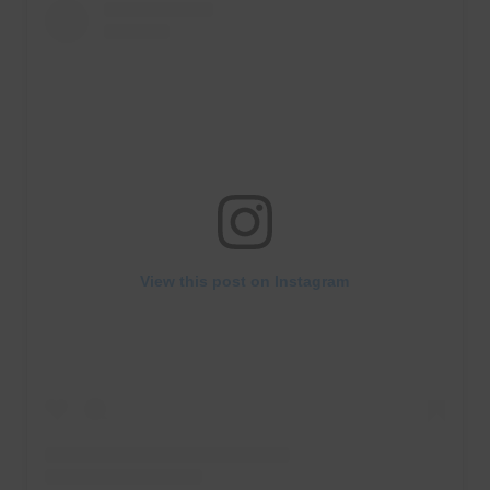
View this post on Instagram