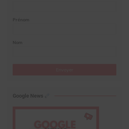
Prénom
Nom
Envoyer
Google News