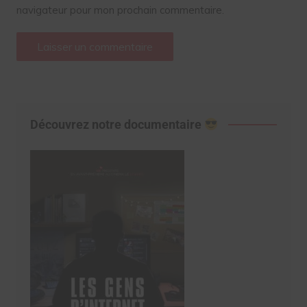
navigateur pour mon prochain commentaire.
Découvrez notre documentaire