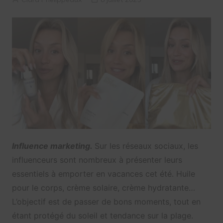
Influence marketing.
Sur les réseaux sociaux, les
influenceurs sont nombreux à présenter leurs
essentiels à emporter en vacances cet été. Huile
pour le corps, crème solaire, crème hydratante…
L’objectif est de passer de bons moments, tout en
étant protégé du soleil et tendance sur la plage.