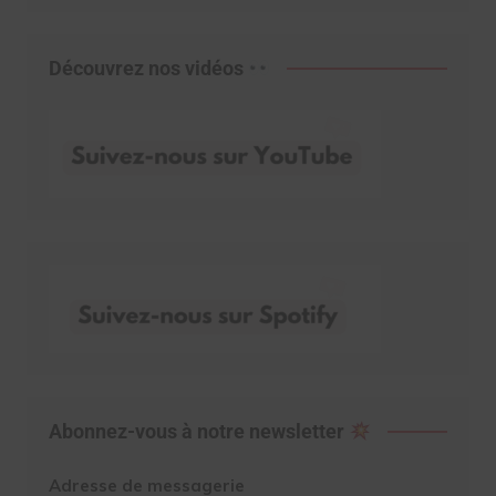
Découvrez nos vidéos
Abonnez-vous à notre newsletter
Adresse de messagerie