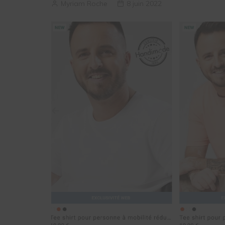
Myriam Roche
8 juin 2022