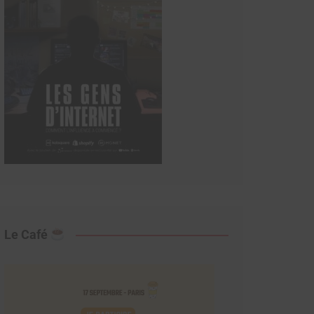
Le Café