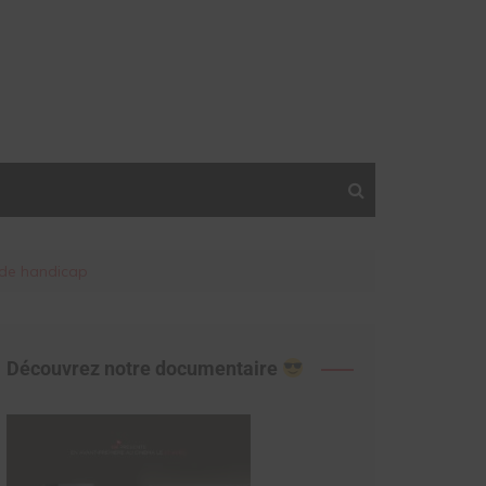
n de handicap
Découvrez notre documentaire