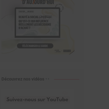
Découvrez nos vidéos