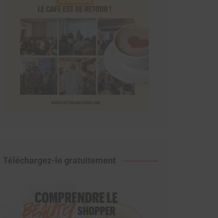
Téléchargez-le gratuitement