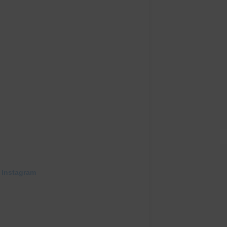
 Instagram