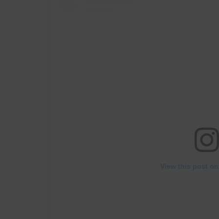
View this post on