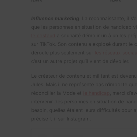
Influence marketing
. La reconnaissante, il s’e
que les personnes en situation de handicap vi
le costaud
a souhaité démolir un à un les préj
sur TikTok. Son contenu a explosé durant le c
déroule plus seulement sur
les réseaux socia
c’est un autre projet qu’il vient de dévoiler.
Le créateur de contenu et militant est devenu
Jules. Mais il ne représente pas n’importe que
réconcilier la Mode et
le handicap
, merci d’a
intervenir des personnes en situation de han
besoin, quelles étaient leurs difficultés pour
précise-t-il sur Instagram.