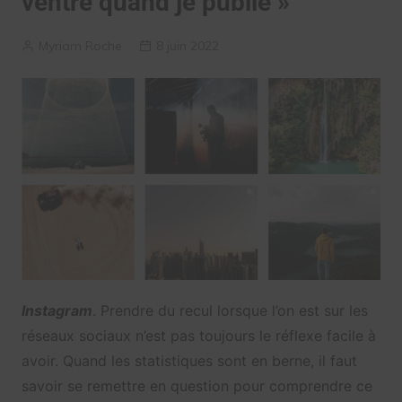
ventre quand je publie »
Myriam Roche
8 juin 2022
Instagram
. Prendre du recul lorsque l’on est sur les
réseaux sociaux n’est pas toujours le réflexe facile à
avoir. Quand les statistiques sont en berne, il faut
savoir se remettre en question pour comprendre ce