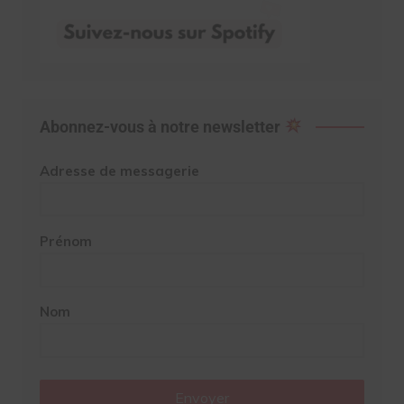
Abonnez-vous à notre newsletter
Adresse de messagerie
Prénom
Nom
Envoyer