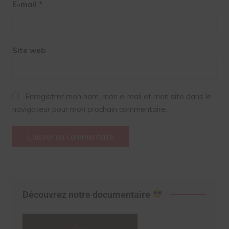
E-mail
*
Site web
Enregistrer mon nom, mon e-mail et mon site dans le
navigateur pour mon prochain commentaire.
Découvrez notre documentaire