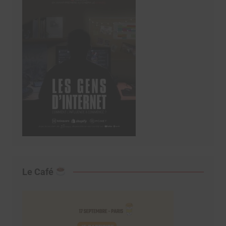
Le Café