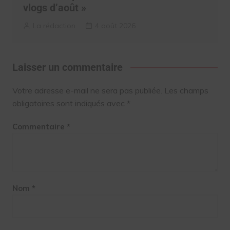
vlogs d’août »
La rédaction
4 août 2026
Laisser un commentaire
Votre adresse e-mail ne sera pas publiée.
Les champs
obligatoires sont indiqués avec
*
Commentaire
*
Nom
*