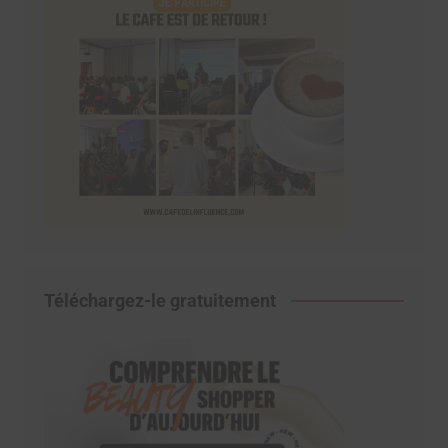
Téléchargez-le gratuitement