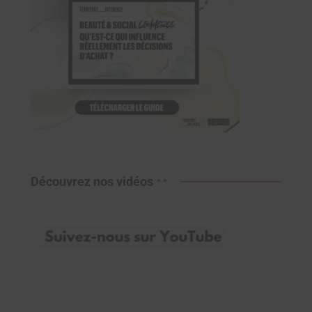
Découvrez nos vidéos