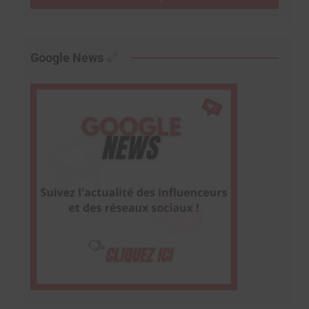
Google News