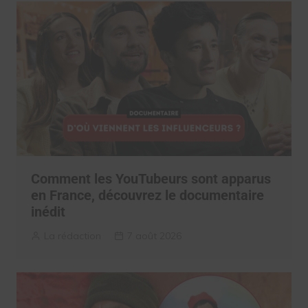
Comment les YouTubeurs sont apparus
en France, découvrez le documentaire
inédit
La rédaction
7 août 2026