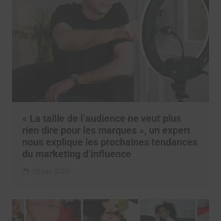
« La taille de l’audience ne veut plus
rien dire pour les marques », un expert
nous explique les prochaines tendances
du marketing d’influence
19 juin 2026