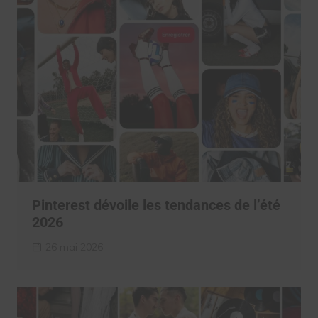
Pinterest dévoile les tendances de l’été
2026
26 mai 2026