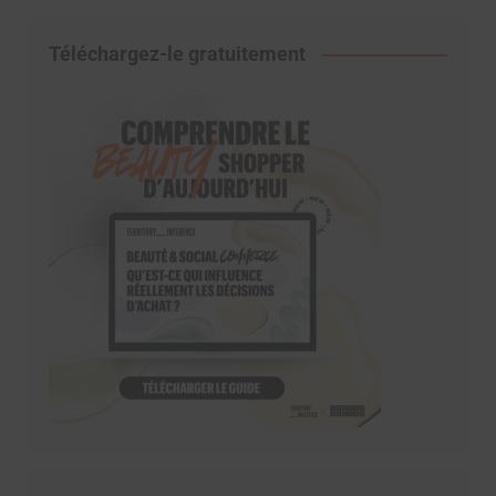
Téléchargez-le gratuitement