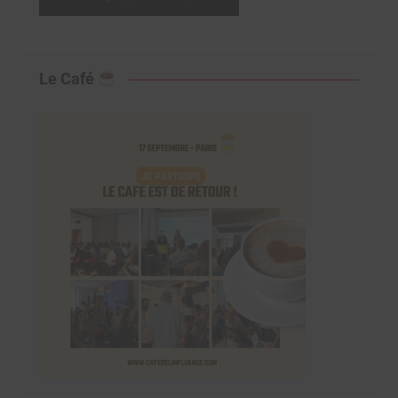
Le Café