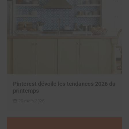
Pinterest dévoile les tendances 2026 du
printemps
20 mars 2026