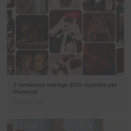
3 tendances mariage 2026 repérées par
Pinterest
29 avril 2026