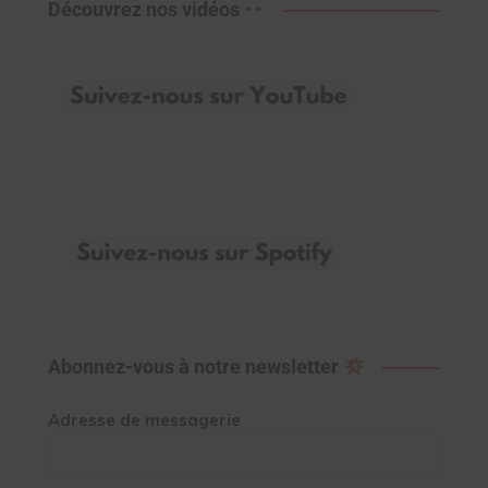
Découvrez nos vidéos
Abonnez-vous à notre newsletter
Adresse de messagerie