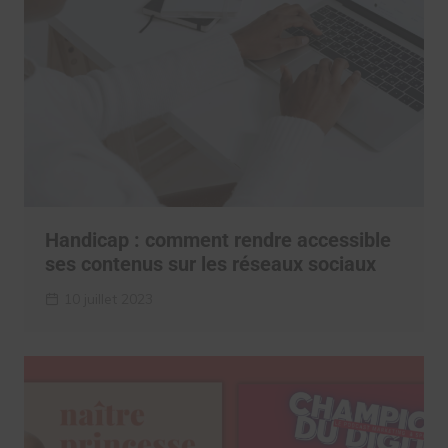
Handicap : comment rendre accessible
ses contenus sur les réseaux sociaux
10 juillet 2023