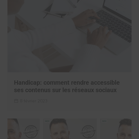
Handicap: comment rendre accessible
ses contenus sur les réseaux sociaux
8 février 2023