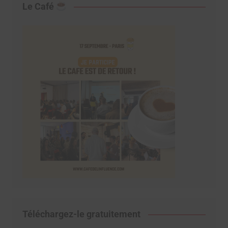
Le Café
Téléchargez-le gratuitement