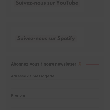
Abonnez-vous à notre newsletter
Adresse de messagerie
Prénom