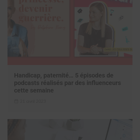
Handicap, paternité… 5 épisodes de
podcasts réalisés par des influenceurs
cette semaine
21 avril 2023