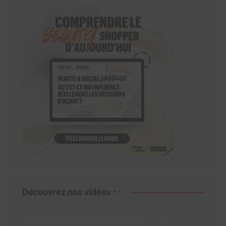
Découvrez nos vidéos