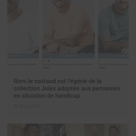
Roro le costaud est l’égérie de la
collection Jules adaptée aux personnes
en situation de handicap
8 juin 2022