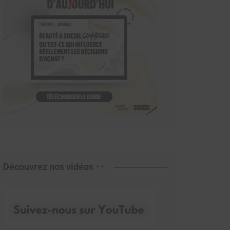
Découvrez nos vidéos