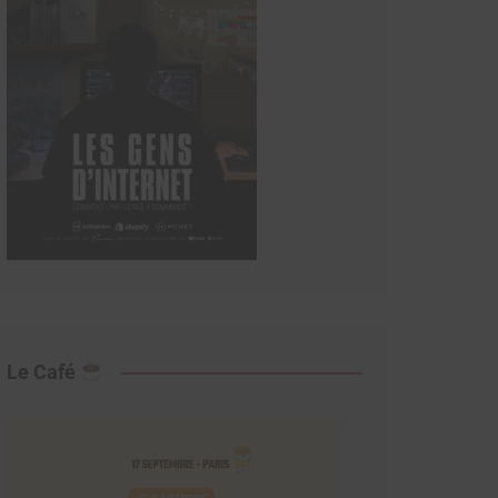
Le Café