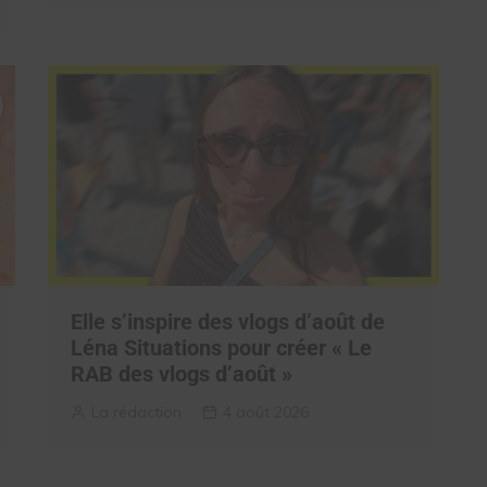
Elle s’inspire des vlogs d’août de
Léna Situations pour créer « Le
RAB des vlogs d’août »
La rédaction
4 août 2026