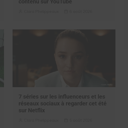
contenu sur YouTube
Clara Phelippeaux
6 août 2026
7 séries sur les influenceurs et les
réseaux sociaux à regarder cet été
sur Netflix
Clara Phelippeaux
5 août 2026