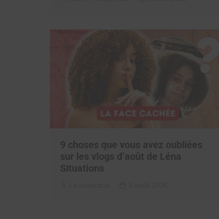
9 choses que vous avez oubliées
sur les vlogs d’août de Léna
Situations
La rédaction
5 août 2026