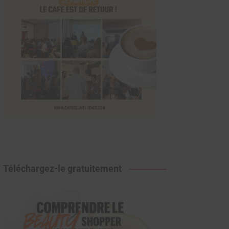
Téléchargez-le gratuitement