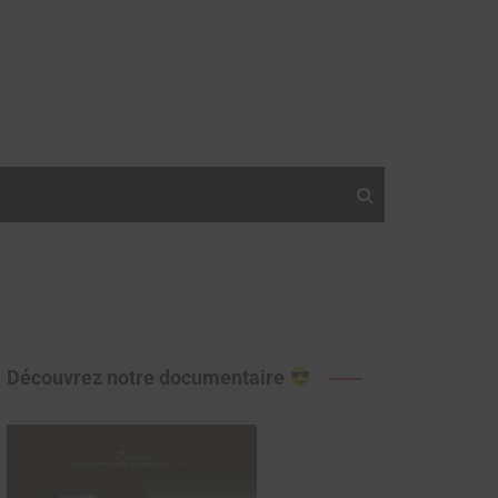
Découvrez notre documentaire