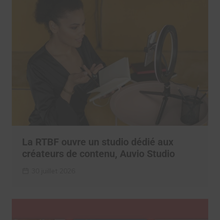
La RTBF ouvre un studio dédié aux
créateurs de contenu, Auvio Studio
30 juillet 2026