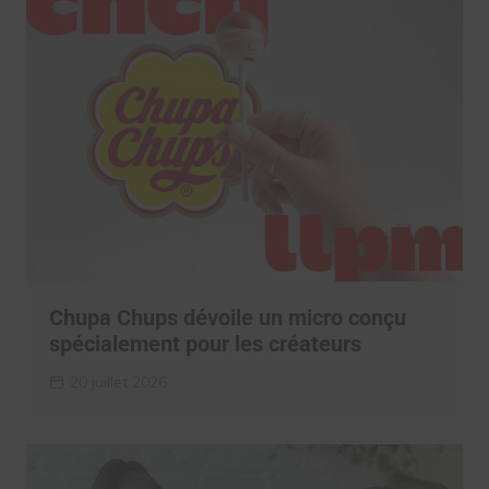
Chupa Chups dévoile un micro conçu
spécialement pour les créateurs
20 juillet 2026