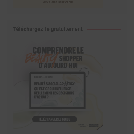
Téléchargez-le gratuitement