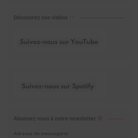
Découvrez nos vidéos
Abonnez-vous à notre newsletter
Adresse de messagerie