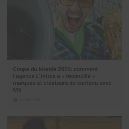
Coupe du Monde 2026: comment
l’agence L’Intrus a « réconcilié »
marques et créateurs de contenu avec
M6
6 août 2026