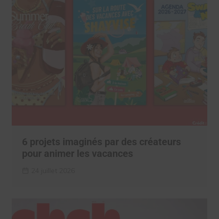
6 projets imaginés par des créateurs
pour animer les vacances
24 juillet 2026