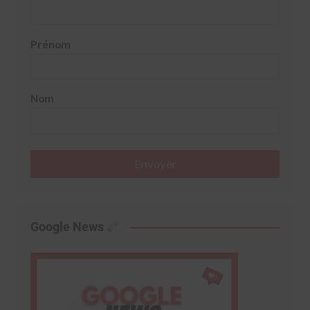
Prénom
Nom
Envoyer
Google News