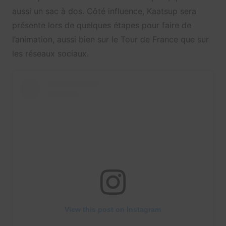
aussi un sac à dos. Côté influence, Kaatsup sera
présente lors de quelques étapes pour faire de
l’animation, aussi bien sur le Tour de France que sur
les réseaux sociaux.
View this post on Instagram