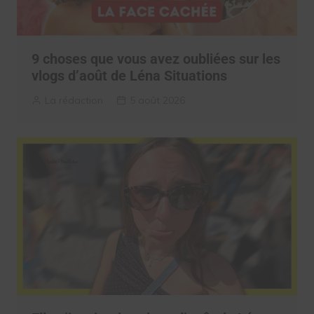
9 choses que vous avez oubliées sur les
vlogs d’août de Léna Situations
La rédaction
5 août 2026