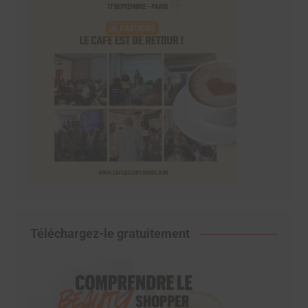
Téléchargez-le gratuitement