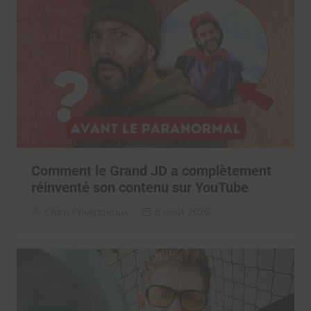
Comment le Grand JD a complètement
réinventé son contenu sur YouTube
Clara Phelippeaux
6 août 2026