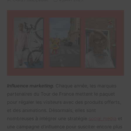
Influence marketing.
Chaque année, les marques
partenaires du Tour de France mettent le paquet
pour régaler les visiteurs avec des produits offerts,
et des animations. Désormais, elles sont
nombreuses à intégrer une stratégie
social media
et
une campagne d’influence pour susciter encore plus