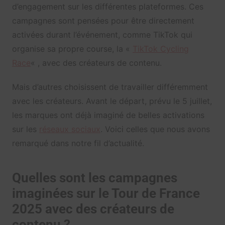
d’engagement sur les différentes plateformes. Ces
campagnes sont pensées pour être directement
activées durant l’événement, comme TikTok qui
organise sa propre course, la «
TikTok Cycling
Race
« , avec des créateurs de contenu.
Mais d’autres choisissent de travailler différemment
avec les créateurs. Avant le départ, prévu le 5 juillet,
les marques ont déjà imaginé de belles activations
sur les
réseaux sociaux
. Voici celles que nous avons
remarqué dans notre fil d’actualité.
Quelles sont les campagnes
imaginées sur le Tour de France
2025 avec des créateurs de
contenu ?