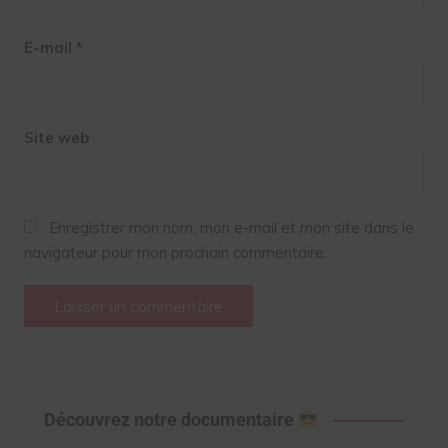
E-mail
*
Site web
Enregistrer mon nom, mon e-mail et mon site dans le
navigateur pour mon prochain commentaire.
Découvrez notre documentaire