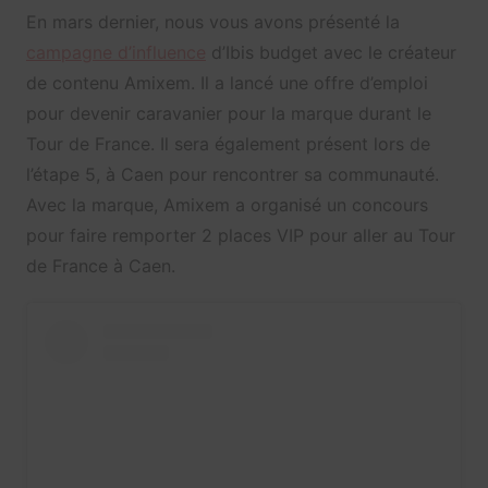
En mars dernier, nous vous avons présenté la
campagne d’influence
d’Ibis budget avec le créateur
de contenu Amixem. Il a lancé une offre d’emploi
pour devenir caravanier pour la marque durant le
Tour de France. Il sera également présent lors de
l’étape 5, à Caen pour rencontrer sa communauté.
Avec la marque, Amixem a organisé un concours
pour faire remporter 2 places VIP pour aller au Tour
de France à Caen.