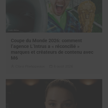
Coupe du Monde 2026: comment
l’agence L’Intrus a « réconcilié »
marques et créateurs de contenu avec
M6
Clara Phelippeaux
6 août 2026