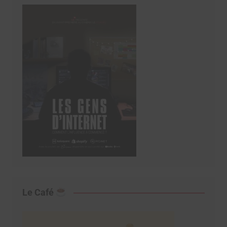
Le Café