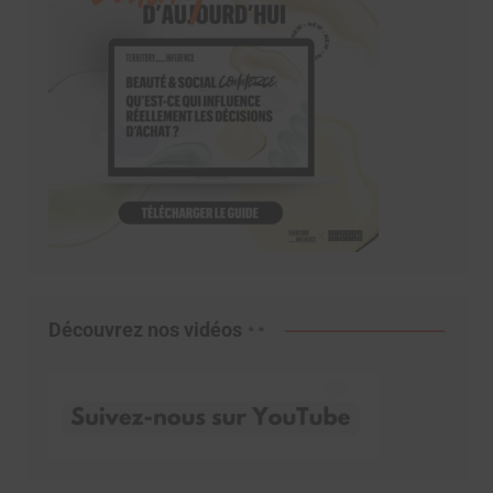
Découvrez nos vidéos