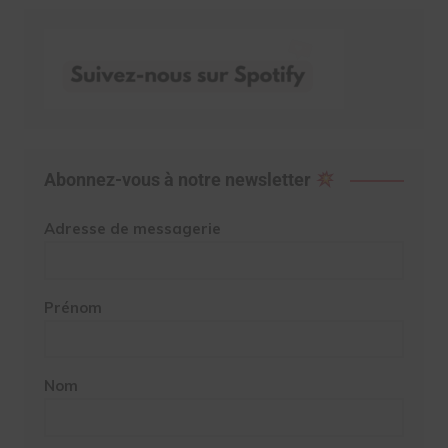
Abonnez-vous à notre newsletter
Adresse de messagerie
Prénom
Nom