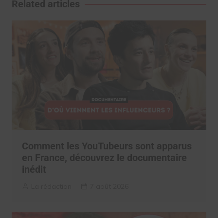
Related articles
Comment les YouTubeurs sont apparus
en France, découvrez le documentaire
inédit
La rédaction
7 août 2026