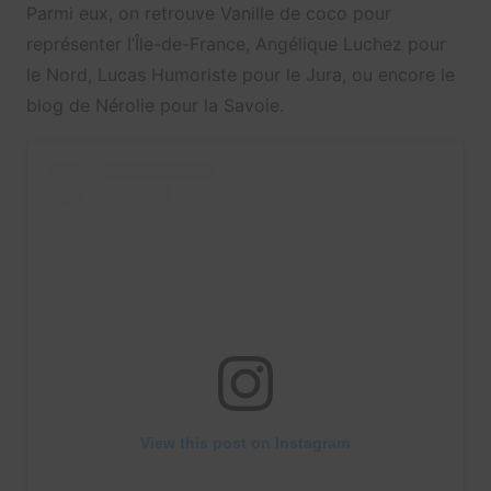
Parmi eux, on retrouve Vanille de coco pour
représenter l’Île-de-France, Angélique Luchez pour
le Nord, Lucas Humoriste pour le Jura, ou encore le
blog de Nérolie pour la Savoie.
View this post on Instagram