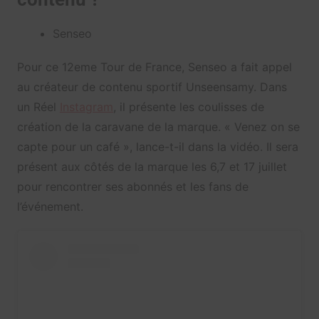
Senseo
Pour ce 12eme Tour de France, Senseo a fait appel
au créateur de contenu sportif Unseensamy. Dans
un Réel
Instagram
, il présente les coulisses de
création de la caravane de la marque. « Venez on se
capte pour un café », lance-t-il dans la vidéo. Il sera
présent aux côtés de la marque les 6,7 et 17 juillet
pour rencontrer ses abonnés et les fans de
l’événement.