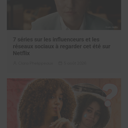
7 séries sur les influenceurs et les
réseaux sociaux à regarder cet été sur
Netflix
Clara Phelippeaux
5 août 2026