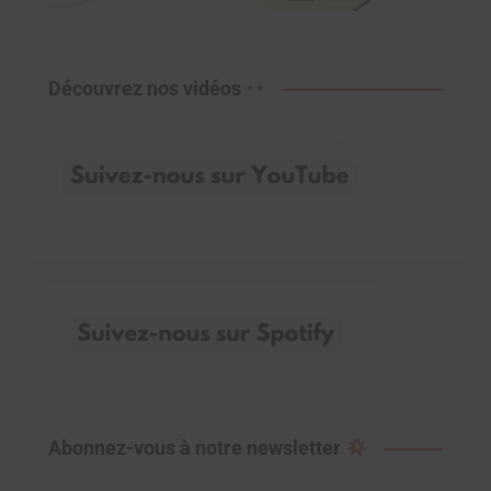
Découvrez nos vidéos
Abonnez-vous à notre newsletter