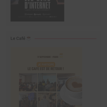
Le Café