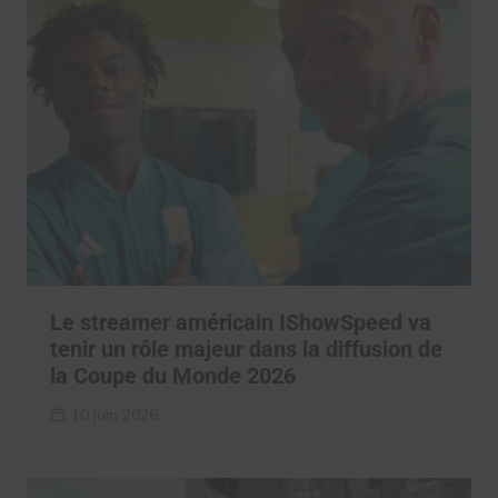
Le streamer américain IShowSpeed va
tenir un rôle majeur dans la diffusion de
la Coupe du Monde 2026
10 juin 2026