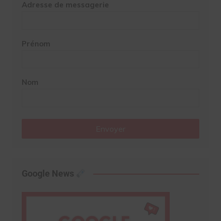
Adresse de messagerie
Prénom
Nom
Envoyer
Google News