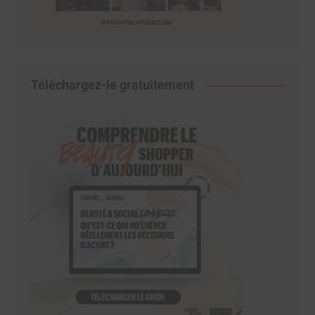
Téléchargez-le gratuitement