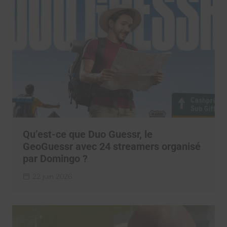
Qu’est-ce que Duo Guessr, le
GeoGuessr avec 24 streamers organisé
par Domingo ?
22 juin 2026