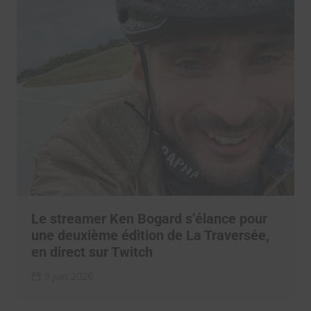
Le streamer Ken Bogard s’élance pour
une deuxième édition de La Traversée,
en direct sur Twitch
3 juin 2026