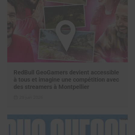
RedBull GeoGamers devient accessible
à tous et imagine une compétition avec
des streamers à Montpellier
29 juin 2026