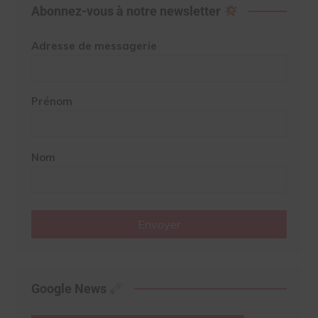
Abonnez-vous à notre newsletter
Adresse de messagerie
Prénom
Nom
Envoyer
Google News