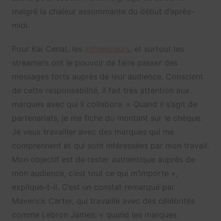
malgré la chaleur assommante du début d’après-
midi.
Pour Kai Cenat, les
influenceurs
, et surtout les
streamers ont le pouvoir de faire passer des
messages forts auprès de leur audience. Conscient
de cette responsabilité, il fait très attention aux
marques avec qui il collabore. « Quand il s’agit de
partenariats, je me fiche du montant sur le chèque.
Je veux travailler avec des marques qui me
comprennent et qui sont intéressées par mon travail.
Mon objectif est de rester authentique auprès de
mon audience, c’est tout ce qui m’importe »,
explique-t-il. C’est un constat remarqué par
Maverick Carter, qui travaille avec des célébrités
comme Lebron James: « quand les marques