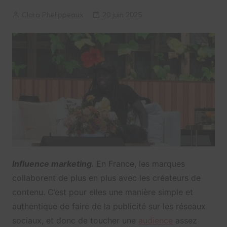
Clara Phelippeaux
20 juin 2025
Influence marketing.
En France, les marques
collaborent de plus en plus avec les créateurs de
contenu. C’est pour elles une manière simple et
authentique de faire de la publicité sur les réseaux
sociaux, et donc de toucher une
audience
assez