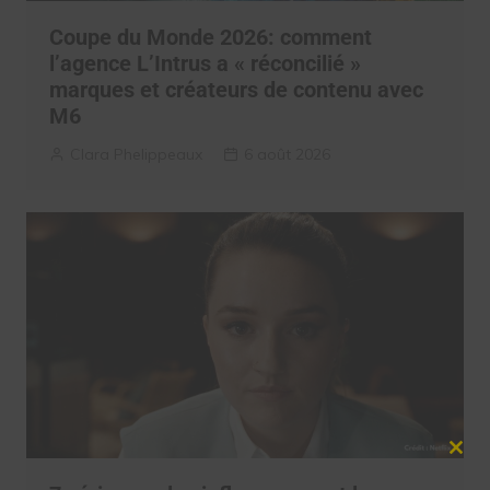
Coupe du Monde 2026: comment
l’agence L’Intrus a « réconcilié »
marques et créateurs de contenu avec
M6
Clara Phelippeaux
6 août 2026
Clos
this