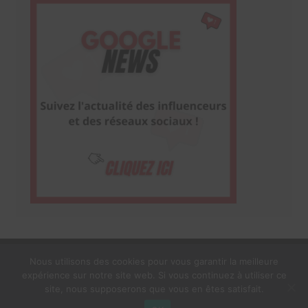
Nous utilisons des cookies pour vous garantir la meilleure
expérience sur notre site web. Si vous continuez à utiliser ce
1$s Cream Magazine
par
Themebeez
site, nous supposerons que vous en êtes satisfait.