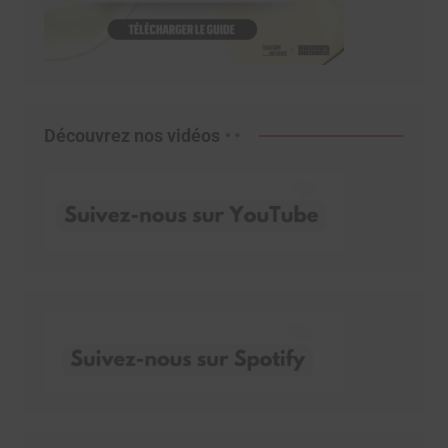
Découvrez nos vidéos