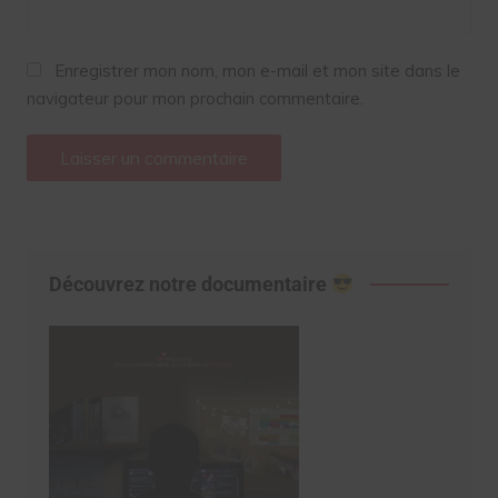
Enregistrer mon nom, mon e-mail et mon site dans le
navigateur pour mon prochain commentaire.
Découvrez notre documentaire