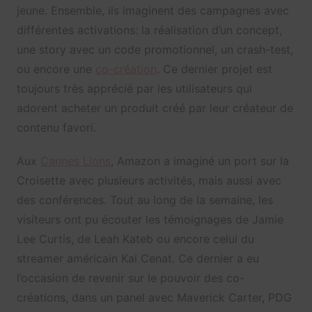
jeune. Ensemble, ils imaginent des campagnes avec
différentes activations: la réalisation d’un concept,
une story avec un code promotionnel, un crash-test,
ou encore une
co-création
. Ce dernier projet est
toujours très apprécié par les utilisateurs qui
adorent acheter un produit créé par leur créateur de
contenu favori.
Aux
Cannes Lions
, Amazon a imaginé un port sur la
Croisette avec plusieurs activités, mais aussi avec
des conférences. Tout au long de la semaine, les
visiteurs ont pu écouter les témoignages de Jamie
Lee Curtis, de Leah Kateb ou encore celui du
streamer américain Kai Cenat. Ce dernier a eu
l’occasion de revenir sur le pouvoir des co-
créations, dans un panel avec Maverick Carter, PDG