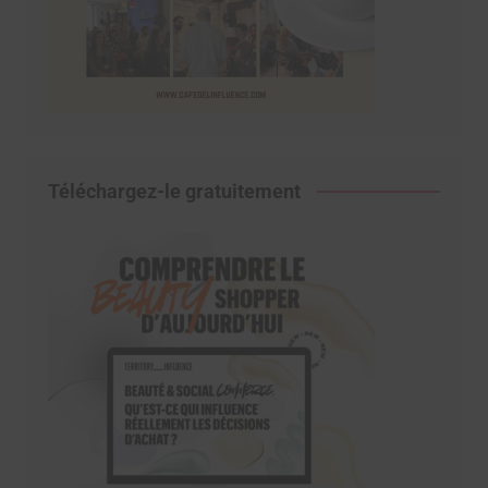
Téléchargez-le gratuitement