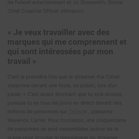
de Fulwell entertainment et Jo Shoesmith, Global
Chief Creative Officer d’Amazon.
« Je veux travailler avec des
marques qui me comprennent et
qui sont intéressées par mon
travail »
C’est la première fois que le streamer Kia Cenat
s’exprime devant une foule, en public, lors d’un
panel. « C’est assez étonnant que tu sois stressé,
puisque tu es tous les jours en direct devant des
millions de personnes sur
Twitch
« , plaisante
Maverick Carter. Pour l’occasion, une cinquantaine
de personnes se sont rassemblées autour de la
scène pour écouter le témoignage du streamer