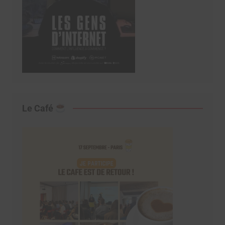
Le Café