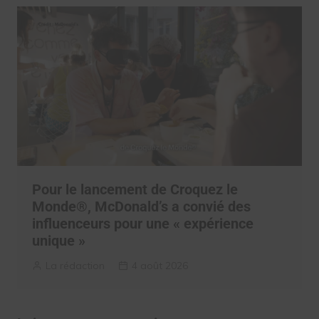
Pour le lancement de Croquez le
Monde®, McDonald’s a convié des
influenceurs pour une « expérience
unique »
La rédaction
4 août 2026