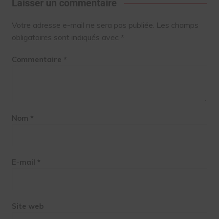
Laisser un commentaire
Votre adresse e-mail ne sera pas publiée.
Les champs
obligatoires sont indiqués avec
*
Commentaire
*
Nom
*
E-mail
*
Site web