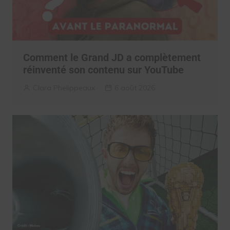
Comment le Grand JD a complètement
réinventé son contenu sur YouTube
Clara Phelippeaux
6 août 2026