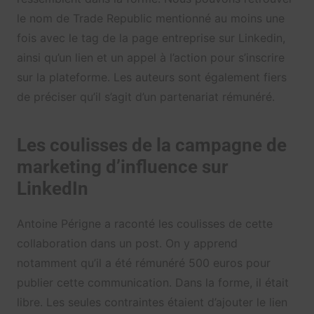
le nom de Trade Republic mentionné au moins une
fois avec le tag de la page entreprise sur Linkedin,
ainsi qu’un lien et un appel à l’action pour s’inscrire
sur la plateforme. Les auteurs sont également fiers
de préciser qu’il s’agit d’un partenariat rémunéré.
Les coulisses de la campagne de
marketing d’influence sur
LinkedIn
Antoine Périgne a raconté les coulisses de cette
collaboration dans un post. On y apprend
notamment qu’il a été rémunéré 500 euros pour
publier cette communication. Dans la forme, il était
libre. Les seules contraintes étaient d’ajouter le lien