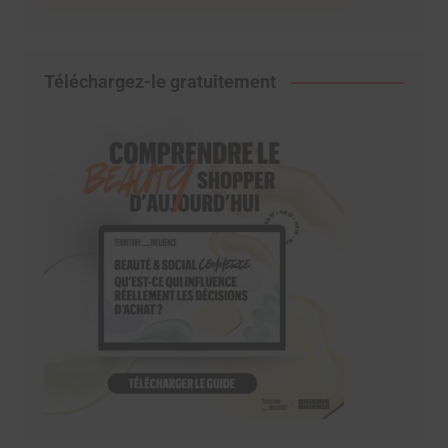
Téléchargez-le gratuitement