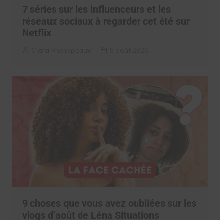
7 séries sur les influenceurs et les
réseaux sociaux à regarder cet été sur
Netflix
Clara Phelippeaux
5 août 2026
9 choses que vous avez oubliées sur les
vlogs d’août de Léna Situations