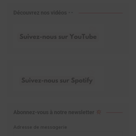
Découvrez nos vidéos
Abonnez-vous à notre newsletter
Adresse de messagerie