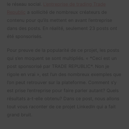
le réseau social.
L’entreprise de trading Trade
Republic
a sollicité de nombreux créateurs de
contenu pour qu’ils mettent en avant l’entreprise
dans des posts. En réalité, seulement 23 posts ont
été sponsorisés.
Pour preuve de la popularité de ce projet, les posts
qui s’en moquent se sont multipliés. «
*Ceci est un
post sponsorisé par TRADE REPUBLIC*. Non je
rigole en vrai », est l’un des nombreux exemples que
l’on peut retrouver sur la plateforme. Comment s’y
est prise l’entreprise pour faire parler autant? Quels
résultats a-t-elle obtenu? Dans ce post, nous allons
tout vous raconter de ce projet LinkedIn qui a fait
grand bruit.