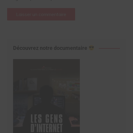
Découvrez notre documentaire