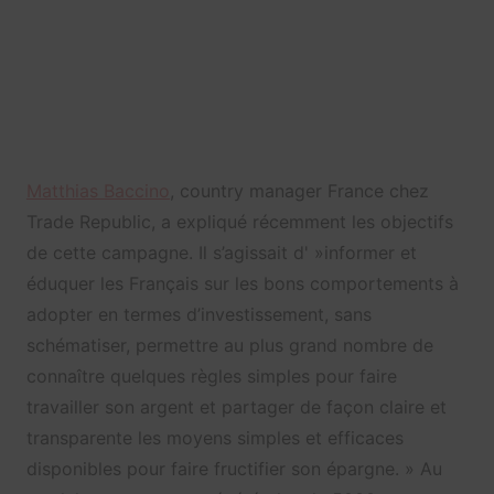
Matthias Baccino
, country manager France chez
Trade Republic, a expliqué récemment les objectifs
de cette campagne. Il s’agissait d' »
informer et
éduquer les Français sur les bons comportements à
adopter en termes d’investissement, sans
schématiser, permettre au plus grand nombre de
connaître quelques règles simples pour faire
travailler son argent et partager de façon claire et
transparente les moyens simples et efficaces
disponibles pour faire fructifier son épargne. » Au