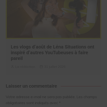
Les vlogs d’août de Léna Situations ont
inspiré d’autres YouTubeuses à faire
pareil
La rédaction
31 juillet 2026
Laisser un commentaire
Votre adresse e-mail ne sera pas publiée.
Les champs
obligatoires sont indiqués avec
*