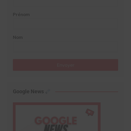
Prénom
Nom
Envoyer
Google News