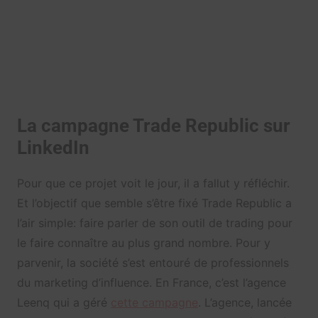
La campagne Trade Republic sur
LinkedIn
Pour que ce projet voit le jour, il a fallut y réfléchir.
Et l’objectif que semble s’être fixé Trade Republic a
l’air simple: faire parler de son outil de trading pour
le faire connaître au plus grand nombre. Pour y
parvenir, la société s’est entouré de professionnels
du marketing d’influence. En France, c’est l’agence
Leenq qui a géré
cette campagne
. L’agence, lancée