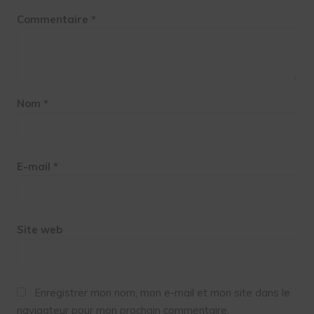
Commentaire
*
Nom
*
E-mail
*
Site web
Enregistrer mon nom, mon e-mail et mon site dans le
navigateur pour mon prochain commentaire.