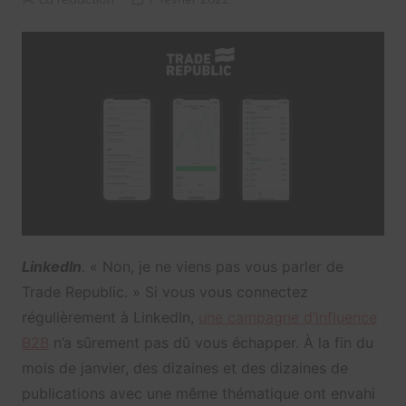
LinkedIn
. « Non, je ne viens pas vous parler de
Trade Republic. » Si vous vous connectez
régulièrement à LinkedIn,
une campagne d’influence
B2B
n’a sûrement pas dû vous échapper. À la fin du
mois de janvier, des dizaines et des dizaines de
publications avec une même thématique ont envahi