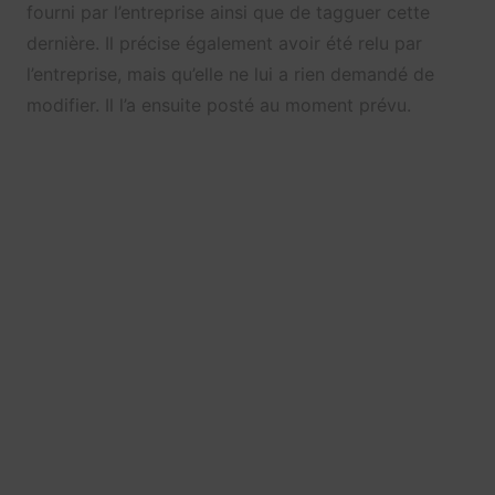
fourni par l’entreprise ainsi que de tagguer cette
dernière. Il précise également avoir été relu par
l’entreprise, mais qu’elle ne lui a rien demandé de
modifier. Il l’a ensuite posté au moment prévu.