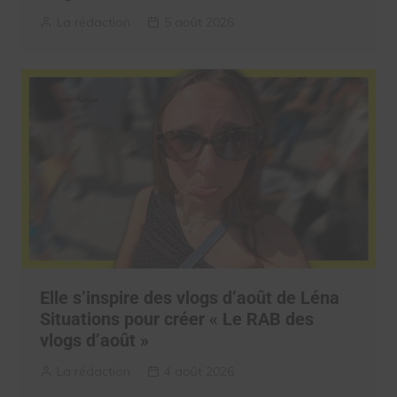
La rédaction
5 août 2026
Elle s’inspire des vlogs d’août de Léna
Situations pour créer « Le RAB des
vlogs d’août »
La rédaction
4 août 2026