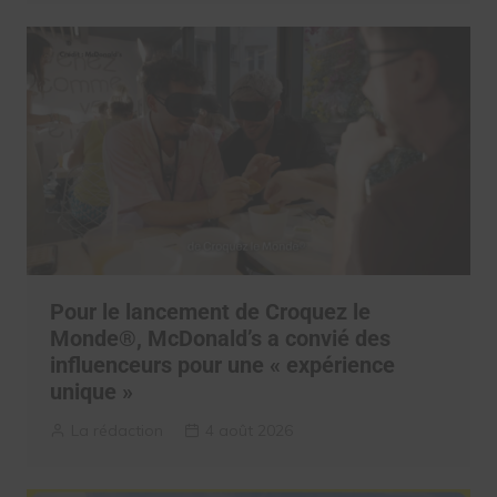
Pour le lancement de Croquez le
Monde®, McDonald’s a convié des
influenceurs pour une « expérience
unique »
La rédaction
4 août 2026