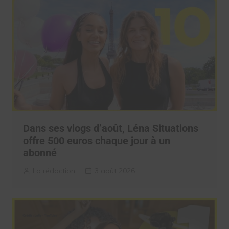
Dans ses vlogs d’août, Léna Situations
offre 500 euros chaque jour à un
abonné
La rédaction
3 août 2026