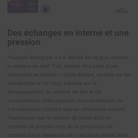
Des échanges en interne et une
pression
Pourquoi Instagram a-t-il décidé de ne plus montrer
le nombre de like? Tout semble être parti d’une
discussion en interne. « Cette équipe, centrée sur les
interactions et les feed, travaille sur le
développement du nombre de like et de
commentaires. Mais pendant leurs recherches, ils
ont clairement compris que les utilisateurs avaient
l’impression que le nombre de j’aime était un
moment de pression lors de la production de
contenu sur le réseau social », explique Vishal Shah.