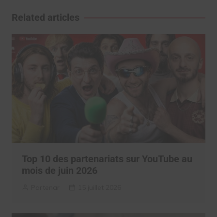
l’article
Related articles
Top 10 des partenariats sur YouTube au
mois de juin 2026
Partenar
15 juillet 2026