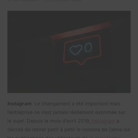
Instagram
. Le changement a été important mais
l’entreprise ne s’est jamais réellement exprimée sur
le sujet. Depuis le mois d’avril 2019,
Instagram
a
décidé de retirer petit à petit le nombre de j’aime sur
les publications des utilisateurs de
la plateforme