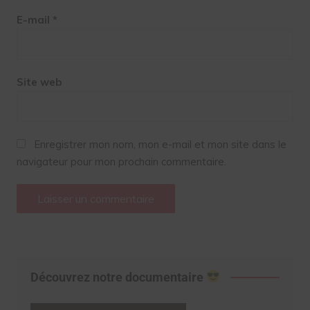
E-mail
*
Site web
Enregistrer mon nom, mon e-mail et mon site dans le
navigateur pour mon prochain commentaire.
Découvrez notre documentaire