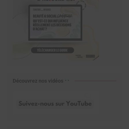
Découvrez nos vidéos