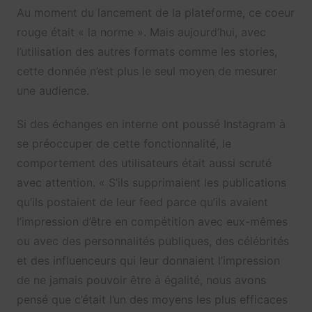
Au moment du lancement de la plateforme, ce coeur
rouge était « la norme ». Mais aujourd’hui, avec
l’utilisation des autres formats comme les stories,
cette donnée n’est plus le seul moyen de mesurer
une audience.
Si des échanges en interne ont poussé Instagram à
se préoccuper de cette fonctionnalité, le
comportement des utilisateurs était aussi scruté
avec attention. « S’ils supprimaient les publications
qu’ils postaient de leur feed parce qu’ils avaient
l’impression d’être en compétition avec eux-mêmes
ou avec des personnalités publiques, des célébrités
et des influenceurs qui leur donnaient l’impression
de ne jamais pouvoir être à égalité, nous avons
pensé que c’était l’un des moyens les plus efficaces