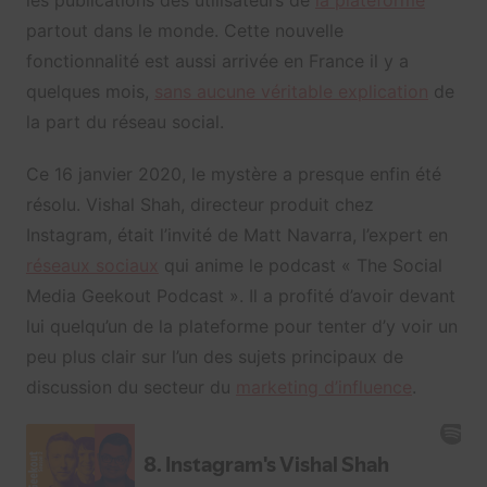
partout dans le monde. Cette nouvelle
fonctionnalité est aussi arrivée en France il y a
quelques mois,
sans aucune véritable explication
de
la part du réseau social.
Ce 16 janvier 2020, le mystère a presque enfin été
résolu. Vishal Shah, directeur produit chez
Instagram, était l’invité de Matt Navarra, l’expert en
réseaux sociaux
qui anime le podcast « The Social
Media Geekout Podcast ». Il a profité d’avoir devant
lui quelqu’un de la plateforme pour tenter d’y voir un
peu plus clair sur l’un des sujets principaux de
discussion du secteur du
marketing d’influence
.