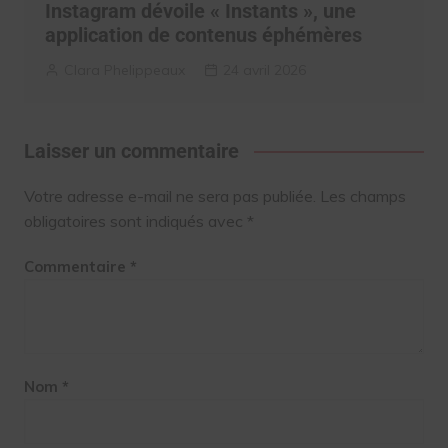
Instagram dévoile « Instants », une
application de contenus éphémères
Clara Phelippeaux
24 avril 2026
Laisser un commentaire
Votre adresse e-mail ne sera pas publiée.
Les champs
obligatoires sont indiqués avec
*
Commentaire
*
Nom
*