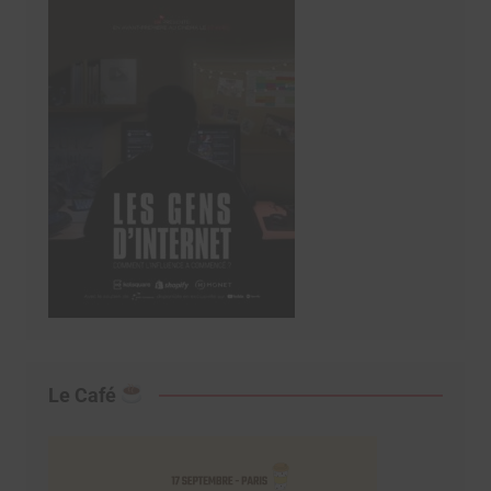
Le Café