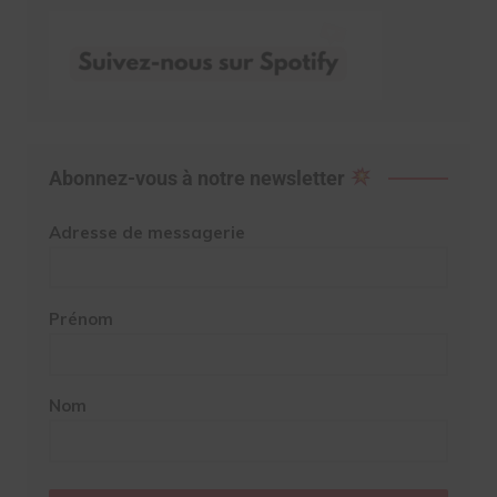
Abonnez-vous à notre newsletter
Adresse de messagerie
Prénom
Nom