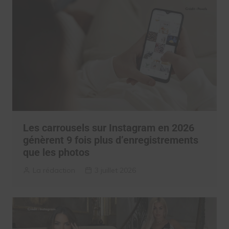
Les carrousels sur Instagram en 2026
génèrent 9 fois plus d’enregistrements
que les photos
La rédaction
3 juillet 2026