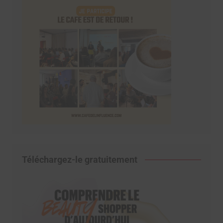
Téléchargez-le gratuitement