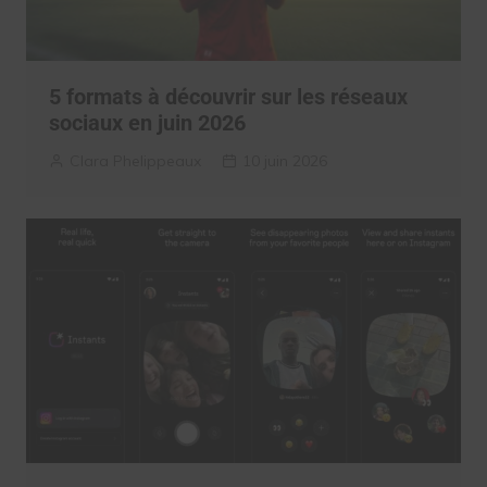
5 formats à découvrir sur les réseaux
sociaux en juin 2026
Clara Phelippeaux
10 juin 2026