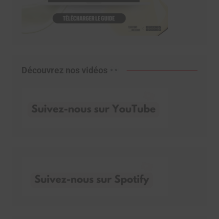
Découvrez nos vidéos