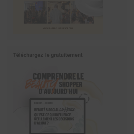
Téléchargez-le gratuitement