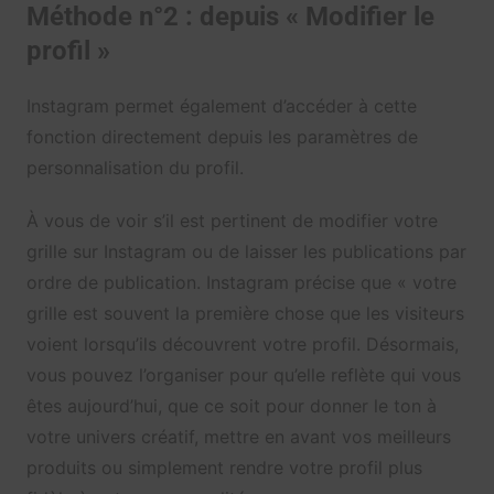
Méthode n°2 : depuis « Modifier le
profil »
Instagram permet également d’accéder à cette
fonction directement depuis les paramètres de
personnalisation du profil.
À vous de voir s’il est pertinent de modifier votre
grille sur Instagram ou de laisser les publications par
ordre de publication. Instagram précise que « votre
grille est souvent la première chose que les visiteurs
voient lorsqu’ils découvrent votre profil. Désormais,
vous pouvez l’organiser pour qu’elle reflète qui vous
êtes aujourd’hui, que ce soit pour donner le ton à
votre univers créatif, mettre en avant vos meilleurs
produits ou simplement rendre votre profil plus