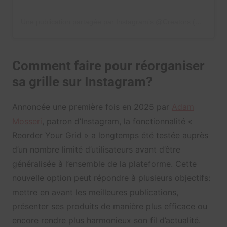
Une publication partagée par Instagram’s @Creators (@creators)
Comment faire pour réorganiser
sa grille sur Instagram?
Annoncée une première fois en 2025 par
Adam
Mosseri
, patron d’Instagram, la fonctionnalité «
Reorder Your Grid » a longtemps été testée auprès
d’un nombre limité d’utilisateurs avant d’être
généralisée à l’ensemble de la plateforme. Cette
nouvelle option peut répondre à plusieurs objectifs:
mettre en avant les meilleures publications,
présenter ses produits de manière plus efficace ou
encore rendre plus harmonieux son fil d’actualité.