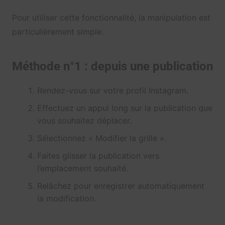
Pour utiliser cette fonctionnalité, la manipulation est
particulièrement simple.
Méthode n°1 : depuis une publication
Rendez-vous sur votre profil Instagram.
Effectuez un appui long sur la publication que
vous souhaitez déplacer.
Sélectionnez « Modifier la grille ».
Faites glisser la publication vers
l’emplacement souhaité.
Relâchez pour enregistrer automatiquement
la modification.