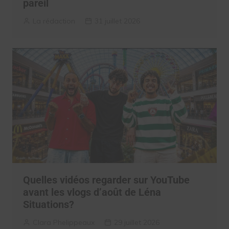
pareil
La rédaction
31 juillet 2026
Quelles vidéos regarder sur YouTube
avant les vlogs d’août de Léna
Situations?
Clara Phelippeaux
29 juillet 2026