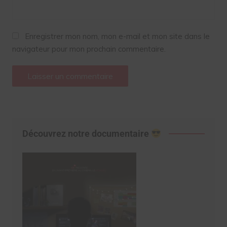
Enregistrer mon nom, mon e-mail et mon site dans le
navigateur pour mon prochain commentaire.
Découvrez notre documentaire