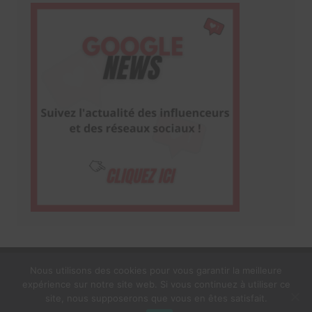
Nous utilisons des cookies pour vous garantir la meilleure
expérience sur notre site web. Si vous continuez à utiliser ce
1$s Cream Magazine
par
Themebeez
site, nous supposerons que vous en êtes satisfait.