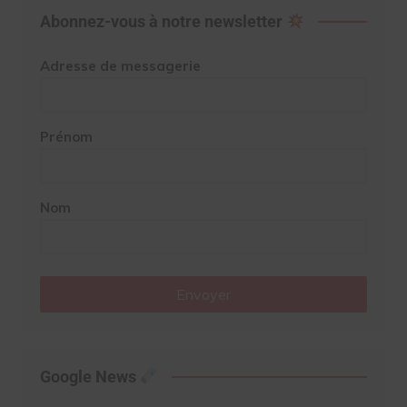
Abonnez-vous à notre newsletter
Adresse de messagerie
Prénom
Nom
Envoyer
Google News