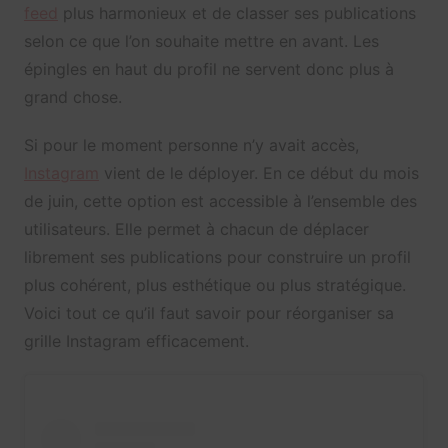
feed
plus harmonieux et de classer ses publications
selon ce que l’on souhaite mettre en avant. Les
épingles en haut du profil ne servent donc plus à
grand chose.
Si pour le moment personne n’y avait accès,
Instagram
vient de le déployer. En ce début du mois
de juin, cette option est accessible à l’ensemble des
utilisateurs. Elle permet à chacun de déplacer
librement ses publications pour construire un profil
plus cohérent, plus esthétique ou plus stratégique.
Voici tout ce qu’il faut savoir pour réorganiser sa
grille Instagram efficacement.