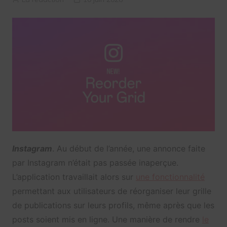
Instagram
. Au début de l’année, une annonce faite
par Instagram n’était pas passée inaperçue.
L’application travaillait alors sur
une fonctionnalité
permettant aux utilisateurs de réorganiser leur grille
de publications sur leurs profils, même après que les
posts soient mis en ligne. Une manière de rendre
le