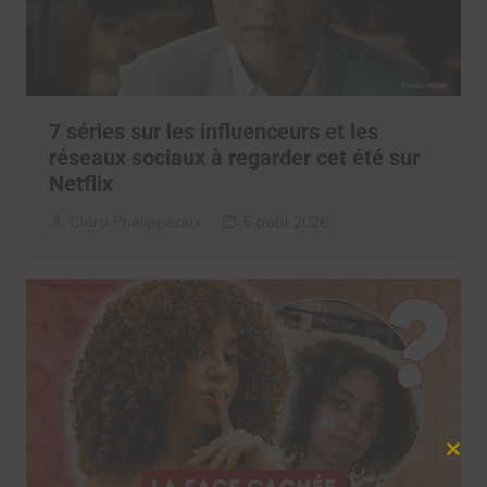
7 séries sur les influenceurs et les
réseaux sociaux à regarder cet été sur
Netflix
Clara Phelippeaux
5 août 2026
Clos
this