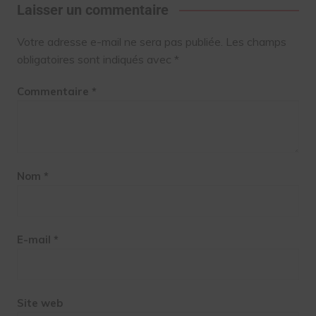
Laisser un commentaire
Votre adresse e-mail ne sera pas publiée.
Les champs
obligatoires sont indiqués avec
*
Commentaire
*
Nom
*
E-mail
*
Site web