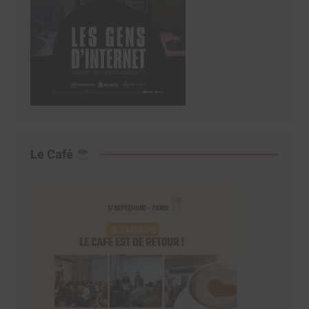
Le Café