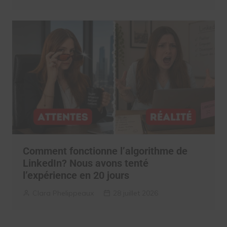
Comment fonctionne l’algorithme de
LinkedIn? Nous avons tenté
l’expérience en 20 jours
Clara Phelippeaux
28 juillet 2026