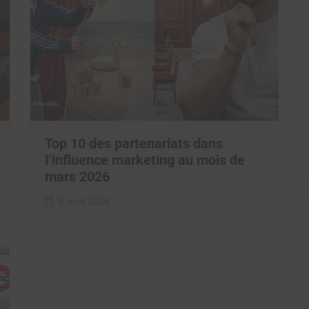
Top 10 des partenariats dans
l’influence marketing au mois de
mars 2026
8 avril 2026