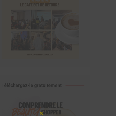
Téléchargez-le gratuitement