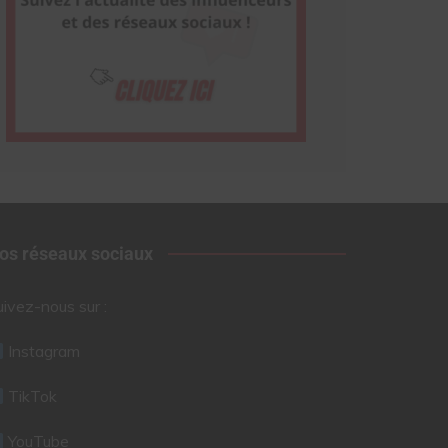
os réseaux sociaux
uivez-nous sur :
Instagram
TikTok
YouTube