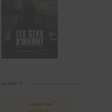
Le Café