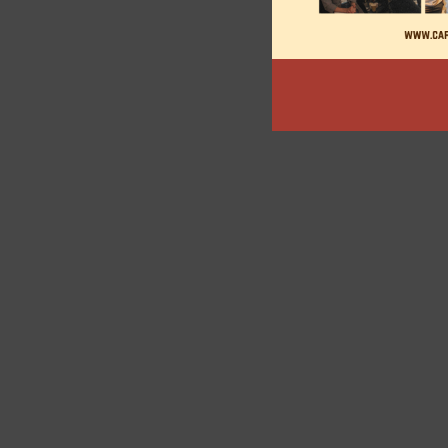
articles