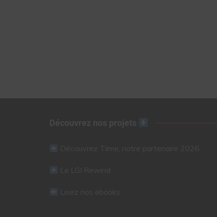
Découvrez nos projets
Découvrez Tiime, notre partenaire 2026
Le LGI Rewind
Lisez nos ebooks