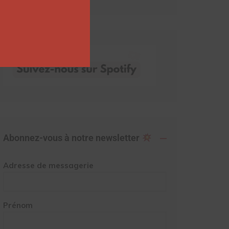
Abonnez-vous à notre newsletter
Adresse de messagerie
Prénom