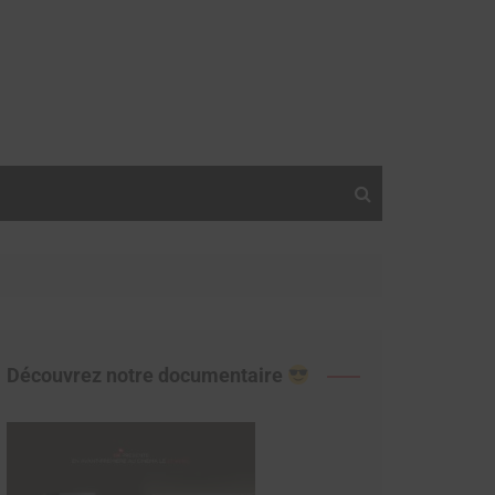
Découvrez notre documentaire