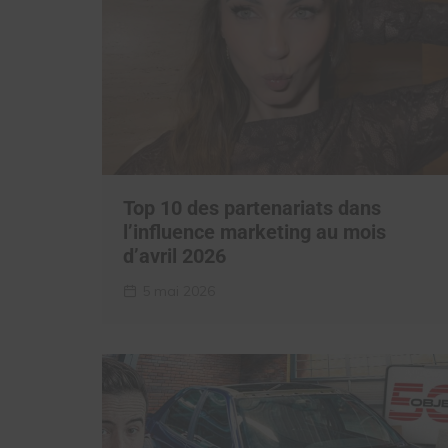
Top 10 des partenariats dans
l’influence marketing au mois
d’avril 2026
5 mai 2026