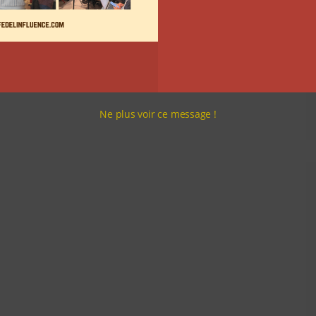
Ne plus voir ce message !