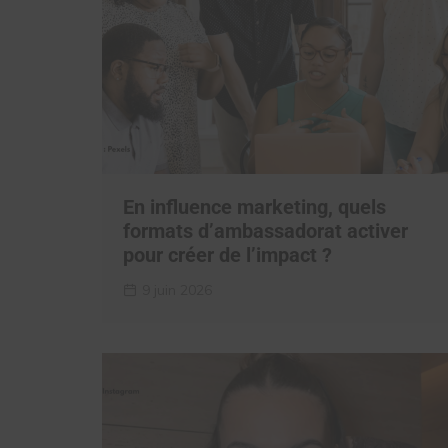
En influence marketing, quels
formats d’ambassadorat activer
pour créer de l’impact ?
9 juin 2026