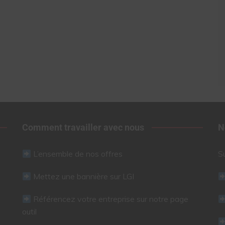
Comment travailler avec nous
N
L’ensemble de nos offres
S
Mettez une bannière sur LGI
Référencez votre entreprise sur notre page
outil