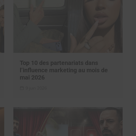
Top 10 des partenariats dans
l’influence marketing au mois de
mai 2026
9 juin 2026