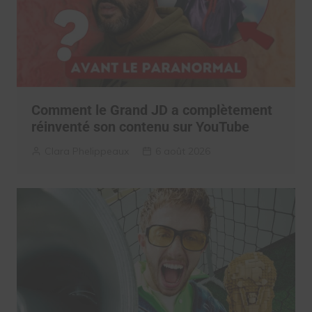
Comment le Grand JD a complètement
réinventé son contenu sur YouTube
Clara Phelippeaux
6 août 2026