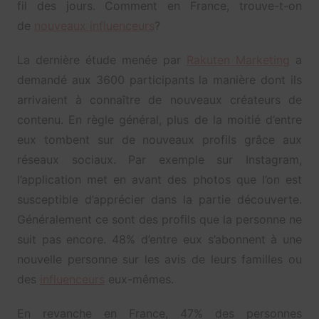
fil des jours. Comment en France, trouve-t-on
de
nouveaux influenceurs
?
La dernière étude menée par
Rakuten Marketing
a
demandé aux 3600 participants la manière dont ils
arrivaient à connaître de nouveaux créateurs de
contenu. En règle général, plus de la moitié d’entre
eux tombent sur de nouveaux profils grâce aux
réseaux sociaux. Par exemple sur Instagram,
l’application met en avant des photos que l’on est
susceptible d’apprécier dans la partie découverte.
Généralement ce sont des profils que la personne ne
suit pas encore. 48% d’entre eux s’abonnent à une
nouvelle personne sur les avis de leurs familles ou
des
influenceurs
eux-mêmes.
En revanche en France, 47% des personnes