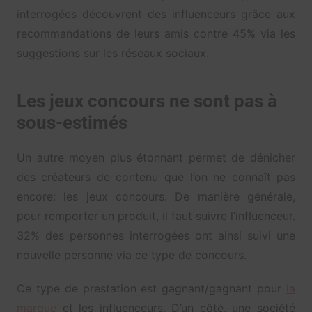
interrogées découvrent des influenceurs grâce aux
recommandations de leurs amis contre 45% via les
suggestions sur les réseaux sociaux.
Les jeux concours ne sont pas à
sous-estimés
Un autre moyen plus étonnant permet de dénicher
des créateurs de contenu que l’on ne connaît pas
encore: les jeux concours. De manière générale,
pour remporter un produit, il faut suivre l’influenceur.
32% des personnes interrogées ont ainsi suivi une
nouvelle personne via ce type de concours.
Ce type de prestation est gagnant/gagnant pour
la
marque
et les influenceurs. D’un côté, une société