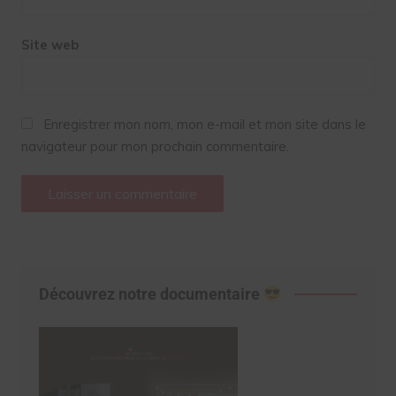
Site web
Enregistrer mon nom, mon e-mail et mon site dans le
navigateur pour mon prochain commentaire.
Découvrez notre documentaire