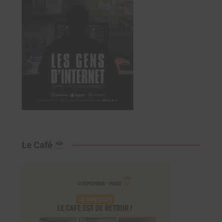
Le Café