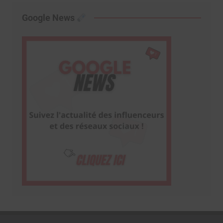
Google News