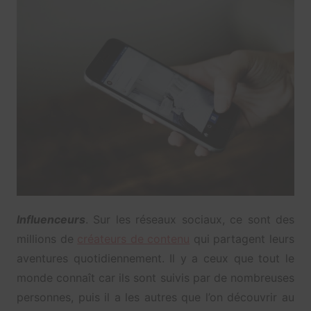
Influenceurs
. Sur les réseaux sociaux, ce sont des
millions de
créateurs de contenu
qui partagent leurs
aventures quotidiennement. Il y a ceux que tout le
monde connaît car ils sont suivis par de nombreuses
personnes, puis il a les autres que l’on découvrir au