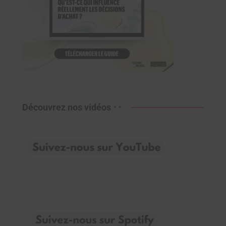
Découvrez nos vidéos