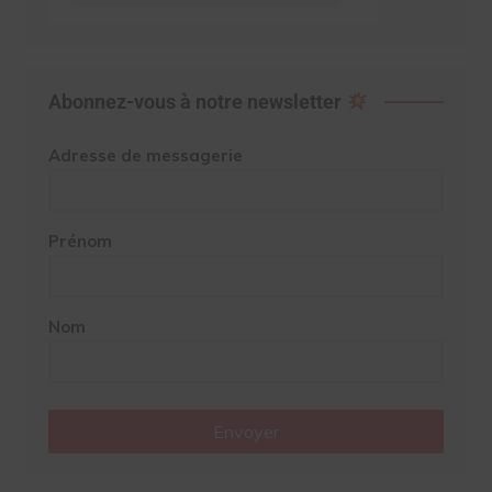
Abonnez-vous à notre newsletter
Adresse de messagerie
Prénom
Nom
Envoyer