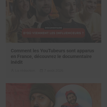
Comment les YouTubeurs sont apparus
en France, découvrez le documentaire
inédit
La rédaction
7 août 2026