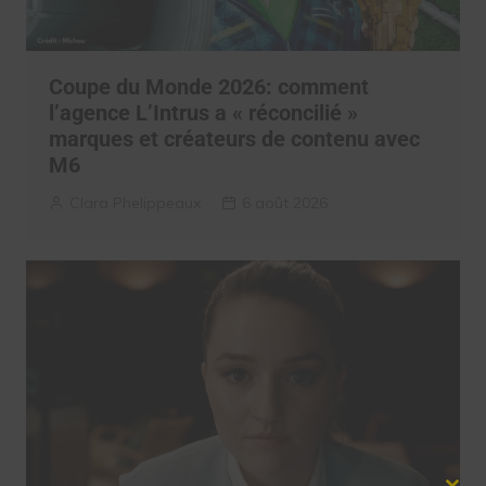
Coupe du Monde 2026: comment
l’agence L’Intrus a « réconcilié »
marques et créateurs de contenu avec
M6
Clara Phelippeaux
6 août 2026