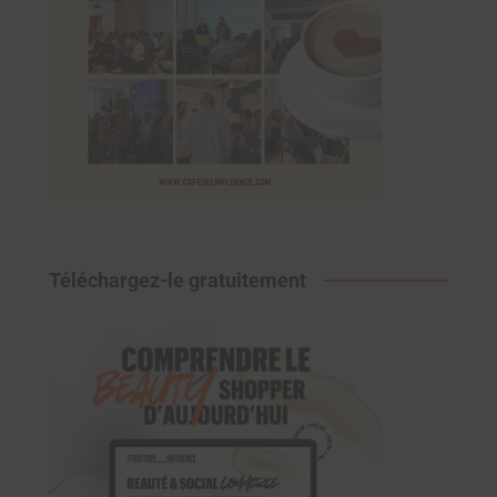
Téléchargez-le gratuitement