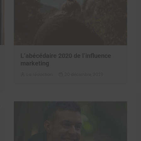
L’abécédaire 2020 de l’influence
marketing
La rédaction
30 décembre 2019