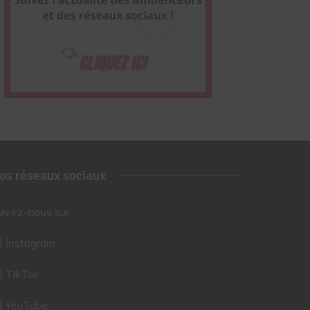
os réseaux sociaux
uivez-nous sur :
Instagram
TikTok
YouTube