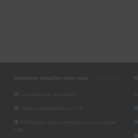
Comment travailler avec nous
N
L’ensemble de nos offres
S
Mettez une bannière sur LGI
Référencez votre entreprise sur notre page
outil