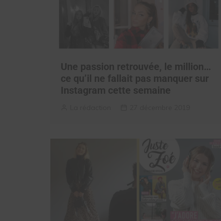
Une passion retrouvée, le million…
ce qu’il ne fallait pas manquer sur
Instagram cette semaine
La rédaction
27 décembre 2019