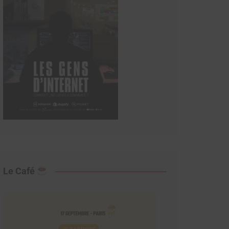
Le Café