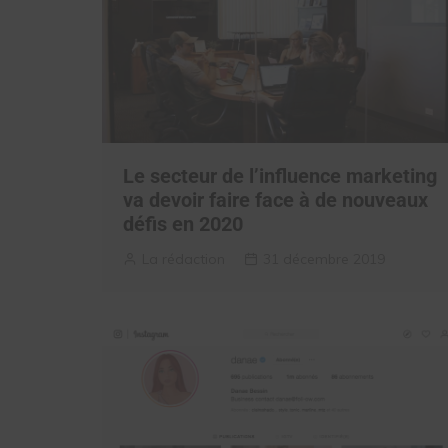
Le secteur de l’influence marketing
va devoir faire face à de nouveaux
défis en 2020
La rédaction
31 décembre 2019