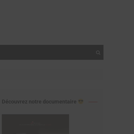
Découvrez notre documentaire