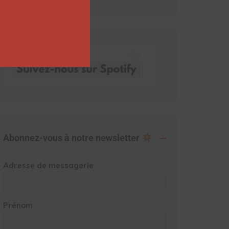
Abonnez-vous à notre newsletter
Adresse de messagerie
Prénom