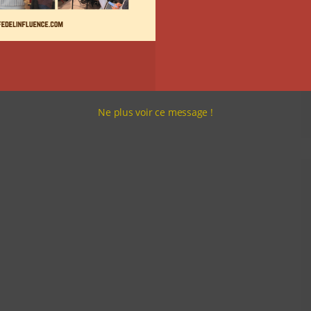
Ne plus voir ce message !