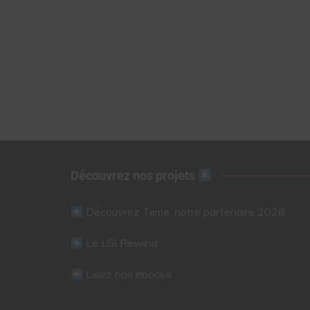
Découvrez nos projets
Découvrez Tiime, notre partenaire 2026
Le LGI Rewind
Lisez nos ebooks