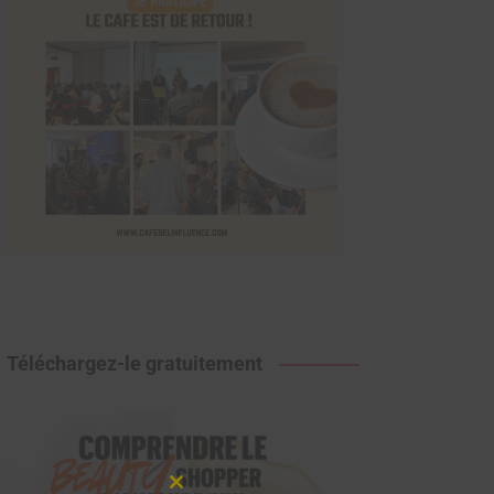
Téléchargez-le gratuitement