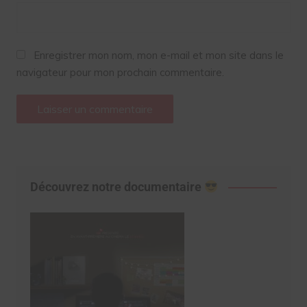
Enregistrer mon nom, mon e-mail et mon site dans le
navigateur pour mon prochain commentaire.
Découvrez notre documentaire