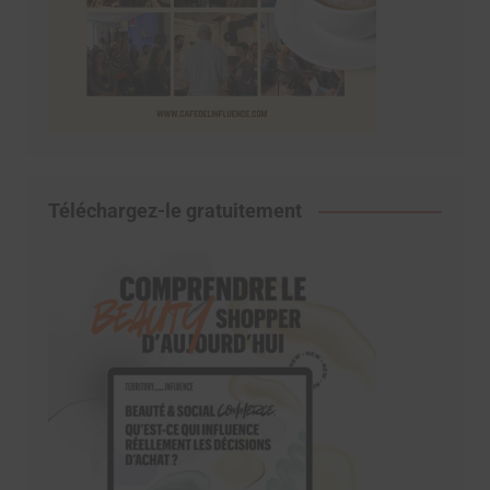
Téléchargez-le gratuitement