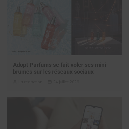
Adopt Parfums se fait voler ses mini-
brumes sur les réseaux sociaux
La rédaction
24 juillet 2026