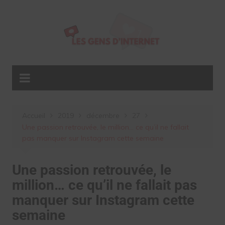
Aller
au
contenu
Accueil
2019
décembre
27
Une passion retrouvée, le million… ce qu’il ne fallait
pas manquer sur Instagram cette semaine
Une passion retrouvée, le
million… ce qu’il ne fallait pas
manquer sur Instagram cette
semaine