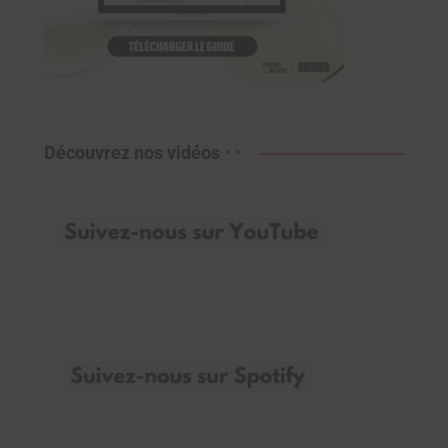
Découvrez nos vidéos