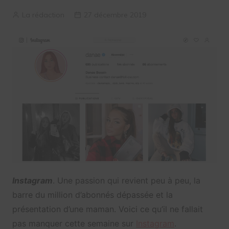
La rédaction
27 décembre 2019
Instagram
. Une passion qui revient peu à peu, la
barre du million d’abonnés dépassée et la
présentation d’une maman. Voici ce qu’il ne fallait
pas manquer cette semaine sur
Instagram
.