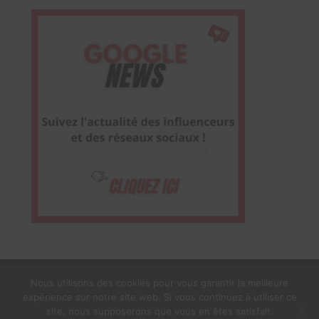
Nous utilisons des cookies pour vous garantir la meilleure
expérience sur notre site web. Si vous continuez à utiliser ce
1$s Cream Magazine
par
Themebeez
site, nous supposerons que vous en êtes satisfait.