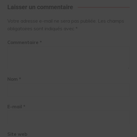
Laisser un commentaire
Votre adresse e-mail ne sera pas publiée.
Les champs
obligatoires sont indiqués avec
*
Commentaire
*
Nom
*
E-mail
*
Site web