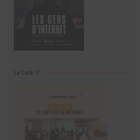
Le Café