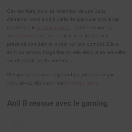
Ces derniers jours, la rédaction de
Les Gens
d’Internet
vous a déjà parlé de quelques actualités
repérées sur
le réseau social
. Cette semaine,
la
YouTubeuse Zoé Tondut
alias « Juste Zoé » a
présenté son dernier projet sur son compte. Elle a
écrit un second magazine où elle dévoile sa nouvelle
vie de créatrice de contenu.
Puisque vous savez déjà tout ça, place à ce que
vous devez découvrir sur
le réseau social
.
Anil B renoue avec le gaming