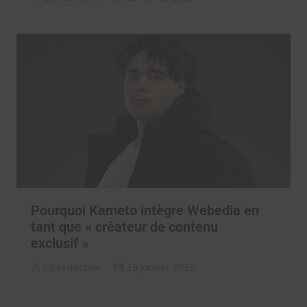
Pourquoi Kameto intègre Webedia en
tant que « créateur de contenu
exclusif »
La rédaction
15 janvier 2026