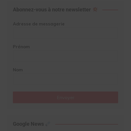
Abonnez-vous à notre newsletter
Adresse de messagerie
Prénom
Nom
Envoyer
Google News