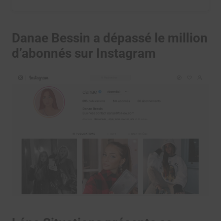
Danae Bessin a dépassé le million
d’abonnés sur Instagram