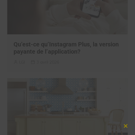
Qu’est-ce qu’Instagram Plus, la version
payante de l’application?
LGI
3 avril 2026
Clos
this