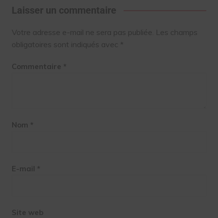
Laisser un commentaire
Votre adresse e-mail ne sera pas publiée.
Les champs
obligatoires sont indiqués avec
*
Commentaire
*
Nom
*
E-mail
*
Site web