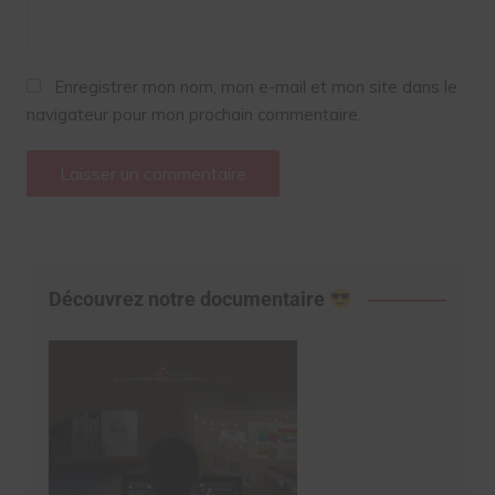
Enregistrer mon nom, mon e-mail et mon site dans le
navigateur pour mon prochain commentaire.
Découvrez notre documentaire