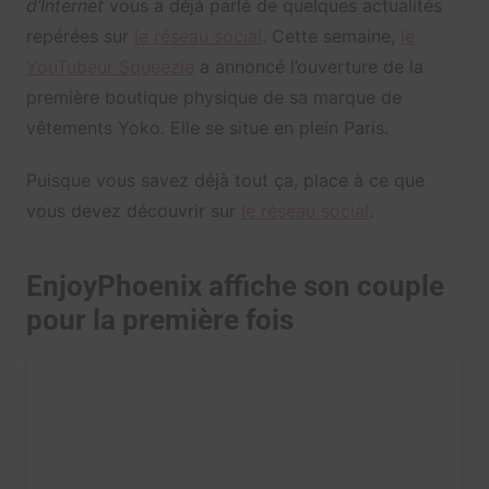
d’Internet
vous a déjà parlé de quelques actualités
repérées sur
le réseau social
. Cette semaine,
le
YouTubeur Squeezie
a annoncé l’ouverture de la
première boutique physique de sa marque de
vêtements Yoko. Elle se situe en plein Paris.
Puisque vous savez déjà tout ça, place à ce que
vous devez découvrir sur
le réseau social
.
EnjoyPhoenix affiche son couple
pour la première fois