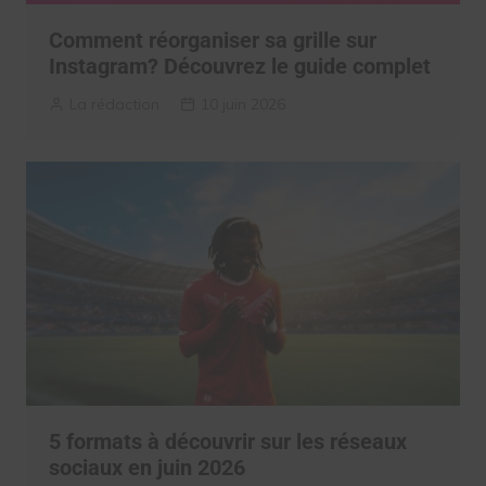
Comment réorganiser sa grille sur
Instagram? Découvrez le guide complet
La rédaction
10 juin 2026
5 formats à découvrir sur les réseaux
sociaux en juin 2026