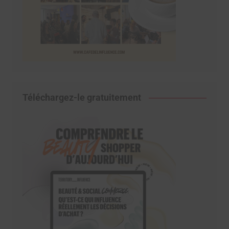
Téléchargez-le gratuitement