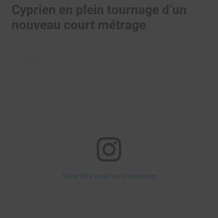
Cyprien en plein tournage d’un
nouveau court métrage
View this post on Instagram