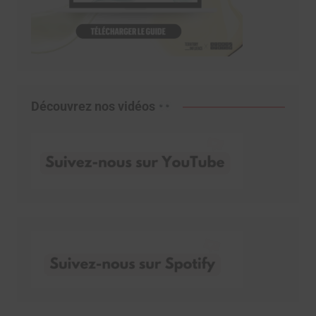
Découvrez nos vidéos