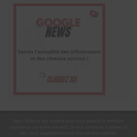
Nous utilisons des cookies pour vous garantir la meilleure
expérience sur notre site web. Si vous continuez à utiliser ce
1$s Cream Magazine
par
Themebeez
site, nous supposerons que vous en êtes satisfait.