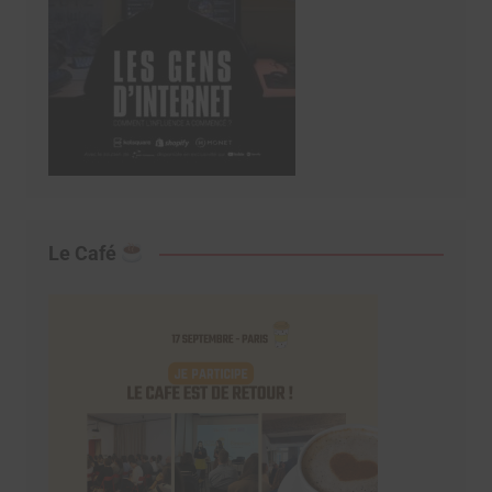
Le Café