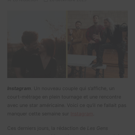
Instagram
. Un nouveau couple qui s’affiche, un
court-métrage en plein tournage et une rencontre
avec une star américaine. Voici ce qu’il ne fallait pas
manquer cette semaine sur
Instagram
.
Ces derniers jours, la rédaction de
Les Gens