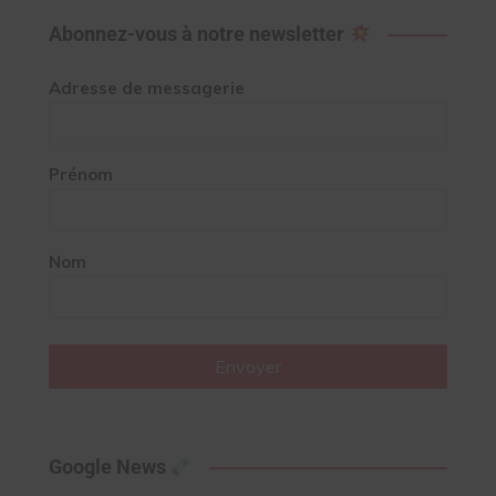
Abonnez-vous à notre newsletter
Adresse de messagerie
Prénom
Nom
Envoyer
Google News