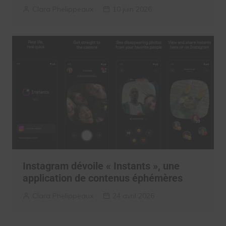
Clara Phelippeaux
10 juin 2026
Instagram dévoile « Instants », une
application de contenus éphémères
Clara Phelippeaux
24 avril 2026