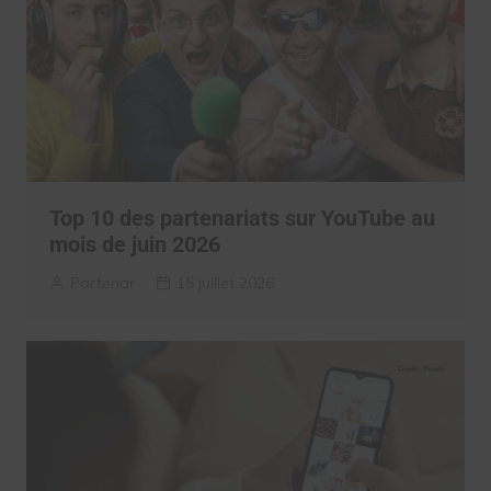
Top 10 des partenariats sur YouTube au
mois de juin 2026
Partenar
15 juillet 2026