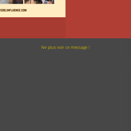
Ne plus voir ce message !