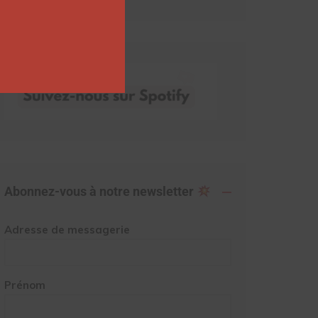
Abonnez-vous à notre newsletter
Adresse de messagerie
Prénom