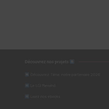
Découvrez nos projets
Découvrez Tiime, notre partenaire 2026
Le LGI Rewind
Lisez nos ebooks