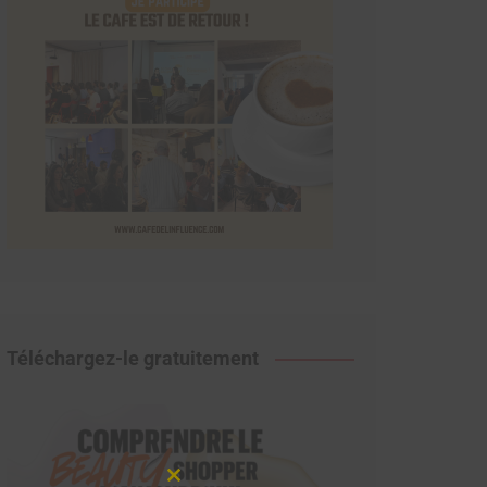
Téléchargez-le gratuitement