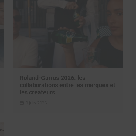
Roland-Garros 2026: les
collaborations entre les marques et
les créateurs
8 juin 2026