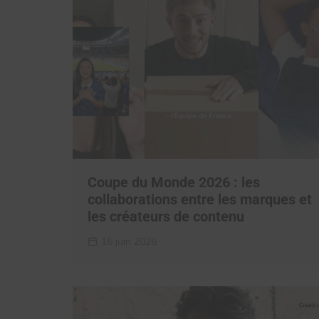
Coupe du Monde 2026 : les
collaborations entre les marques et
les créateurs de contenu
16 juin 2026