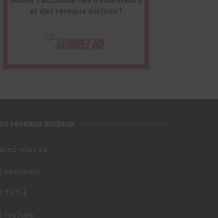
os réseaux sociaux
uivez-nous sur :
Instagram
TikTok
YouTube