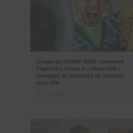
Coupe du Monde 2026: comment
l’agence L’Intrus a « réconcilié »
marques et créateurs de contenu
avec M6
6 août 2026