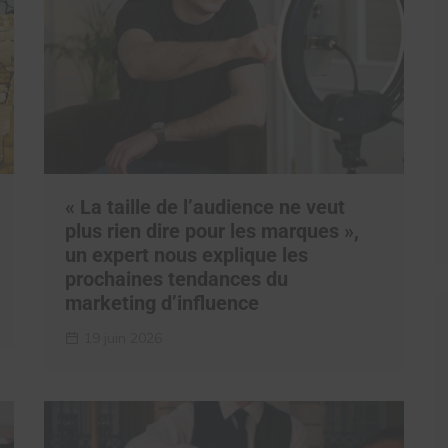
« La taille de l’audience ne veut
plus rien dire pour les marques »,
un expert nous explique les
prochaines tendances du
marketing d’influence
19 juin 2026