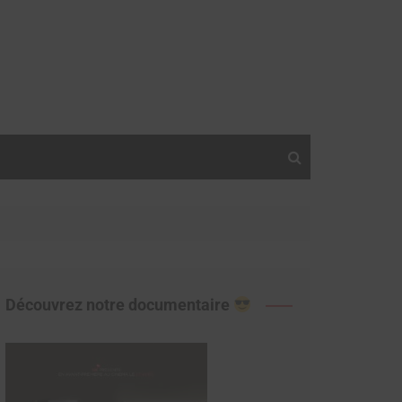
Découvrez notre documentaire