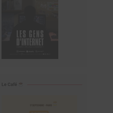
Le Café