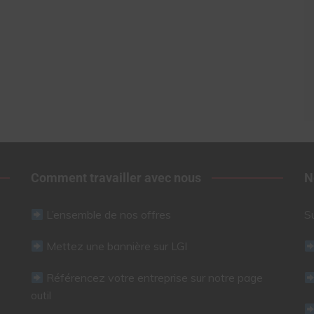
Comment travailler avec nous
N
L’ensemble de nos offres
S
Mettez une bannière sur LGI
Référencez votre entreprise sur notre page
outil