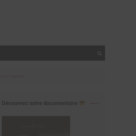
vous inspirer
Découvrez notre documentaire