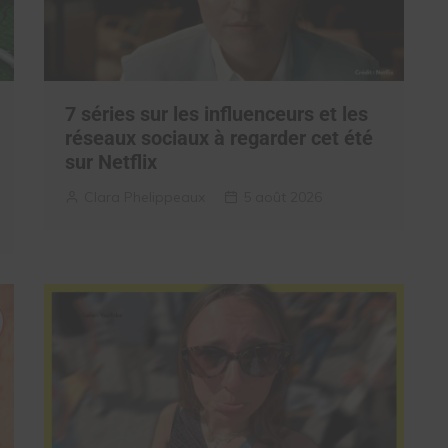
7 séries sur les influenceurs et les
réseaux sociaux à regarder cet été
sur Netflix
Clara Phelippeaux
5 août 2026