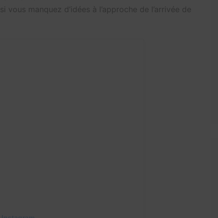
 si vous manquez d’idées à l’approche de l’arrivée de
 Instagram