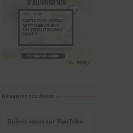
Découvrez nos vidéos