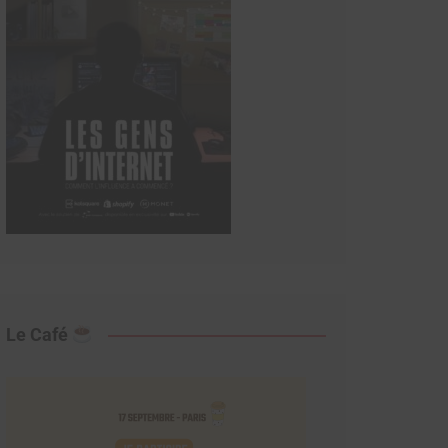
Le Café