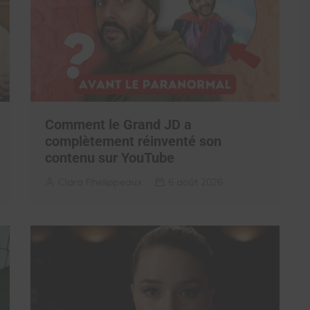
Comment le Grand JD a
complètement réinventé son
contenu sur YouTube
Clara Phelippeaux
6 août 2026