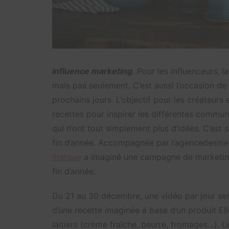
Influence marketing
. Pour les influenceurs, 
mais pas seulement. C’est aussi l’occasion de
prochains jours. L’objectif pour les créateurs 
recettes pour inspirer les différentes commu
qui n’ont tout simplement plus d’idées. C’est s
fin d’année. Accompagnée par l’agencedesmedi
marque
a imaginé une campagne de marketing
fin d’année.
Du 21 au 30 décembre, une vidéo par jour s
d’une recette imaginée à base d’un produit El
laitiers (crème fraîche, beurre, fromages…). L