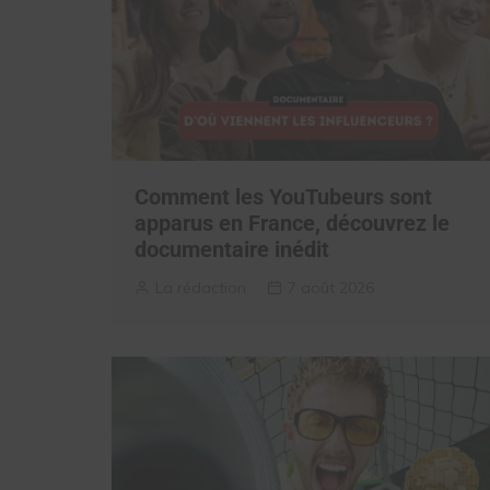
Comment les YouTubeurs sont
apparus en France, découvrez le
documentaire inédit
La rédaction
7 août 2026