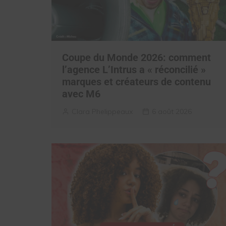
Coupe du Monde 2026: comment
l’agence L’Intrus a « réconcilié »
marques et créateurs de contenu
avec M6
Clara Phelippeaux
6 août 2026