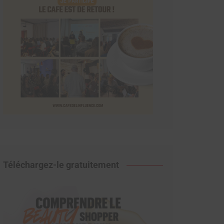
Téléchargez-le gratuitement