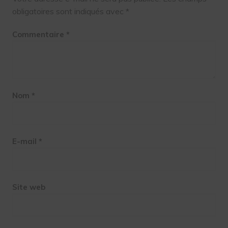
obligatoires sont indiqués avec
*
Commentaire
*
Nom
*
E-mail
*
Site web