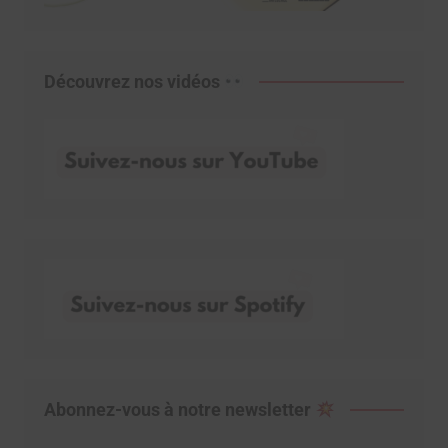
Découvrez nos vidéos
Abonnez-vous à notre newsletter