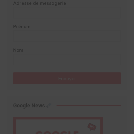
Adresse de messagerie
Prénom
Nom
Envoyer
Google News