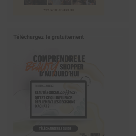
Téléchargez-le gratuitement