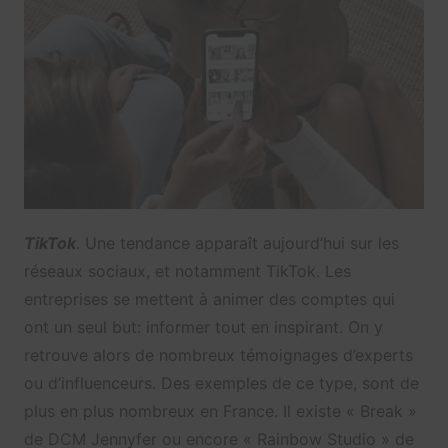
TikTok
. Une tendance apparaît aujourd’hui sur les
réseaux sociaux, et notamment TikTok. Les
entreprises se mettent à animer des comptes qui
ont un seul but: informer tout en inspirant. On y
retrouve alors de nombreux témoignages d’experts
ou d’influenceurs. Des exemples de ce type, sont de
plus en plus nombreux en France. Il existe « Break »
de DCM Jennyfer ou encore « Rainbow Studio » de