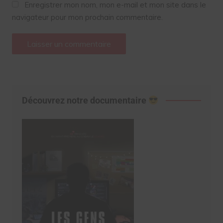
Enregistrer mon nom, mon e-mail et mon site dans le
navigateur pour mon prochain commentaire.
Découvrez notre documentaire