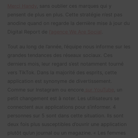
Merci Handy
, sans oublier ces marques qui y
pensent de plus en plus. Cette stratégie n’est pas
anodine quand on regarde la dernière mise à jour du
Digital Report de
l’agence We Are Social
.
Tout au long de l’année, l’équipe nous informe sur les
grandes tendances des réseaux sociaux. Ces
derniers mois, leur regard s’est notamment tourné
vers TikTok. Dans la majorité des esprits, cette
application est synonyme de divertissement.
Comme sur Instagram ou encore
sur YouTube
, un
petit changement est à noter. Les utilisateurs se
connectent aux applications pour s’informer. 4
personnes sur 5 sont dans cette situation. Ils sont
deux fois plus susceptibles d’ouvrir une application
plutôt qu’un journal ou un magazine. « Les femmes