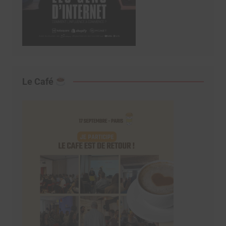
Le Café