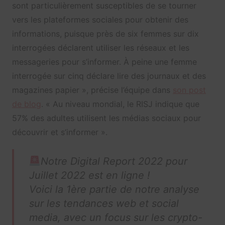
sont particulièrement susceptibles de se tourner
vers les plateformes sociales pour obtenir des
informations, puisque près de six femmes sur dix
interrogées déclarent utiliser les réseaux et les
messageries pour s’informer. À peine une femme
interrogée sur cinq déclare lire des journaux et des
magazines papier », précise l’équipe dans
son post
de blog
. « Au niveau mondial, le RISJ indique que
57% des adultes utilisent les médias sociaux pour
découvrir et s’informer ».
Notre Digital Report 2022 pour
Juillet 2022 est en ligne !
Voici la 1ère partie de notre analyse
sur les tendances web et social
media, avec un focus sur les crypto-