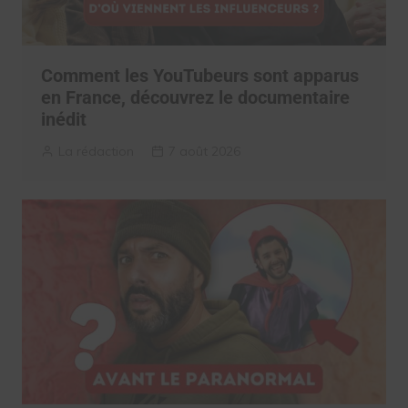
Comment les YouTubeurs sont apparus
en France, découvrez le documentaire
inédit
La rédaction
7 août 2026