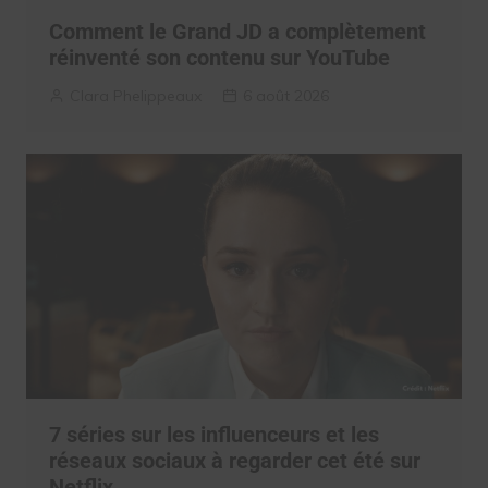
Comment le Grand JD a complètement
réinventé son contenu sur YouTube
Clara Phelippeaux
6 août 2026
7 séries sur les influenceurs et les
réseaux sociaux à regarder cet été sur
Netflix