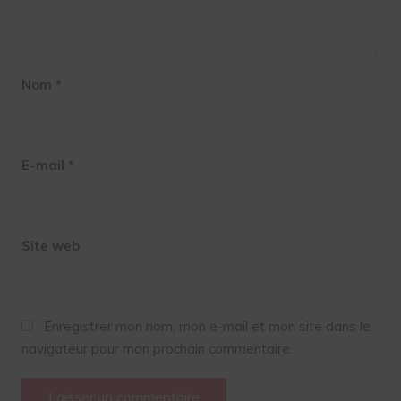
Nom
*
E-mail
*
Site web
Enregistrer mon nom, mon e-mail et mon site dans le
navigateur pour mon prochain commentaire.