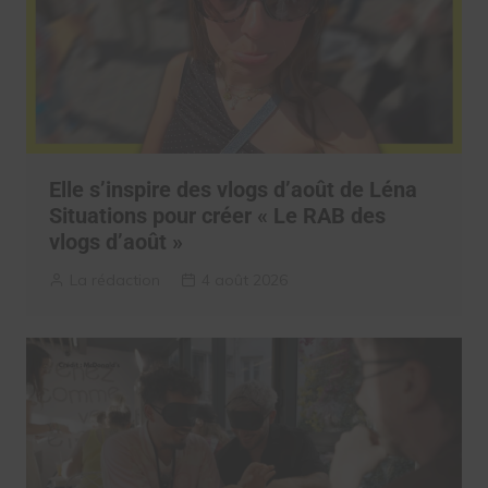
Elle s’inspire des vlogs d’août de Léna
Situations pour créer « Le RAB des
vlogs d’août »
La rédaction
4 août 2026