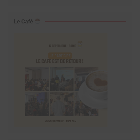
Le Café