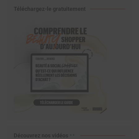
Téléchargez-le gratuitement
Découvrez nos vidéos