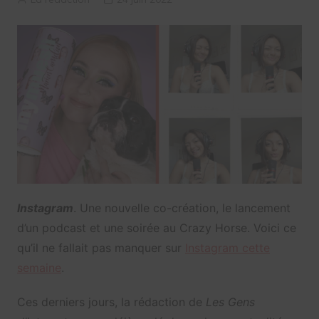
Instagram
. Une nouvelle co-création, le lancement
d’un podcast et une soirée au Crazy Horse. Voici ce
qu’il ne fallait pas manquer sur
Instagram cette
semaine
.
Ces derniers jours, la rédaction de
Les Gens