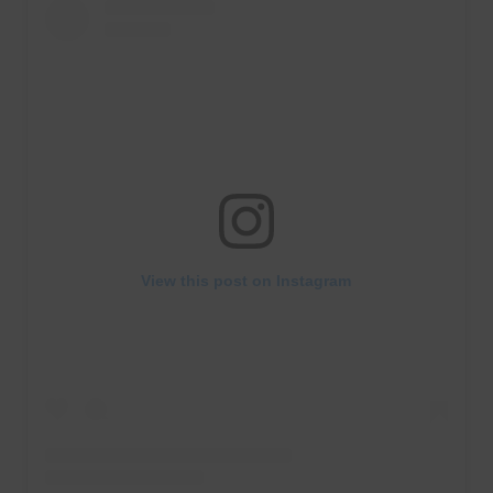
View this post on Instagram