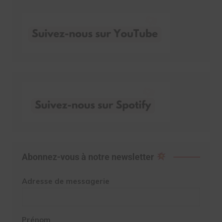
Abonnez-vous à notre newsletter
Adresse de messagerie
Prénom