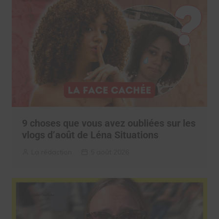
9 choses que vous avez oubliées sur les
vlogs d’août de Léna Situations
La rédaction
5 août 2026