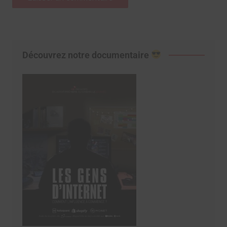
Découvrez notre documentaire