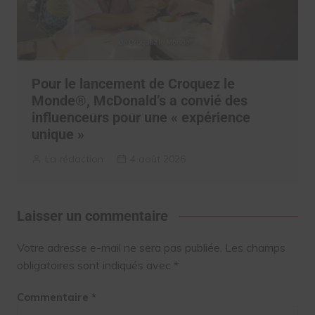
Pour le lancement de Croquez le
Monde®, McDonald’s a convié des
influenceurs pour une « expérience
unique »
La rédaction
4 août 2026
Laisser un commentaire
Votre adresse e-mail ne sera pas publiée.
Les champs
obligatoires sont indiqués avec
*
Commentaire
*