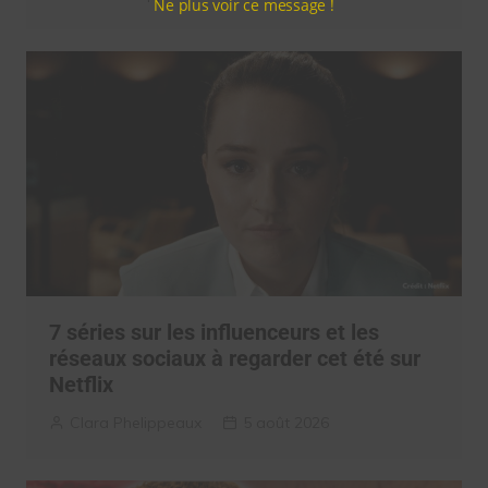
Ne plus voir ce message !
7 séries sur les influenceurs et les
réseaux sociaux à regarder cet été sur
Netflix
Clara Phelippeaux
5 août 2026