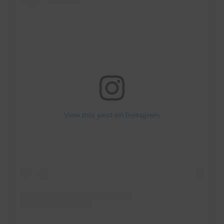
View this post on Instagram