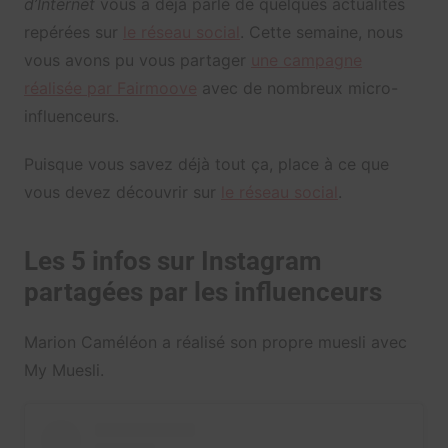
d’Internet
vous a déjà parlé de quelques actualités
repérées sur
le réseau social
. Cette semaine, nous
vous avons pu vous partager
une campagne
réalisée par Fairmoove
avec de nombreux micro-
influenceurs.
Puisque vous savez déjà tout ça, place à ce que
vous devez découvrir sur
le réseau social
.
Les 5 infos sur Instagram
partagées par les influenceurs
Marion Caméléon a réalisé son propre muesli avec
My Muesli.