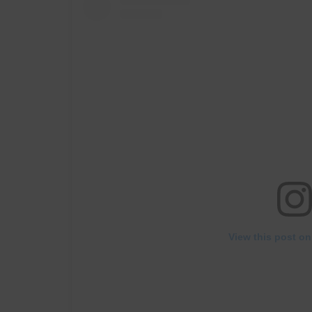
View this post on