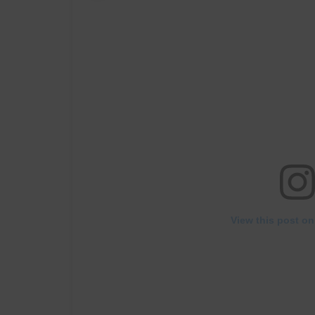
View this post on