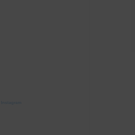
 Instagram