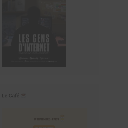
Le Café