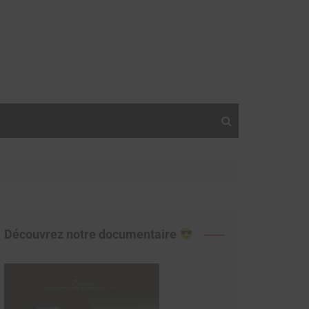
Découvrez notre documentaire