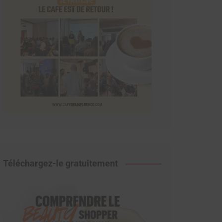
Téléchargez-le gratuitement