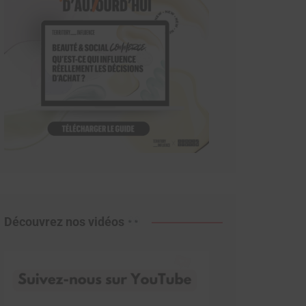
Découvrez nos vidéos