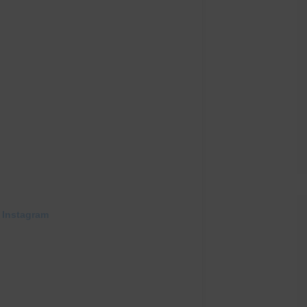
 Instagram